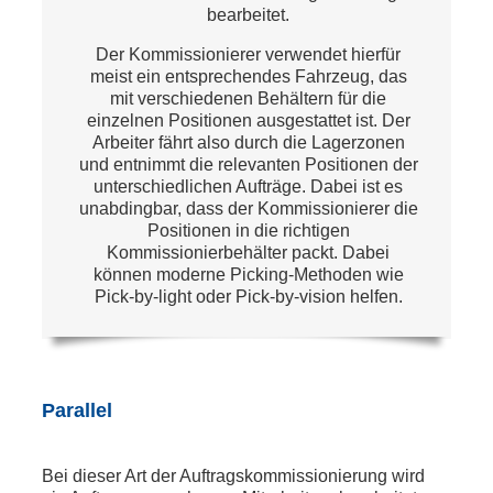
bearbeitet.
Der Kommissionierer verwendet hierfür
meist ein entsprechendes Fahrzeug, das
mit verschiedenen Behältern für die
einzelnen Positionen ausgestattet ist. Der
Arbeiter fährt also durch die Lagerzonen
und entnimmt die relevanten Positionen der
unterschiedlichen Aufträge. Dabei ist es
unabdingbar, dass der Kommissionierer die
Positionen in die richtigen
Kommissionierbehälter packt. Dabei
können moderne Picking-Methoden wie
Pick-by-light oder Pick-by-vision helfen.
Parallel
Bei dieser Art der Auftragskommissionierung wird