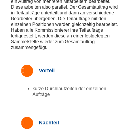
ein Auftrag von mehreren Mitarbeitern bearbeitet.
Diese arbeiten also parallel. Der Gesamtauftrag wird
in Teilaufträge unterteilt und dann an verschiedene
Bearbeiter übergeben. Die Teilaufträge mit den
einzelnen Positionen werden gleichzeitig bearbeitet.
Haben alle Kommissionierer ihre Teilaufträge
fertiggestellt, werden diese an einer festgelegten
Sammelstelle wieder zum Gesamtauftrag
zusammengefügt.
Vorteil
kurze Durchlaufzeiten der einzelnen
Aufträge
Nachteil