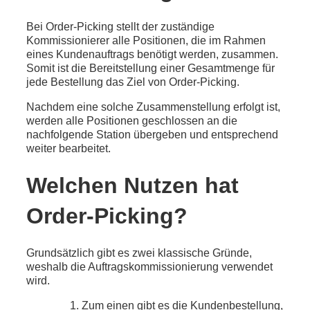
Bei Order-Picking stellt der zuständige
Kommissionierer alle Positionen, die im Rahmen
eines Kundenauftrags benötigt werden, zusammen.
Somit ist die Bereitstellung einer Gesamtmenge für
jede Bestellung das Ziel von Order-Picking.
Nachdem eine solche Zusammenstellung erfolgt ist,
werden alle Positionen geschlossen an die
nachfolgende Station übergeben und entsprechend
weiter bearbeitet.
Welchen Nutzen hat
Order-Picking?
Grundsätzlich gibt es zwei klassische Gründe,
weshalb die Auftragskommissionierung verwendet
wird.
Zum einen gibt es die Kundenbestellung,