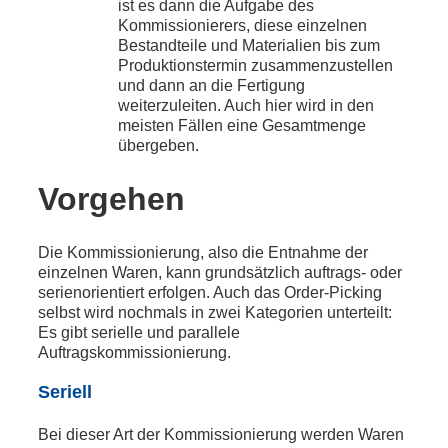
ist es dann die Aufgabe des
Kommissionierers, diese einzelnen
Bestandteile und Materialien bis zum
Produktionstermin zusammenzustellen
und dann an die Fertigung
weiterzuleiten. Auch hier wird in den
meisten Fällen eine Gesamtmenge
übergeben.
Vorgehen
Die Kommissionierung, also die Entnahme der
einzelnen Waren, kann grundsätzlich auftrags- oder
serienorientiert erfolgen. Auch das Order-Picking
selbst wird nochmals in zwei Kategorien unterteilt:
Es gibt serielle und parallele
Auftragskommissionierung.
Seriell
Bei dieser Art der Kommissionierung werden Waren