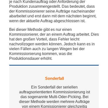
je nach Kundenauftrag oder Anforderung der
Produktion zusammengestellt. Das bedeutet, dass
der Kommissionierer seine Aufträge nacheinander
abarbeitet und erst dann mit dem nächsten beginnt,
wenn der aktuelle Auftrag abgeschlossen ist.
Bei dieser Methode gibt es nur einen
Kommissionierer, der an einem Auftrag arbeitet. Dies
hat den großen Vorteil, dass Fehler leicht
nachvollzogen werden können. Jedoch kann es in
vielen Fällen auch zu langen Wegen bei der
Kommissionierung kommen, was die
Produktionsdauer erhöht.
Sonderfall
Ein Sonderfall der seriellen
auftragsorientierten Kommissionierung ist
das sogenannte Multi-Oder-Picking. Bei
dieser Methode werden mehrere Aufträge
von einem Komissionierer gleichzeitig