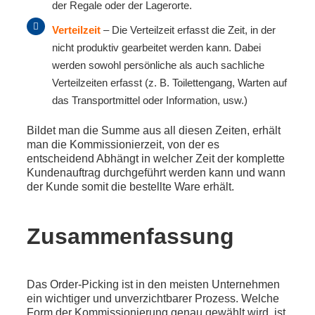
der Regale oder der Lagerorte.
Verteilzeit
– Die Verteilzeit erfasst die Zeit, in der
nicht produktiv gearbeitet werden kann. Dabei
werden sowohl persönliche als auch sachliche
Verteilzeiten erfasst (z. B. Toilettengang, Warten auf
das Transportmittel oder Information, usw.)
Bildet man die Summe aus all diesen Zeiten, erhält
man die Kommissionierzeit, von der es
entscheidend Abhängt in welcher Zeit der komplette
Kundenauftrag durchgeführt werden kann und wann
der Kunde somit die bestellte Ware erhält.
Zusammenfassung
Das Order-Picking ist in den meisten Unternehmen
ein wichtiger und unverzichtbarer Prozess. Welche
Form der Kommissionierung genau gewählt wird, ist