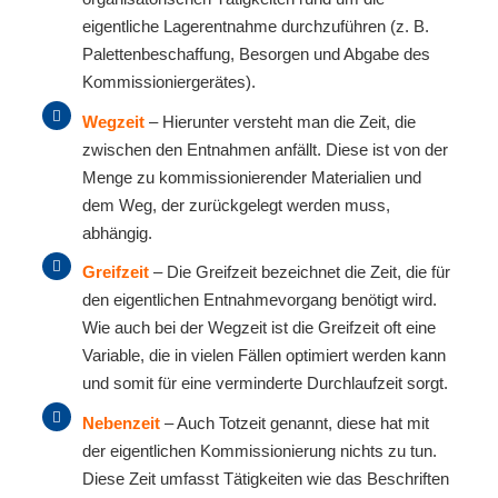
eigentliche Lagerentnahme durchzuführen (z. B.
Palettenbeschaffung, Besorgen und Abgabe des
Kommissioniergerätes).
Wegzeit
– Hierunter versteht man die Zeit, die
zwischen den Entnahmen anfällt. Diese ist von der
Menge zu kommissionierender Materialien und
dem Weg, der zurückgelegt werden muss,
abhängig.
Greifzeit
– Die Greifzeit bezeichnet die Zeit, die für
den eigentlichen Entnahmevorgang benötigt wird.
Wie auch bei der Wegzeit ist die Greifzeit oft eine
Variable, die in vielen Fällen optimiert werden kann
und somit für eine verminderte Durchlaufzeit sorgt.
Nebenzeit
– Auch Totzeit genannt, diese hat mit
der eigentlichen Kommissionierung nichts zu tun.
Diese Zeit umfasst Tätigkeiten wie das Beschriften