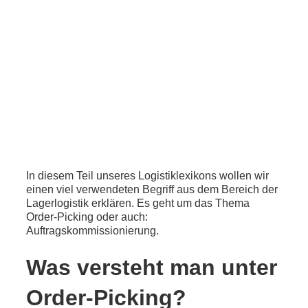
In diesem Teil unseres Logistiklexikons wollen wir
einen viel verwendeten Begriff aus dem Bereich der
Lagerlogistik erklären. Es geht um das Thema
Order-Picking oder auch:
Auftragskommissionierung.
Was versteht man unter
Order-Picking?