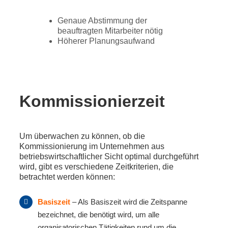
Genaue Abstimmung der
beauftragten Mitarbeiter nötig
Höherer Planungsaufwand
Kommissionierzeit
Um überwachen zu können, ob die
Kommissionierung im Unternehmen aus
betriebswirtschaftlicher Sicht optimal durchgeführt
wird, gibt es verschiedene Zeitkriterien, die
betrachtet werden können:
Basiszeit
– Als Basiszeit wird die Zeitspanne
bezeichnet, die benötigt wird, um alle
organisatorischen Tätigkeiten rund um die