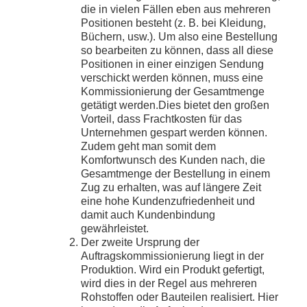
die in vielen Fällen eben aus mehreren
Positionen besteht (z. B. bei Kleidung,
Büchern, usw.). Um also eine Bestellung
so bearbeiten zu können, dass all diese
Positionen in einer einzigen Sendung
verschickt werden können, muss eine
Kommissionierung der Gesamtmenge
getätigt werden.Dies bietet den großen
Vorteil, dass Frachtkosten für das
Unternehmen gespart werden können.
Zudem geht man somit dem
Komfortwunsch des Kunden nach, die
Gesamtmenge der Bestellung in einem
Zug zu erhalten, was auf längere Zeit
eine hohe Kundenzufriedenheit und
damit auch Kundenbindung
gewährleistet.
Der zweite Ursprung der
Auftragskommissionierung liegt in der
Produktion. Wird ein Produkt gefertigt,
wird dies in der Regel aus mehreren
Rohstoffen oder Bauteilen realisiert. Hier