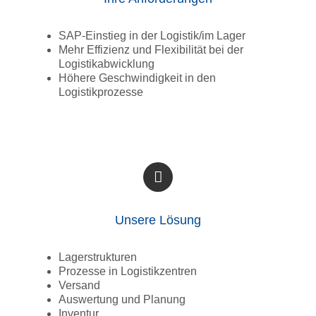
SAP-Einstieg in der Logistik/im Lager
Mehr Effizienz und Flexibilität bei der
Logistikabwicklung
Höhere Geschwindigkeit in den
Logistikprozesse
Unsere Lösung
Lagerstrukturen
Prozesse in Logistikzentren
Versand
Auswertung und Planung
Inventur