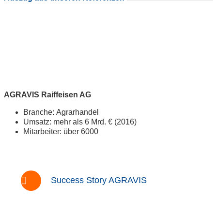
AGRAVIS Raiffeisen AG
Branche: Agrarhandel
Umsatz: mehr als 6 Mrd. € (2016)
Mitarbeiter: über 6000
Success Story AGRAVIS