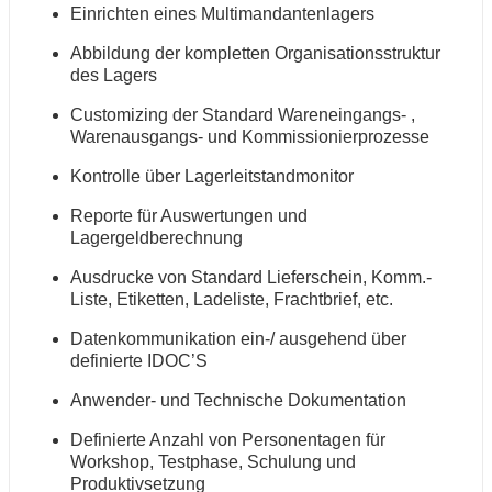
Einrichten eines Multimandantenlagers
Abbildung der kompletten Organisationsstruktur
des Lagers
Customizing der Standard Wareneingangs- ,
Warenausgangs- und Kommissionierprozesse
Kontrolle über Lagerleitstandmonitor
Reporte für Auswertungen und
Lagergeldberechnung
Ausdrucke von Standard Lieferschein, Komm.-
Liste, Etiketten, Ladeliste, Frachtbrief, etc.
Datenkommunikation ein-/ ausgehend über
definierte IDOC’S
Anwender- und Technische Dokumentation
Definierte Anzahl von Personentagen für
Workshop, Testphase, Schulung und
Produktivsetzung