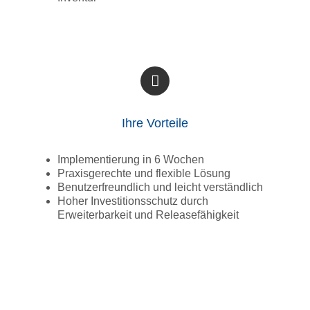
Ihre Vorteile
Implementierung in 6 Wochen
Praxisgerechte und flexible Lösung
Benutzerfreundlich und leicht verständlich
Hoher Investitionsschutz durch
Erweiterbarkeit und Releasefähigkeit