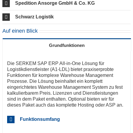
Spedition Ansorge GmbH & Co. KG
Schwarz Logistik
Auf einen Blick
Grundfunktionen
Die SERKEM SAP ERP All-in-One Lösung für
Logistikdienstleister (A1-LDL) bietet praxiserprobte
Funktionen für komplexe Warehouse Management
Prozesse. Die Lösung beinhaltet ein komplett
eingerichtetes Warehouse Management System zu fest
kalkulierbarem Preis. Lizenzen und Dienstleistungen
sind in dem Paket enthalten. Optional bieten wir für
dieses Paket auch das komplette Hosting oder ASP an.
Funktionsumfang