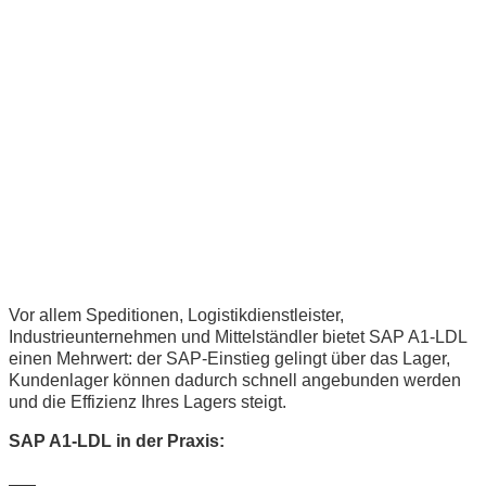
Vor allem Speditionen, Logistikdienstleister,
Industrieunternehmen und Mittelständler bietet SAP A1-LDL
einen Mehrwert: der SAP-Einstieg gelingt über das Lager,
Kundenlager können dadurch schnell angebunden werden
und die Effizienz Ihres Lagers steigt.
SAP A1-LDL in der Praxis: