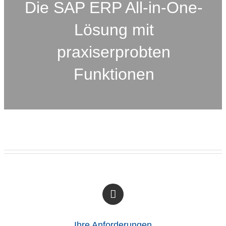
Die SAP ERP All-in-One-
Lösung mit
praxiserprobten
Funktionen
Ihre Anforderungen