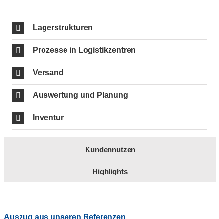
Lagerstrukturen
Prozesse in Logistikzentren
Versand
Auswertung und Planung
Inventur
Kundennutzen
Highlights
Auszug aus unseren Referenzen