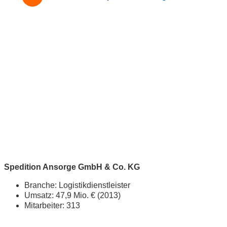
Spedition Ansorge GmbH & Co. KG
Branche: Logistikdienstleister
Umsatz: 47,9 Mio. € (2013)
Mitarbeiter: 313