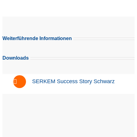
Weiterführende Informationen
Downloads
SERKEM Success Story Schwarz