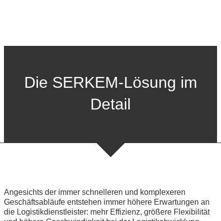
Die SERKEM-Lösung im
Detail
Angesichts der immer schnelleren und komplexeren
Geschäftsabläufe entstehen immer höhere Erwartungen an
die Logistikdienstleister: mehr Effizienz, größere Flexibilität