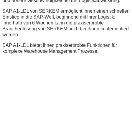
und höhere Geschwindigkeit bei der Logistikabwicklung.
SAP A1-LDL von SERKEM ermöglicht Ihnen einen schnellen
Einstieg in die SAP-Welt, beginnend mit Ihrer Logistik.
Innerhalb von 6 Wochen kann die praxiserprobte
Branchenlösung von SERKEM auch bei Ihnen implementiert
werden.
SAP A1-LDL bietet Ihnen praxiserprobte Funktionen für
komplexe Warehouse Management Prozesse.