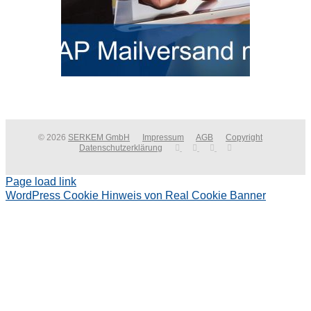
© 2026
SERKEM GmbH
Impressum
AGB
Copyright
Datenschutzerklärung
Page load link
WordPress Cookie Hinweis von Real Cookie Banner