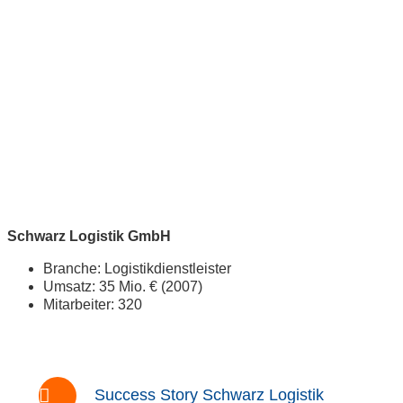
Schwarz Logistik GmbH
Branche: Logistikdienstleister
Umsatz: 35 Mio. € (2007)
Mitarbeiter: 320
Success Story Schwarz Logistik