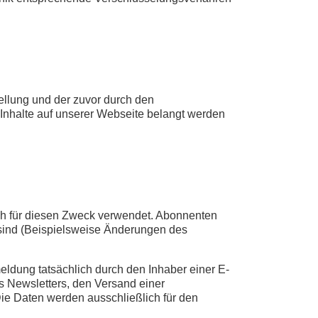
llung und der zuvor durch den
 Inhalte auf unserer Webseite belangt werden
h für diesen Zweck verwendet. Abonnenten
t sind (Beispielsweise Änderungen des
eldung tatsächlich durch den Inhaber einer E-
es Newsletters, den Versand einer
ie Daten werden ausschließlich für den