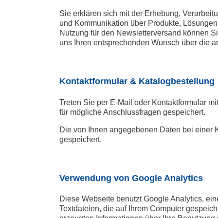
Sie erklären sich mit der Erhebung, Verarb
und Kommunikation über Produkte, Lösungen o
Nutzung für den Newsletterversand können Sie
uns Ihren entsprechenden Wunsch über die a
Kontaktformular & Katalogbestellung
Treten Sie per E-Mail oder Kontaktformular 
für mögliche Anschlussfragen gespeichert.
Die von Ihnen angegebenen Daten bei einer K
gespeichert.
Verwendung von Google Analytics
Diese Webseite benutzt Google Analytics, ein
Textdateien, die auf Ihrem Computer gespeic