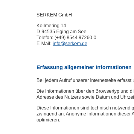
SERKEM GmbH
Kollmering 14
D-94535 Eging am See
Telefon: (+49) 8544 97260-0
E-Mail:
info@serkem.de
Erfassung allgemeiner Informationen
Bei jedem Aufruf unserer Internetseite erfas
Die Informationen über den Browsertyp und di
Adresse des Nutzers sowie Datum und Uhrzeit
Diese Informationen sind technisch notwendig,
zwingend an. Anonyme Informationen dieser Art
optimieren.