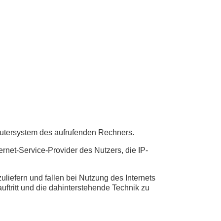
putersystem des aufrufenden Rechners.
rnet-Service-Provider des Nutzers, die IP-
liefern und fallen bei Nutzung des Internets
ftritt und die dahinterstehende Technik zu