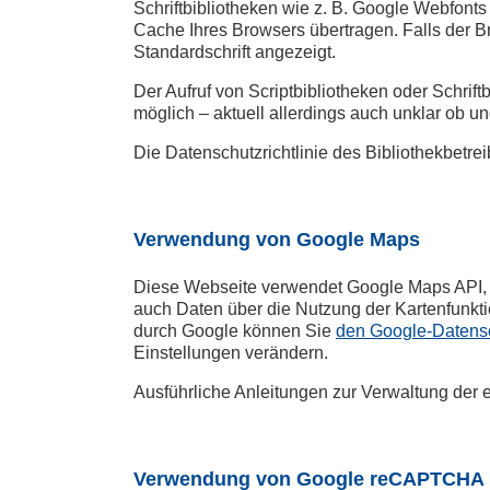
Schriftbibliotheken wie z. B. Google Webfonts 
Cache Ihres Browsers übertragen. Falls der Br
Standardschrift angezeigt.
Der Aufruf von Scriptbibliotheken oder Schrift
möglich – aktuell allerdings auch unklar ob 
Die Datenschutzrichtlinie des Bibliothekbetre
Verwendung von Google Maps
Diese Webseite verwendet Google Maps API, 
auch Daten über die Nutzung der Kartenfunkti
durch Google können Sie
den Google-Datens
Einstellungen verändern.
Ausführliche Anleitungen zur Verwaltung de
Verwendung von Google reCAPTCHA