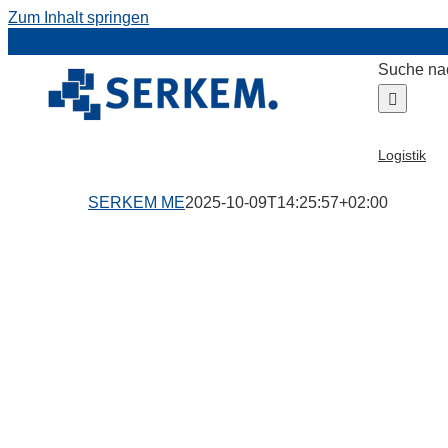
Zum Inhalt springen
Suche na
Logistik
SERKEM ME
2025-10-09T14:25:57+02:00