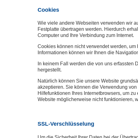
Cookies
Wie viele andere Webseiten verwenden wir auc
Festplatte übertragen werden. Hierdurch erha
Computer und Ihre Verbindung zum Internet.
Cookies können nicht verwendet werden, um P
Informationen können wir Ihnen die Navigatio
In keinem Fall werden die von uns erfassten
hergestellt.
Natürlich können Sie unsere Website grundsät
akzeptieren. Sie können die Verwendung von C
Hilfefunktionen Ihres Internetbrowsers, um zu
Website möglicherweise nicht funktionieren, 
SSL-Verschlüsselung
Um die Sicherheit Ihrer Daten bei der Übert