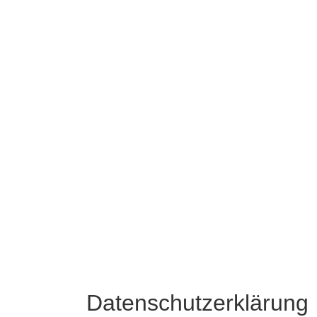
Datenschutzerklärung