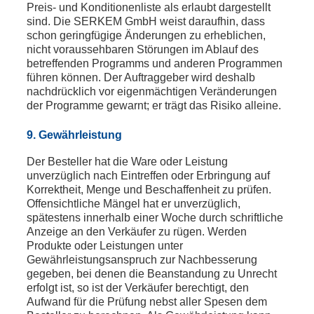
Preis- und Konditionenliste als erlaubt dargestellt
sind. Die SERKEM GmbH weist daraufhin, dass
schon geringfügige Änderungen zu erheblichen,
nicht voraussehbaren Störungen im Ablauf des
betreffenden Programms und anderen Programmen
führen können. Der Auftraggeber wird deshalb
nachdrücklich vor eigenmächtigen Veränderungen
der Programme gewarnt; er trägt das Risiko alleine.
9. Gewährleistung
Der Besteller hat die Ware oder Leistung
unverzüglich nach Eintreffen oder Erbringung auf
Korrektheit, Menge und Beschaffenheit zu prüfen.
Offensichtliche Mängel hat er unverzüglich,
spätestens innerhalb einer Woche durch schriftliche
Anzeige an den Verkäufer zu rügen. Werden
Produkte oder Leistungen unter
Gewährleistungsanspruch zur Nachbesserung
gegeben, bei denen die Beanstandung zu Unrecht
erfolgt ist, so ist der Verkäufer berechtigt, den
Aufwand für die Prüfung nebst aller Spesen dem