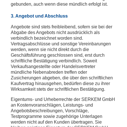
gebunden, auch wenn diese mündlich erfolgt ist.
3. Angebot und Abschluss
Angebote sind stets freibleibend, sofern sie bei der
Abgabe des Angebots nicht ausdrücklich als
verbindlich bezeichnet worden sind.
Vertragsabschlüsse und sonstige Vereinbarungen
werden, wenn sie nicht direkt durch die
Geschäftsführung geschlossen sind, erst durch
schriftliche Bestätigung verbindlich. Soweit
Verkaufsangestellte oder Handelsvertreter
mündliche Nebenabreden treffen oder
Zusicherungen abgeben, die über den schriftlichen
Kaufvertrag hinausgehen, bedürfen diese zu ihrer
Wirksamkeit stets der schriftlichen Bestätigung.
Eigentums- und Urheberrechte der SERKEM GmbH
an Kostenvoranschlägen, Leistungs- und
Angebotsbeschreibungen, Vorschläge,
Testprogramme sowie zugehörige Unterlagen
werden nicht auf den Kunden übertragen. Sie