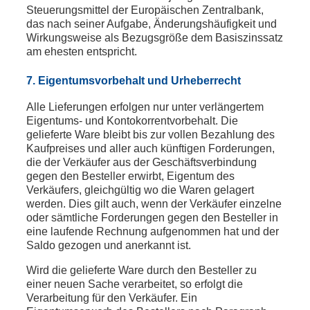
Steuerungsmittel der Europäischen Zentralbank,
das nach seiner Aufgabe, Änderungshäufigkeit und
Wirkungsweise als Bezugsgröße dem Basiszinssatz
am ehesten entspricht.
7. Eigentumsvorbehalt und Urheberrecht
Alle Lieferungen erfolgen nur unter verlängertem
Eigentums- und Kontokorrentvorbehalt. Die
gelieferte Ware bleibt bis zur vollen Bezahlung des
Kaufpreises und aller auch künftigen Forderungen,
die der Verkäufer aus der Geschäftsverbindung
gegen den Besteller erwirbt, Eigentum des
Verkäufers, gleichgültig wo die Waren gelagert
werden. Dies gilt auch, wenn der Verkäufer einzelne
oder sämtliche Forderungen gegen den Besteller in
eine laufende Rechnung aufgenommen hat und der
Saldo gezogen und anerkannt ist.
Wird die gelieferte Ware durch den Besteller zu
einer neuen Sache verarbeitet, so erfolgt die
Verarbeitung für den Verkäufer. Ein