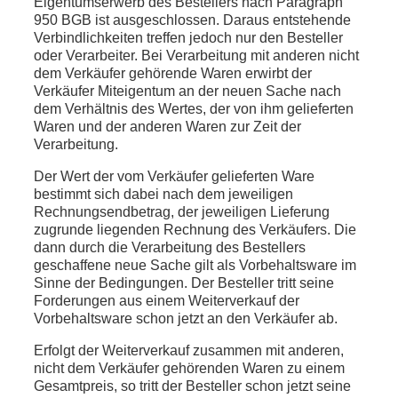
Eigentumserwerb des Bestellers nach Paragraph
950 BGB ist ausgeschlossen. Daraus entstehende
Verbindlichkeiten treffen jedoch nur den Besteller
oder Verarbeiter. Bei Verarbeitung mit anderen nicht
dem Verkäufer gehörende Waren erwirbt der
Verkäufer Miteigentum an der neuen Sache nach
dem Verhältnis des Wertes, der von ihm gelieferten
Waren und der anderen Waren zur Zeit der
Verarbeitung.
Der Wert der vom Verkäufer gelieferten Ware
bestimmt sich dabei nach dem jeweiligen
Rechnungsendbetrag, der jeweiligen Lieferung
zugrunde liegenden Rechnung des Verkäufers. Die
dann durch die Verarbeitung des Bestellers
geschaffene neue Sache gilt als Vorbehaltsware im
Sinne der Bedingungen. Der Besteller tritt seine
Forderungen aus einem Weiterverkauf der
Vorbehaltsware schon jetzt an den Verkäufer ab.
Erfolgt der Weiterverkauf zusammen mit anderen,
nicht dem Verkäufer gehörenden Waren zu einem
Gesamtpreis, so tritt der Besteller schon jetzt seine