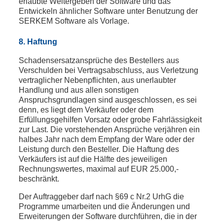
erlaubte Weitergeben der Software und das
Entwickeln ähnlicher Software unter Benutzung der
SERKEM Software als Vorlage.
8. Haftung
Schadensersatzansprüche des Bestellers aus
Verschulden bei Vertragsabschluss, aus Verletzung
vertraglicher Nebenpflichten, aus unerlaubter
Handlung und aus allen sonstigen
Anspruchsgrundlagen sind ausgeschlossen, es sei
denn, es liegt dem Verkäufer oder dem
Erfüllungsgehilfen Vorsatz oder grobe Fahrlässigkeit
zur Last. Die vorstehenden Ansprüche verjähren ein
halbes Jahr nach dem Empfang der Ware oder der
Leistung durch den Besteller. Die Haftung des
Verkäufers ist auf die Hälfte des jeweiligen
Rechnungswertes, maximal auf EUR 25.000,-
beschränkt.
Der Auftraggeber darf nach §69 c Nr.2 UrhG die
Programme umarbeiten und die Änderungen und
Erweiterungen der Software durchführen, die in der