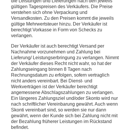
die Leistungen und Lieferungen nach den jeweils
gültigen Tagespreisen des Verkäufers. Die Preise
verstehen sich ohne Verpackung und
Versandkosten. Zu den Preisen kommt die jeweils
gültige Mehrwertsteuer hinzu. Der Verkäufer ist
berechtigt Vorkasse in Form von Schecks zu
verlangen.
Der Verkäufer ist auch berechtigt Versand per
Nachnahme vorzunehmen und Zahlung bei
Lieferung/ Leistungserbringung zu verlangen. Nimmt
der Verkäufer dieses Recht nicht wahr, so hat der
Zahlungseingang binnen 8 Tagen nach
Rechnungsdatum zu erfolgen, sofern vertraglich
nicht anders vereinbart. Bei Dienst- und
Werkverträgen ist der Verkäufer berechtigt
angemessene Abschlagszahlungen zu verlangen.
Ein längeres Zahlungsziel und/oder Skonto wird nur
nach schriftlicher Vereinbarung gewährt. Auch wenn
Skonti vereinbart sind, so werden sie nur dann
gewährt, wenn der Kunde sich bei Zahlung nicht mit
der Bezahlung früherer Leistungen im Rückstand
befindet.