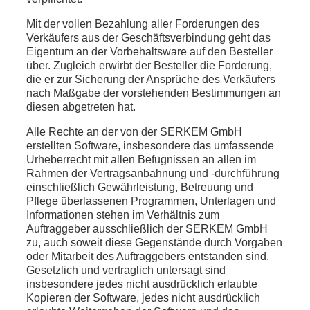
Mit der vollen Bezahlung aller Forderungen des
Verkäufers aus der Geschäftsverbindung geht das
Eigentum an der Vorbehaltsware auf den Besteller
über. Zugleich erwirbt der Besteller die Forderung,
die er zur Sicherung der Ansprüche des Verkäufers
nach Maßgabe der vorstehenden Bestimmungen an
diesen abgetreten hat.
Alle Rechte an der von der SERKEM GmbH
erstellten Software, insbesondere das umfassende
Urheberrecht mit allen Befugnissen an allen im
Rahmen der Vertragsanbahnung und -durchführung
einschließlich Gewährleistung, Betreuung und
Pflege überlassenen Programmen, Unterlagen und
Informationen stehen im Verhältnis zum
Auftraggeber ausschließlich der SERKEM GmbH
zu, auch soweit diese Gegenstände durch Vorgaben
oder Mitarbeit des Auftraggebers entstanden sind.
Gesetzlich und vertraglich untersagt sind
insbesondere jedes nicht ausdrücklich erlaubte
Kopieren der Software, jedes nicht ausdrücklich