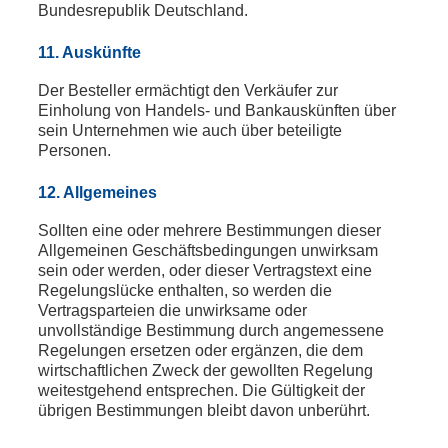
Bundesrepublik Deutschland.
11. Auskünfte
Der Besteller ermächtigt den Verkäufer zur
Einholung von Handels- und Bankauskünften über
sein Unternehmen wie auch über beteiligte
Personen.
12. Allgemeines
Sollten eine oder mehrere Bestimmungen dieser
Allgemeinen Geschäftsbedingungen unwirksam
sein oder werden, oder dieser Vertragstext eine
Regelungslücke enthalten, so werden die
Vertragsparteien die unwirksame oder
unvollständige Bestimmung durch angemessene
Regelungen ersetzen oder ergänzen, die dem
wirtschaftlichen Zweck der gewollten Regelung
weitestgehend entsprechen. Die Gültigkeit der
übrigen Bestimmungen bleibt davon unberührt.