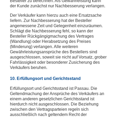
Besteller zu berechnen. Als Gewährleistung kann
der Kunde zunächst nur Nachbesserung verlangen.
Der Verkäufer kann hierzu auch eine Ersatzsache
liefern. Zur Nachbesserung hat der Besteller
angemessene Zeit und Gelegenheit einzuräumen.
Schlägt die Nachbesserung fehl, so kann der
Besteller Rückgängigmachung des Vertrages
(Wandlung) oder Herabsetzung des Preises
(Minderung) verlangen. Alle weiteren
Gewährleistungsansprüche des Bestellers sind
ausgeschlossen, soweit sie nicht auf Vorsatz, grober
Fahrlässigkeit oder besonderer Zusicherung des
Verkäufers beruhen.
10. Erfüllungsort und Gerichtsstand
Erfüllungsort und Gerichtsstand ist Passau. Die
Geltendmachung der Ansprüche des Verkäufers an
einem anderen gesetzlichen Gerichtsstand ist
hierdurch nicht ausgeschlossen. Die Beziehung
zwischen den Vertragsparteien regeln sich
ausschließlich nach geltendem Recht der