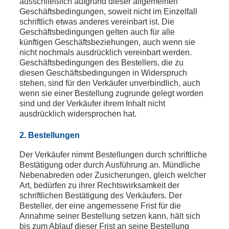
ausschließlich aufgrund dieser allgemeinen
Geschäftsbedingungen, soweit nicht im Einzelfall
schriftlich etwas anderes vereinbart ist. Die
Geschäftsbedingungen gelten auch für alle
künftigen Geschäftsbeziehungen, auch wenn sie
nicht nochmals ausdrücklich vereinbart werden.
Geschäftsbedingungen des Bestellers, die zu
diesen Geschäftsbedingungen in Widerspruch
stehen, sind für den Verkäufer unverbindlich, auch
wenn sie einer Bestellung zugrunde gelegt worden
sind und der Verkäufer ihrem Inhalt nicht
ausdrücklich widersprochen hat.
2. Bestellungen
Der Verkäufer nimmt Bestellungen durch schriftliche
Bestätigung oder durch Ausführung an. Mündliche
Nebenabreden oder Zusicherungen, gleich welcher
Art, bedürfen zu ihrer Rechtswirksamkeit der
schriftlichen Bestätigung des Verkäufers. Der
Besteller, der eine angemessene Frist für die
Annahme seiner Bestellung setzen kann, hält sich
bis zum Ablauf dieser Frist an seine Bestellung