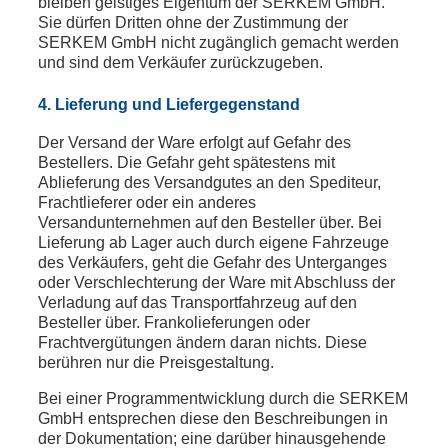
bleiben geistiges Eigentum der SERKEM GmbH.
Sie dürfen Dritten ohne der Zustimmung der
SERKEM GmbH nicht zugänglich gemacht werden
und sind dem Verkäufer zurückzugeben.
4. Lieferung und Liefergegenstand
Der Versand der Ware erfolgt auf Gefahr des
Bestellers. Die Gefahr geht spätestens mit
Ablieferung des Versandgutes an den Spediteur,
Frachtlieferer oder ein anderes
Versandunternehmen auf den Besteller über. Bei
Lieferung ab Lager auch durch eigene Fahrzeuge
des Verkäufers, geht die Gefahr des Unterganges
oder Verschlechterung der Ware mit Abschluss der
Verladung auf das Transportfahrzeug auf den
Besteller über. Frankolieferungen oder
Frachtvergütungen ändern daran nichts. Diese
berühren nur die Preisgestaltung.
Bei einer Programmentwicklung durch die SERKEM
GmbH entsprechen diese den Beschreibungen in
der Dokumentation; eine darüber hinausgehende