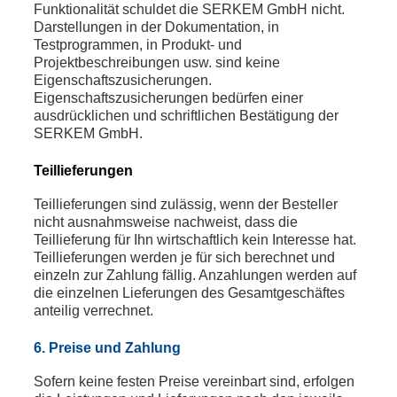
Funktionalität schuldet die SERKEM GmbH nicht.
Darstellungen in der Dokumentation, in
Testprogrammen, in Produkt- und
Projektbeschreibungen usw. sind keine
Eigenschaftszusicherungen.
Eigenschaftszusicherungen bedürfen einer
ausdrücklichen und schriftlichen Bestätigung der
SERKEM GmbH.
Teillieferungen
Teillieferungen sind zulässig, wenn der Besteller
nicht ausnahmsweise nachweist, dass die
Teillieferung für Ihn wirtschaftlich kein Interesse hat.
Teillieferungen werden je für sich berechnet und
einzeln zur Zahlung fällig. Anzahlungen werden auf
die einzelnen Lieferungen des Gesamtgeschäftes
anteilig verrechnet.
6. Preise und Zahlung
Sofern keine festen Preise vereinbart sind, erfolgen