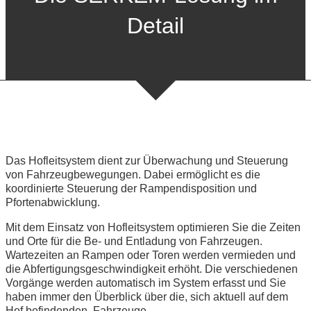
Detail
Das Hofleitsystem dient zur Überwachung und Steuerung
von Fahrzeugbewegungen. Dabei ermöglicht es die
koordinierte Steuerung der Rampendisposition und
Pfortenabwicklung.
Mit dem Einsatz von Hofleitsystem optimieren Sie die Zeiten
und Orte für die Be- und Entladung von Fahrzeugen.
Wartezeiten an Rampen oder Toren werden vermieden und
die Abfertigungsgeschwindigkeit erhöht. Die verschiedenen
Vorgänge werden automatisch im System erfasst und Sie
haben immer den Überblick über die, sich aktuell auf dem
Hof befindenden, Fahrzeuge.