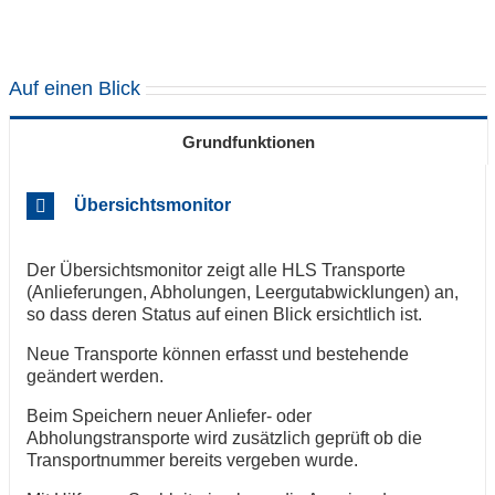
Auf einen Blick
Grundfunktionen
Übersichtsmonitor
Der Übersichtsmonitor zeigt alle HLS Transporte
(Anlieferungen, Abholungen, Leergutabwicklungen) an,
so dass deren Status auf einen Blick ersichtlich ist.
Neue Transporte können erfasst und bestehende
geändert werden.
Beim Speichern neuer Anliefer- oder
Abholungstransporte wird zusätzlich geprüft ob die
Transportnummer bereits vergeben wurde.