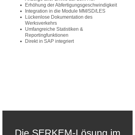
Erhöhung der Abfertigungsgeschwindigkeit
Integration in die Module MM/SD/LES
Lückenlose Dokumentation des
Werksverkehrs
Umfangreiche Statistiken &
Reportingfunktionen
Direkt in SAP integriert
Die SERKEM-Lösung im