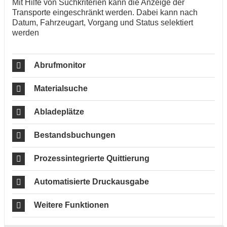
Mit Hilfe von Suchkriterien kann die Anzeige der
Transporte eingeschränkt werden. Dabei kann nach
Datum, Fahrzeugart, Vorgang und Status selektiert
werden
Abrufmonitor
Materialsuche
Abladeplätze
Bestandsbuchungen
Prozessintegrierte Quittierung
Automatisierte Druckausgabe
Weitere Funktionen