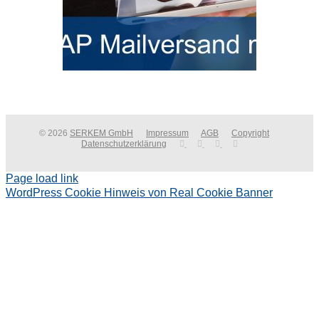
© 2026
SERKEM GmbH
Impressum
AGB
Copyright
Datenschutzerklärung
Page load link
WordPress Cookie Hinweis von Real Cookie Banner