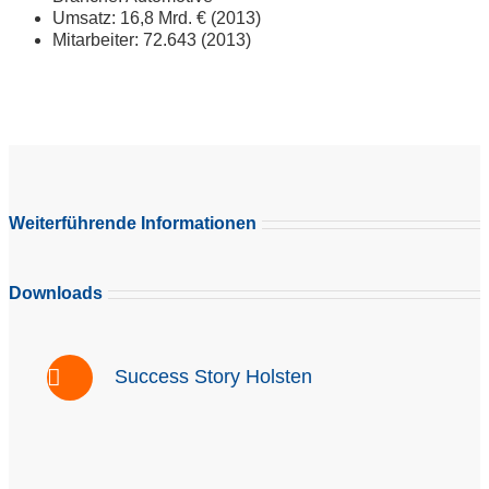
Umsatz: 16,8 Mrd. € (2013)
Mitarbeiter: 72.643 (2013)
Weiterführende Informationen
Downloads
Success Story Holsten