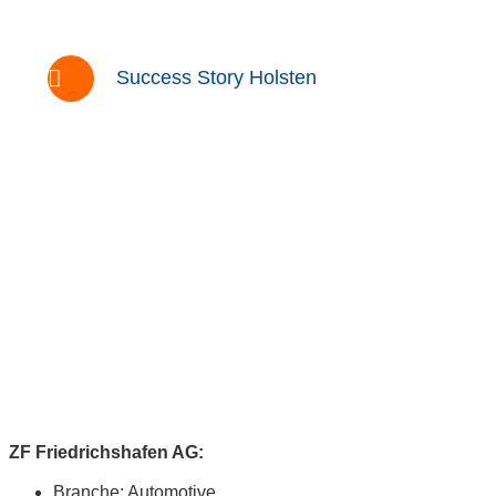
Success Story Holsten
ZF Friedrichshafen AG:
Branche: Automotive