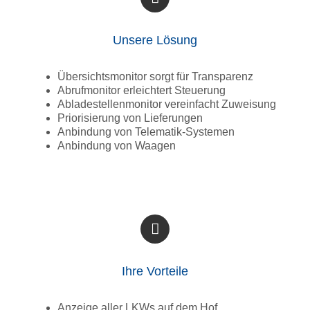
Unsere Lösung
Übersichtsmonitor sorgt für Transparenz
Abrufmonitor erleichtert Steuerung
Abladestellenmonitor vereinfacht Zuweisung
Priorisierung von Lieferungen
Anbindung von Telematik-Systemen
Anbindung von Waagen
Ihre Vorteile
Anzeige aller LKWs auf dem Hof