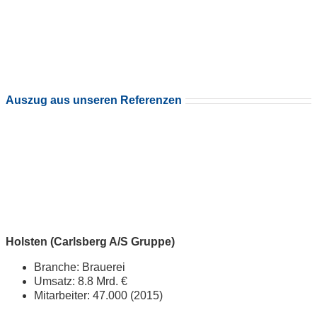
Auszug aus unseren Referenzen
Holsten (Carlsberg A/S Gruppe)
Branche: Brauerei
Umsatz: 8.8 Mrd. €
Mitarbeiter: 47.000 (2015)