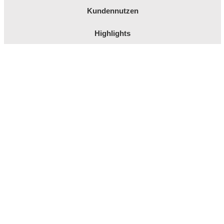
Kundennutzen
Highlights