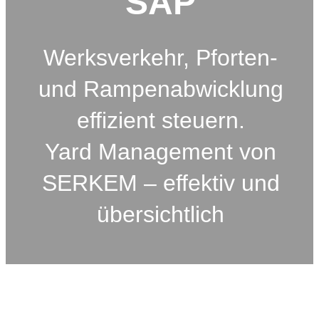
SAP
Werksverkehr, Pforten-
und Rampenabwicklung
effizient steuern.
Yard Management von
SERKEM – effektiv und
übersichtlich