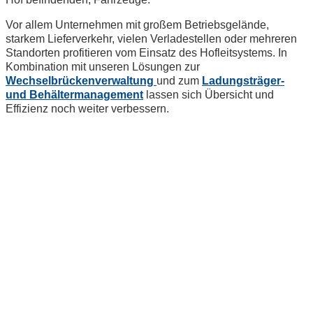
Vor allem Unternehmen mit großem Betriebsgelände,
starkem Lieferverkehr, vielen Verladestellen oder mehreren
Standorten profitieren vom Einsatz des Hofleitsystems. In
Kombination mit unseren Lösungen zur
Wechselbrückenverwaltung
und zum
Ladungsträger-
und Behältermanagement
lassen sich Übersicht und
Effizienz noch weiter verbessern.