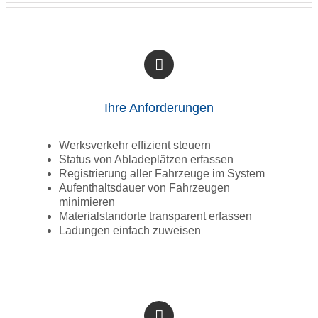
Ihre Anforderungen
Werksverkehr effizient steuern
Status von Abladeplätzen erfassen
Registrierung aller Fahrzeuge im System
Aufenthaltsdauer von Fahrzeugen
minimieren
Materialstandorte transparent erfassen
Ladungen einfach zuweisen