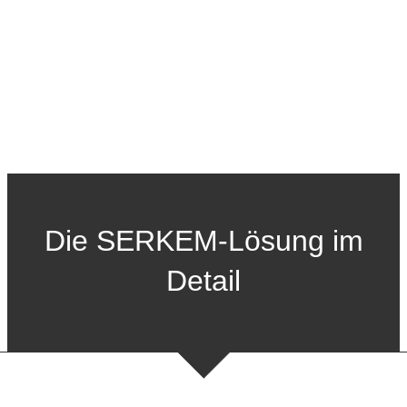
Die SERKEM-Lösung im
Detail