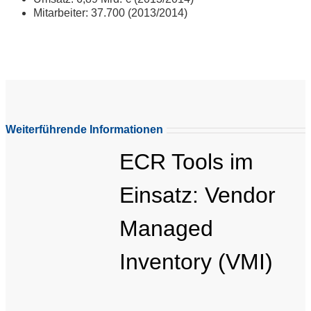
Mitarbeiter: 37.700 (2013/2014)
Weiterführende Informationen
ECR Tools im
Einsatz: Vendor
Managed
Inventory (VMI)