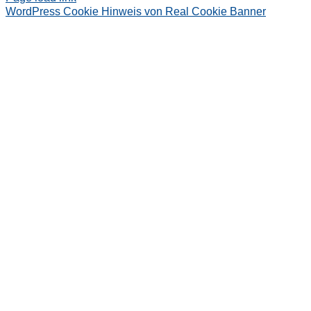
WordPress Cookie Hinweis von Real Cookie Banner