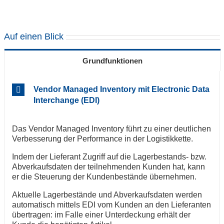
Auf einen Blick
Grundfunktionen
Vendor Managed Inventory mit Electronic Data
Interchange (EDI)
Das Vendor Managed Inventory führt zu einer deutlichen
Verbesserung der Performance in der Logistikkette.
Indem der Lieferant Zugriff auf die Lagerbestands- bzw.
Abverkaufsdaten der teilnehmenden Kunden hat, kann
er die Steuerung der Kundenbestände übernehmen.
Aktuelle Lagerbestände und Abverkaufsdaten werden
automatisch mittels EDI vom Kunden an den Lieferanten
übertragen: im Falle einer Unterdeckung erhält der