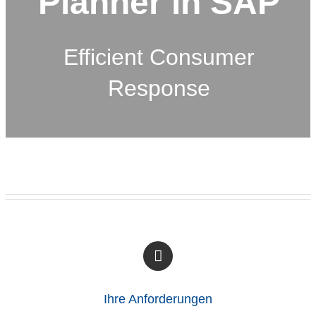
Planner in SAP
Efficient Consumer
Response
Ihre Anforderungen