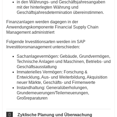
in den Währungs- und Geschäftsjahresangaben
mit der hinterlegten Währung und
Geschäftsjahresdetermination übereinstimmen.
Finanzanlagen werden dagegen in der
Anwendungskomponente Financial Supply Chain
Management administriert
Folgende Investitionsarten werden im SAP
Investitionsmanagement unterschieden:
Sachanlagevermögen: Gebäude, Grundvermögen,
Technische Anlagen und Maschinen, Betriebs- und
Geschäftsausstattung
Immaterielles Vermögen: Forschung &
Entwicklung, Aus- und Weiterbildung, Akquisition
neuer Märkte, Geschäfts- und Firmenwerte
Instandhaltung: Generalüberholungen,
Grunderneuerungen/Teilerneuerungen,
Großreparaturen
Zyklische Planung und Überwachung