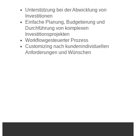
Unterstützung bei der Abwicklung von
Investitionen
Einfache Planung, Budgetierung und
Durchführung von komplexen
Investitionsprojekten
Workflowgesteuerter Prozess
Customizing nach kundenindividuellen
Anforderungen und Wünschen