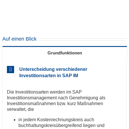
Auf einen Blick
Grundfunktionen
Unterscheidung verschiedener
Investitionsarten in SAP IM
Die Investitionsarten werden im SAP
Investitionsmanagement nach Genehmigung als
Investitionsmaßnahmen bzw. kurz Maßnahmen
verwaltet, die
in jedem Kostenrechnungskreis auch
buchhaltungskreisübergreifend liegen und