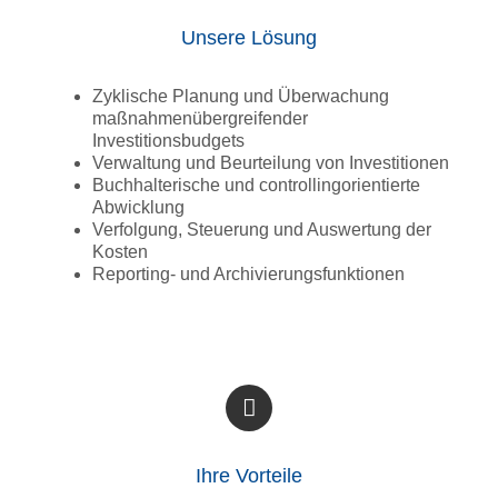
Unsere Lösung
Zyklische Planung und Überwachung
maßnahmenübergreifender
Investitionsbudgets
Verwaltung und Beurteilung von Investitionen
Buchhalterische und controllingorientierte
Abwicklung
Verfolgung, Steuerung und Auswertung der
Kosten
Reporting- und Archivierungsfunktionen
Ihre Vorteile