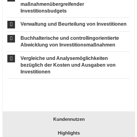
maßnahmenübergreifender
Investitionsbudgets
Verwaltung und Beurteilung von Investitionen
Buchhalterische und controllingorientierte
Abwicklung von Investitionsmaßnahmen
Vergleiche und Analysemöglichkeiten
bezüglich der Kosten und Ausgaben von
Investitionen
Kundennutzen
Highlights