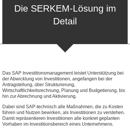
Die SERKEM-Lösung im
Detail
Das SAP Investitionsmanagement leistet Unterstützung bei
der Abwicklung von Investitionen, angefangen bei der
Antragstellung, über Strukturierung,
Wirtschaftlichkeitsrechnung, Planung und Budgetierung, bis
hin zur Abrechnung und Aktivierung.
Dabei sind SAP-technisch alle Maßnahmen, die zu Kosten
führen und Nutzen bewirken, als Investitionen zu verstehen.
Damit repräsentieren Investitionen alle konkret geplanten
Vorhaben im Investitionsbereich eines Unternehmens.