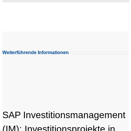
Weiterführende Informationen
SAP Investitionsmanagement
(IM): Investitionsprojekte in