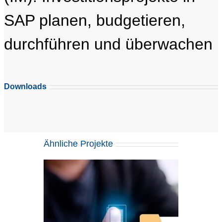
SAP planen, budgetieren,
durchführen und überwachen
Downloads
Ähnliche Projekte