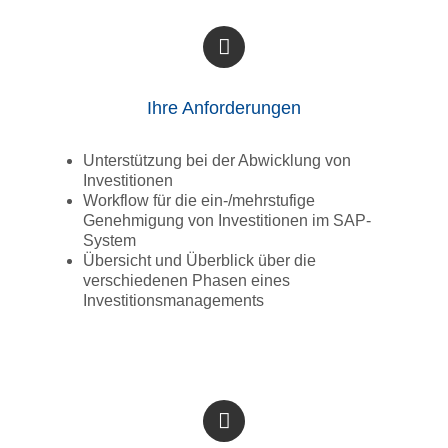
Ihre Anforderungen
Unterstützung bei der Abwicklung von
Investitionen
Workflow für die ein-/mehrstufige
Genehmigung von Investitionen im SAP-
System
Übersicht und Überblick über die
verschiedenen Phasen eines
Investitionsmanagements