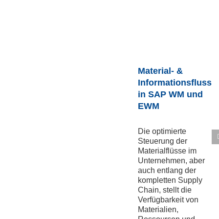
Material- &
Informationsfluss
in SAP WM und
EWM
Die optimierte
Steuerung der
Materialflüsse im
Unternehmen, aber
auch entlang der
kompletten Supply
Chain, stellt die
Verfügbarkeit von
Materialien,