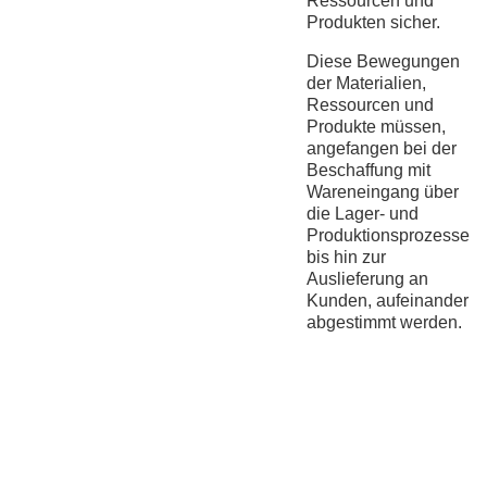
Ressourcen und
Produkten sicher.
Diese Bewegungen
der Materialien,
Ressourcen und
Produkte müssen,
angefangen bei der
Beschaffung mit
Wareneingang über
die Lager- und
Produktionsprozesse
bis hin zur
Auslieferung an
Kunden, aufeinander
abgestimmt werden.