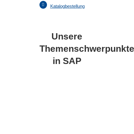
Katalogbestellung
Unsere
Themenschwerpunkt
in SAP