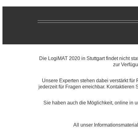
Die LogiMAT 2020 in Stuttgart findet nicht st
zur Verfüg
Unsere Experten stehen dabei verstärkt für
jederzeit für Fragen erreichbar. Kontaktieren
Sie haben auch die Möglichkeit, online in
All unser Informationsmaterial