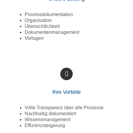
Prozessdokumentation
Organisation
Übersichtlichkeit
Dokumentenmanagement
Vorlagen
Ihre Vorteile
Volle Transparenz über alle Prozesse
Nachhaltig dokumentiert
Wissensmanagement
Effizienzsteigerung