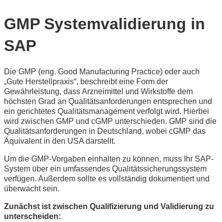
GMP Systemvalidierung in
SAP
Die GMP (eng. Good Manufacturing Practice) oder auch
„Gute Herstellpraxis“, beschreibt eine Form der
Gewährleistung, dass Arzneimittel und Wirkstoffe dem
höchsten Grad an Qualitätsanforderungen entsprechen und
ein gerichtetes Qualitätsmanagement verfolgt wird. Hierbei
wird zwischen GMP und cGMP unterschieden. GMP sind die
Qualitätsanforderungen in Deutschland, wobei cGMP das
Äquivalent in den USA darstellt.
Um die GMP-Vorgaben einhalten zu können, muss Ihr SAP-
System über ein umfassendes Qualitätssicherungssystem
verfügen. Außerdem sollte es vollständig dokumentiert und
überwacht sein.
Zunächst ist zwischen Qualifizierung und Validierung zu
unterscheiden: