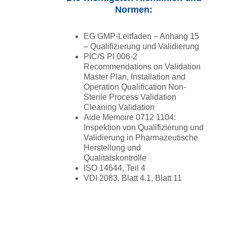
Normen:
EG GMP-Leitfaden – Anhang 15
– Qualifizierung und Validierung
PIC/S PI 006-2
Recommendations on Validation
Master Plan, Installation and
Operation Qualification Non-
Sterile Process Validation
Cleaning Validation
Aide Memoire 0712 1104:
Inspektion von Qualifizierung und
Validierung in Pharmazeutische
Herstellung und
Qualitätskontrolle
ISO 14644, Teil 4
VDI 2083, Blatt 4.1, Blatt 11