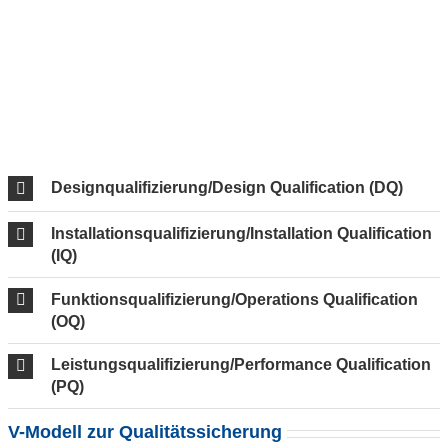
Designqualifizierung/Design Qualification (DQ)
Installationsqualifizierung/Installation Qualification
(IQ)
Funktionsqualifizierung/Operations Qualification
(OQ)
Leistungsqualifizierung/Performance Qualification
(PQ)
V-Modell zur Qualitätssicherung