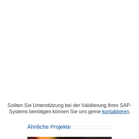
Sollten Sie Unterstützung bei der Validierung Ihres SAP-
Systems benötigen können Sie uns gerne
kontaktieren
.
Ähnliche Projekte