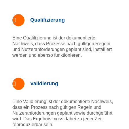
Qualifizierung
Eine Qualifizierung ist der dokumentierte
Nachweis, dass Prozesse nach gültigen Regeln
und Nutzeranforderungen geplant sind, installiert
werden und ebenso funktionieren.
Validierung
Eine Validierung ist der dokumentierte Nachweis,
dass ein Prozess nach gültigen Regeln und
Nutzeranforderungen geplant sowie durchgeführt
wird. Das Ergebnis muss dabei zu jeder Zeit
reproduzierbar sein.