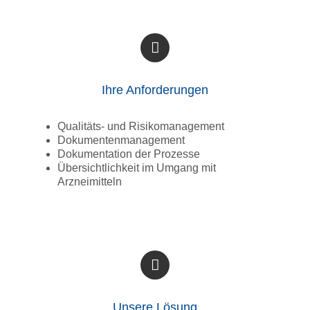
Ihre Anforderungen
Qualitäts- und Risikomanagement
Dokumentenmanagement
Dokumentation der Prozesse
Übersichtlichkeit im Umgang mit
Arzneimitteln
Unsere Lösung