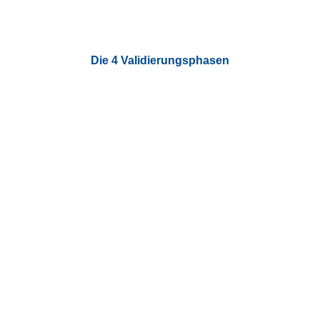
Die 4 Validierungsphasen