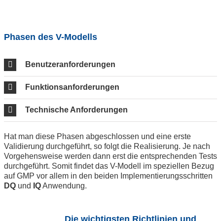
Phasen des V-Modells
Benutzeranforderungen
Funktionsanforderungen
Technische Anforderungen
Hat man diese Phasen abgeschlossen und eine erste
Validierung durchgeführt, so folgt die Realisierung. Je nach
Vorgehensweise werden dann erst die entsprechenden Tests
durchgeführt. Somit findet das V-Modell im speziellen Bezug
auf GMP vor allem in den beiden Implementierungsschritten
DQ
und
IQ
Anwendung.
Die wichtigsten Richtlinien und