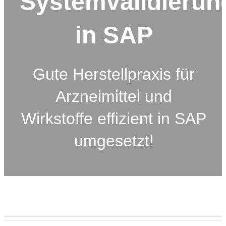
Systemvalidierun
in SAP
Gute Herstellpraxis für
Arzneimittel und
Wirkstoffe effizient in SAP
umgesetzt!