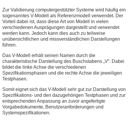
Zur Validierung computergestützter Systeme wird häufig ein
sogenanntes V-Modell als Referenzmodell verwendet. Der
Vorteil dabei ist, dass diese Art von Modell in vielen
verschiedenen Ausprägungen dargestellt und verwendet
werden kann. Jedoch kann dies auch zu teilweise
unübersichtlichen und missverständlichen Darstellungen
führen.
Das V-Modell erhält seinen Namen durch die
charakteristische Darstellung des Buschstabens „V“. Dabei
bildet die linke Achse die verschiedenen
Spezifikationsphasen und die rechte Achse die jeweiligen
Testphasen.
Somit eignet sich das V-Modell sehr gut zur Darstellung von
Spezifikations- und den dazugehörigen Testphasen und zur
entsprechenden Anpassung an zuvor angefertigte
Vorgabedokumente, Benutzeranforderungen und
Systemspezifikationen.