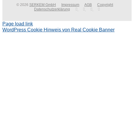
© 2026
SERKEM GmbH
Impressum
AGB
Copyright
Datenschutzerklärung
Page load link
WordPress Cookie Hinweis von Real Cookie Banner