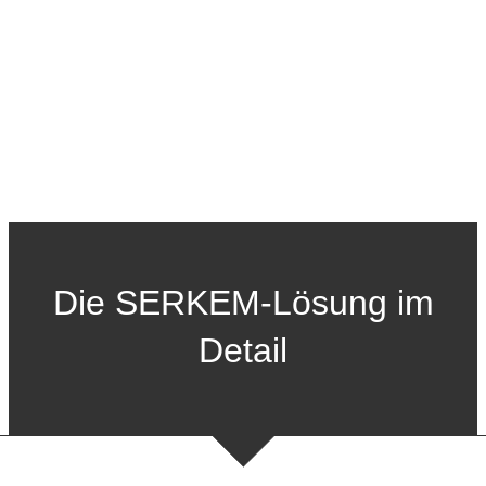
Die SERKEM-Lösung im
Detail