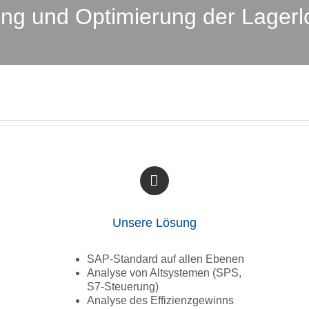
ng und Optimierung der Lagerlo
Unsere Lösung
SAP-Standard auf allen Ebenen
Analyse von Altsystemen (SPS,
S7-Steuerung)
Analyse des Effizienzgewinns