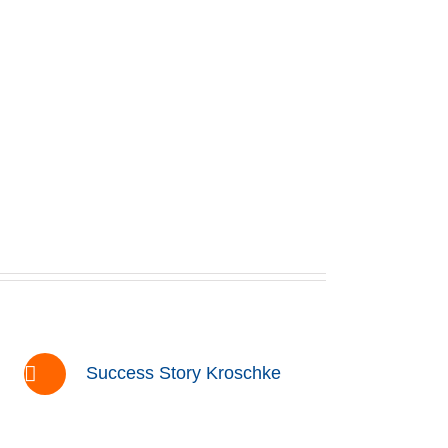
Success Story Kroschke