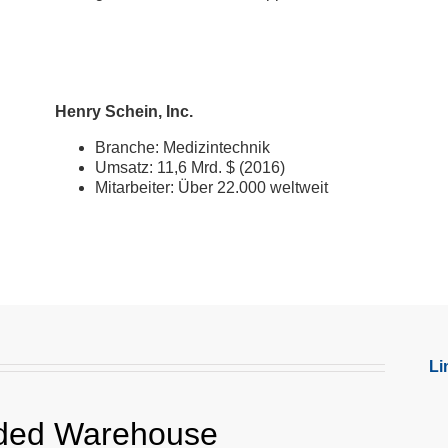
Henry Schein, Inc.
Branche: Medizintechnik
Umsatz: 11,6 Mrd. $ (2016)
Mitarbeiter: Über 22.000 weltweit
Li
ded Warehouse