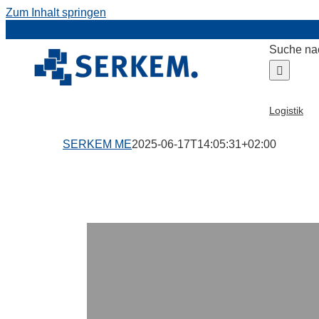
Zum Inhalt springen
Suche na
Logistik
SERKEM ME
2025-06-17T14:05:31+02:00