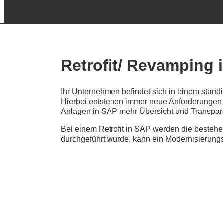
Retrofit/ Revamping 
Ihr Unternehmen befindet sich in einem ständ
Hierbei entstehen immer neue Anforderungen 
Anlagen in SAP mehr Übersicht und Transpa
Bei einem Retrofit in SAP werden die besteh
durchgeführt wurde, kann ein Modernisierungs