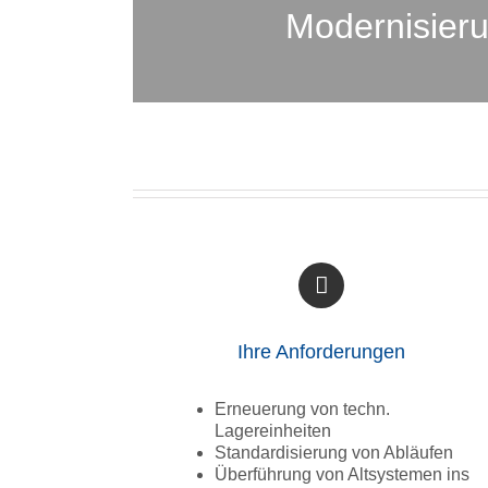
Modernisieru
Ihre Anforderungen
Erneuerung von techn.
Lagereinheiten
Standardisierung von Abläufen
Überführung von Altsystemen ins