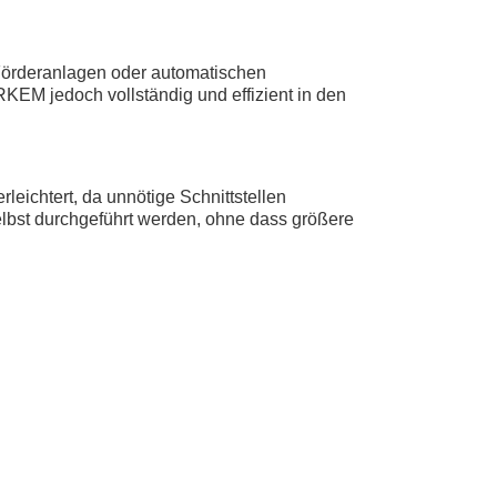
 Förderanlagen oder automatischen
EM jedoch vollständig und effizient in den
leichtert, da unnötige Schnittstellen
bst durchgeführt werden, ohne dass größere