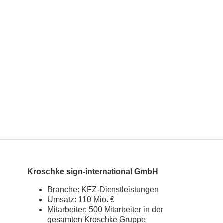
Kroschke sign-international GmbH
Branche: KFZ-Dienstleistungen
Umsatz: 110 Mio. €
Mitarbeiter: 500 Mitarbeiter in der
gesamten Kroschke Gruppe