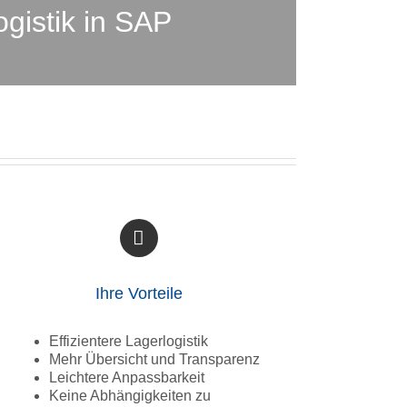
gistik in SAP
Ihre Vorteile
Effizientere Lagerlogistik
Mehr Übersicht und Transparenz
Leichtere Anpassbarkeit
Keine Abhängigkeiten zu