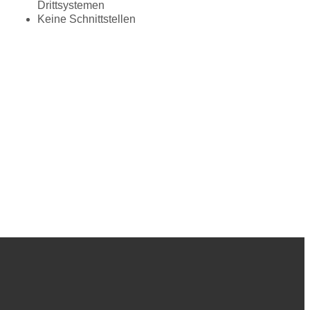
Drittsystemen
Keine Schnittstellen