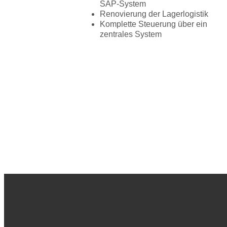
SAP-System
Renovierung der Lagerlogistik
Komplette Steuerung über ein
zentrales System