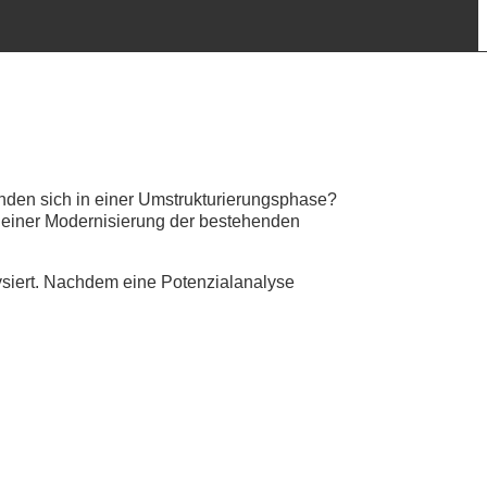
inden sich in einer Umstrukturierungsphase?
 einer Modernisierung der bestehenden
ysiert. Nachdem eine Potenzialanalyse