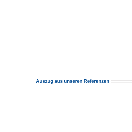
Auszug aus unseren Referenzen