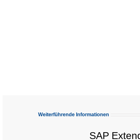
Weiterführende Informationen
SAP Exten