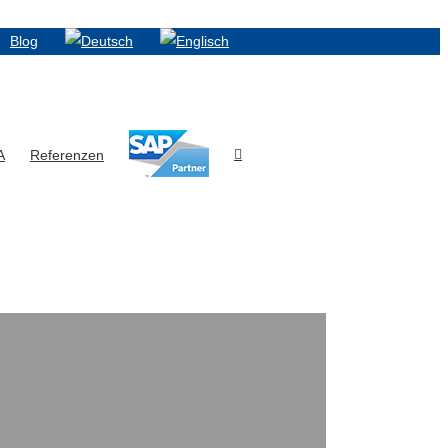
Blog
A
Referenzen