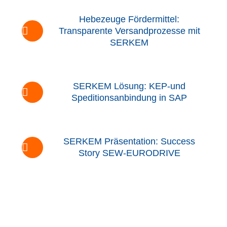
Hebezeuge Fördermittel:
Transparente Versandprozesse mit
SERKEM
SERKEM Lösung: KEP-und
Speditionsanbindung in SAP
SERKEM Präsentation: Success
Story SEW-EURODRIVE