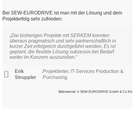
Bei SEW-EURODRIVE ist man mit der Lösung und dem
Projekterfolg sehr zufrieden:
„Die bisherigen Projekte mit SERKEM konnten
überaus pragmatisch und sehr partnerschaftlich in
kurzer Zeit erfolgreich durchgeführt werden. Es ist
geplant, die flexible Lösung sukzessiv bei Bedarf
weiter im Konzern auszurollen.“
Erik
,
Projektleiter, IT-Services Production &
Struppler
Purchasing
Bildmaterial: © SEW-EURODRIVE GmbH & Co KG