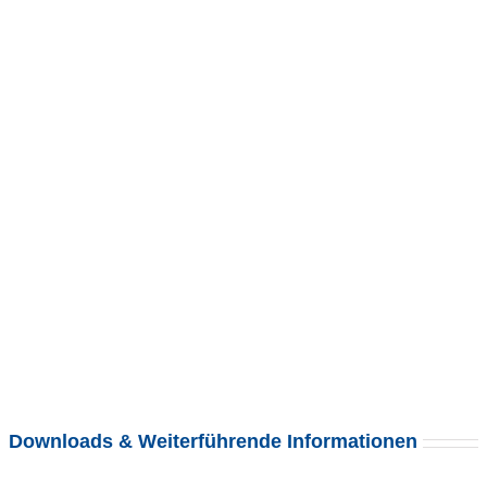
Downloads & Weiterführende Informationen