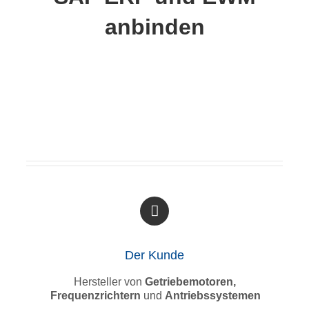
anbinden
Der Kunde
Hersteller von
Getriebemotoren,
Frequenzrichtern
und
Antriebssystemen