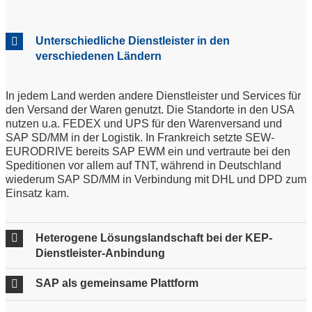
Unterschiedliche Dienstleister in den
verschiedenen Ländern
In jedem Land werden andere Dienstleister und Services für
den Versand der Waren genutzt. Die Standorte in den USA
nutzen u.a. FEDEX und UPS für den Warenversand und
SAP SD/MM in der Logistik. In Frankreich setzte SEW-
EURODRIVE bereits SAP EWM ein und vertraute bei den
Speditionen vor allem auf TNT, während in Deutschland
wiederum SAP SD/MM in Verbindung mit DHL und DPD zum
Einsatz kam.
Heterogene Lösungslandschaft bei der KEP-
Dienstleister-Anbindung
SAP als gemeinsame Plattform