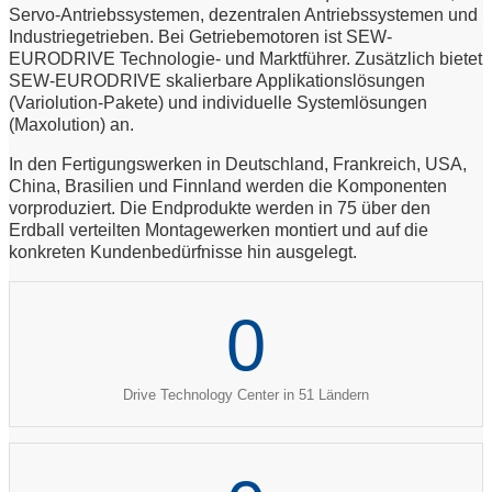
Servo-Antriebssystemen, dezentralen Antriebssystemen und
Industriegetrieben. Bei Getriebemotoren ist SEW-
EURODRIVE Technologie- und Marktführer. Zusätzlich bietet
SEW-EURODRIVE skalierbare Applikationslösungen
(Variolution-Pakete) und individuelle Systemlösungen
(Maxolution) an.
In den Fertigungswerken in Deutschland, Frankreich, USA,
China, Brasilien und Finnland werden die Komponenten
vorproduziert. Die Endprodukte werden in 75 über den
Erdball verteilten Montagewerken montiert und auf die
konkreten Kundenbedürfnisse hin ausgelegt.
0
Drive Technology Center in 51 Ländern