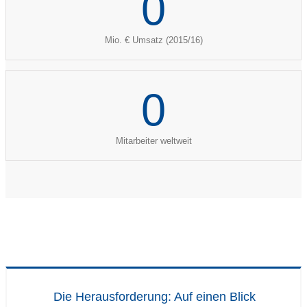
0
Mio. € Umsatz (2015/16)
0
Mitarbeiter weltweit
Die Herausforderung: Auf einen Blick