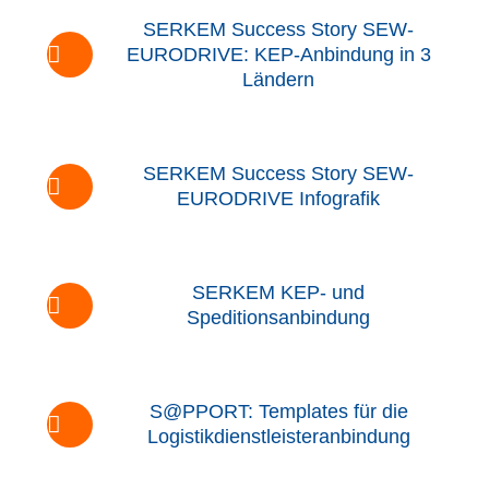
SERKEM Success Story SEW-
EURODRIVE: KEP-Anbindung in 3
Ländern
SERKEM Success Story SEW-
EURODRIVE Infografik
SERKEM KEP- und
Speditionsanbindung
S@PPORT: Templates für die
Logistikdienstleisteranbindung