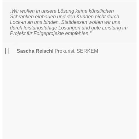
„Wir wollen in unsere Lösung keine künstlichen
Schranken einbauen und den Kunden nicht durch
Lock-in an uns binden. Stattdessen wollen wir uns
durch leistungsfähige Lösungen und gute Leistung im
Projekt für Folgeprojekte empfehlen.“
Sascha Reischl
,
Prokurist, SERKEM