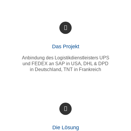
Das Projekt
Anbindung des Logistikdienstleisters UPS
und FEDEX an SAP in USA, DHL & DPD
in Deutschland, TNT in Frankreich
Die Lösung