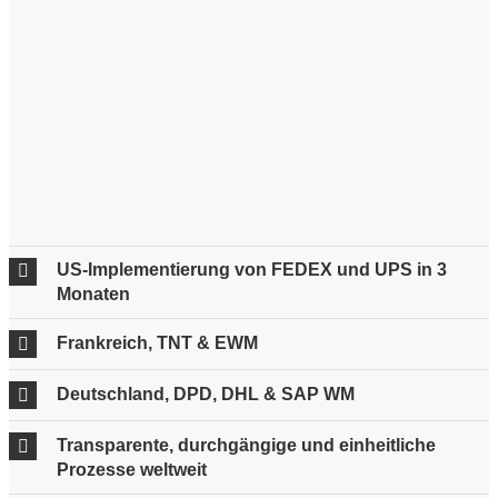
US-Implementierung von FEDEX und UPS in 3
Monaten
Frankreich, TNT & EWM
Deutschland, DPD, DHL & SAP WM
Transparente, durchgängige und einheitliche
Prozesse weltweit