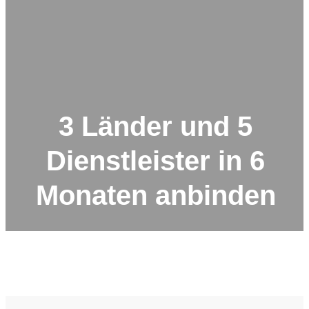
3 Länder und 5
Dienstleister in 6
Monaten anbinden