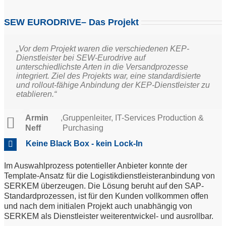
SEW EURODRIVE– Das Projekt
„Vor dem Projekt waren die verschiedenen KEP-
Dienstleister bei SEW-Eurodrive auf
unterschiedlichste Arten in die Versandprozesse
integriert. Ziel des Projekts war, eine standardisierte
und rollout-fähige Anbindung der KEP-Dienstleister zu
etablieren.“
Armin
,
Gruppenleiter, IT-Services Production &
Neff
Purchasing
Keine Black Box - kein Lock-In
Im Auswahlprozess potentieller Anbieter konnte der
Template-Ansatz für die Logistikdienstleisteranbindung von
SERKEM überzeugen. Die Lösung beruht auf den SAP-
Standardprozessen, ist für den Kunden vollkommen offen
und nach dem initialen Projekt auch unabhängig von
SERKEM als Dienstleister weiterentwickel- und ausrollbar.