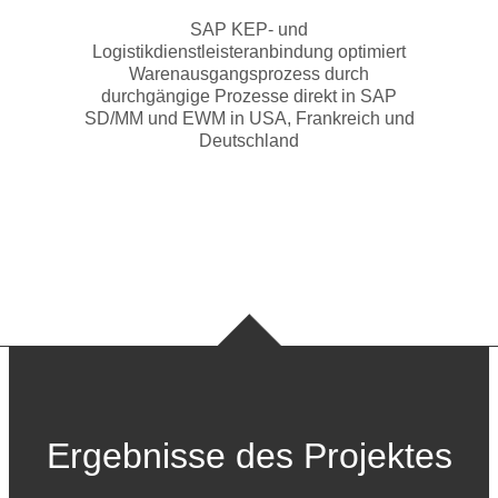
SAP KEP- und
Logistikdienstleisteranbindung optimiert
Warenausgangsprozess durch
durchgängige Prozesse direkt in SAP
SD/MM und EWM in USA, Frankreich und
Deutschland
Ergebnisse des Projektes