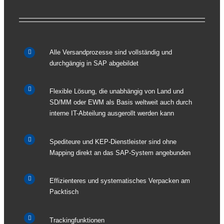
Alle Versandprozesse sind vollständig und
durchgängig in SAP abgebildet
Flexible Lösung, die unabhängig von Land und
SD/MM oder EWM als Basis weltweit auch durch
interne IT-Abteilung ausgerollt werden kann
Spediteure und KEP-Dienstleister sind ohne
Mapping direkt an das SAP-System angebunden
Effizienteres und systematisches Verpacken am
Packtisch
Trackingfunktionen