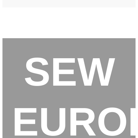
SEW
EURO