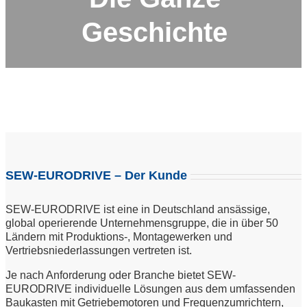
Geschichte
SEW-EURODRIVE – Der Kunde
SEW-EURODRIVE ist eine in Deutschland ansässige,
global operierende Unternehmensgruppe, die in über 50
Ländern mit Produktions-, Montagewerken und
Vertriebsniederlassungen vertreten ist.
Je nach Anforderung oder Branche bietet SEW-
EURODRIVE individuelle Lösungen aus dem umfassenden
Baukasten mit Getriebemotoren und Frequenzumrichtern,