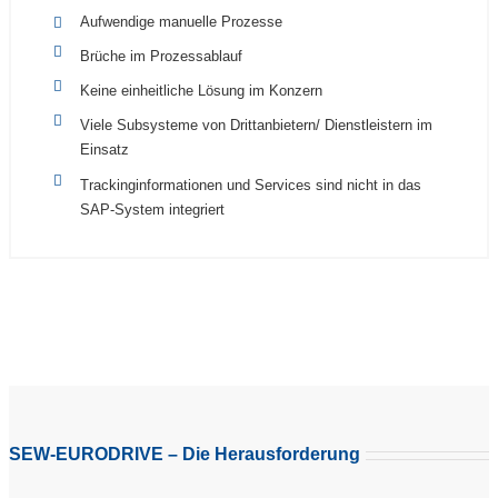
Aufwendige manuelle Prozesse
Brüche im Prozessablauf
Keine einheitliche Lösung im Konzern
Viele Subsysteme von Drittanbietern/ Dienstleistern im
Einsatz
Trackinginformationen und Services sind nicht in das
SAP-System integriert
SEW-EURODRIVE – Die Herausforderung