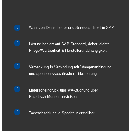
Wahl von Dienstleister und Services direkt in SAP
Lösung basiert auf SAP Standard, daher leichte
Pflege/Wartbarkeit & Herstellerunabhängigkeit
Verpackung in Verbindung mit Waagenanbindung
und spediteursspezifischer Etikettierung
Lieferscheindruck und WA-Buchung über
Packtisch-Monitor anstoßbar
Tagesabschluss je Spediteur erstellbar