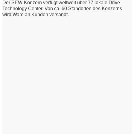
Der SEW-Konzern verfügt weltweit über 77 lokale Drive
Technology Center. Von ca. 60 Standorten des Konzerns
wird Ware an Kunden versandt.