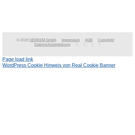
© 2026
SERKEM GmbH
Impressum
AGB
Copyright
Datenschutzerklärung
Page load link
WordPress Cookie Hinweis von Real Cookie Banner