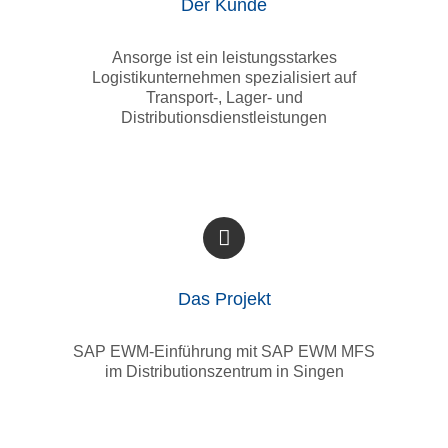
Der Kunde
Ansorge ist ein leistungsstarkes
Logistikunternehmen spezialisiert auf
Transport-, Lager- und
Distributionsdienstleistungen
Das Projekt
SAP EWM-Einführung mit SAP EWM MFS
im Distributionszentrum in Singen