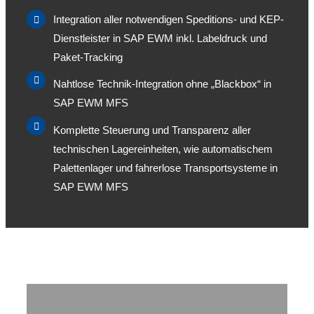
Integration aller notwendigen Speditions- und KEP-
Dienstleister in SAP EWM inkl. Labeldruck und
Paket-Tracking
Nahtlose Technik-Integration ohne „Blackbox“ in
SAP EWM MFS
Komplette Steuerung und Transparenz aller
technischen Lagereinheiten, wie automatischem
Palettenlager und fahrerlose Transportsysteme in
SAP EWM MFS