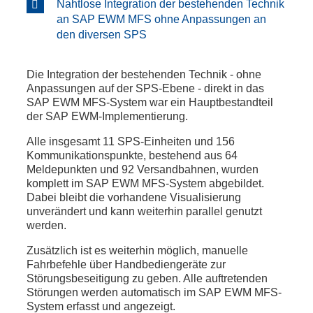
Nahtlose Integration der bestehenden Technik
an SAP EWM MFS ohne Anpassungen an
den diversen SPS
Die Integration der bestehenden Technik - ohne
Anpassungen auf der SPS-Ebene - direkt in das
SAP EWM MFS-System war ein Hauptbestandteil
der SAP EWM-Implementierung.
Alle insgesamt 11 SPS-Einheiten und 156
Kommunikationspunkte, bestehend aus 64
Meldepunkten und 92 Versandbahnen, wurden
komplett im SAP EWM MFS-System abgebildet.
Dabei bleibt die vorhandene Visualisierung
unverändert und kann weiterhin parallel genutzt
werden.
Zusätzlich ist es weiterhin möglich, manuelle
Fahrbefehle über Handbediengeräte zur
Störungsbeseitigung zu geben. Alle auftretenden
Störungen werden automatisch im SAP EWM MFS-
System erfasst und angezeigt.