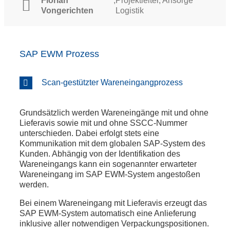
Florian
,
Projektleiter, Ansorge
Vongerichten
Logistik
SAP EWM Prozess
Scan-gestützter Wareneingangprozess
Grundsätzlich werden Wareneingänge mit und ohne
Lieferavis sowie mit und ohne SSCC-Nummer
unterschieden. Dabei erfolgt stets eine
Kommunikation mit dem globalen SAP-System des
Kunden. Abhängig von der Identifikation des
Wareneingangs kann ein sogenannter erwarteter
Wareneingang im SAP EWM-System angestoßen
werden.
Bei einem Wareneingang mit Lieferavis erzeugt das
SAP EWM-System automatisch eine Anlieferung
inklusive aller notwendigen Verpackungspositionen.