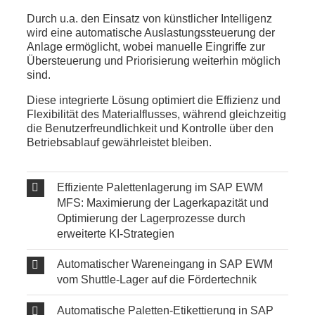
Durch u.a. den Einsatz von künstlicher Intelligenz
wird eine automatische Auslastungssteuerung der
Anlage ermöglicht, wobei manuelle Eingriffe zur
Übersteuerung und Priorisierung weiterhin möglich
sind.
Diese integrierte Lösung optimiert die Effizienz und
Flexibilität des Materialflusses, während gleichzeitig
die Benutzerfreundlichkeit und Kontrolle über den
Betriebsablauf gewährleistet bleiben.
Effiziente Palettenlagerung im SAP EWM
MFS: Maximierung der Lagerkapazität und
Optimierung der Lagerprozesse durch
erweiterte KI-Strategien
Automatischer Wareneingang in SAP EWM
vom Shuttle-Lager auf die Fördertechnik
Automatische Paletten-Etikettierung in SAP