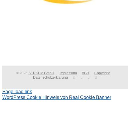
© 2026
SERKEM GmbH
Impressum
AGB
Copyright
Datenschutzerklärung
Page load link
WordPress Cookie Hinweis von Real Cookie Banner