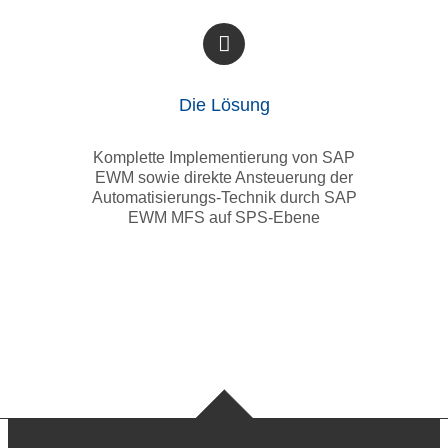
Die Lösung
Komplette Implementierung von SAP
EWM sowie direkte Ansteuerung der
Automatisierungs-Technik durch SAP
EWM MFS auf SPS-Ebene