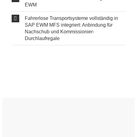
EWM
Fahrerlose Transportsysteme vollständig in
SAP EWM MFS integriert: Anbindung für
Nachschub und Kommissionier-
Durchlaufregale