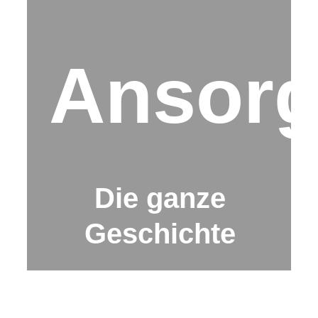
Ansor
Die ganze
Geschichte