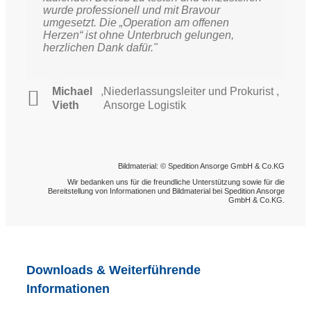
wurde professionell und mit Bravour
umgesetzt. Die „Operation am offenen
Herzen“ ist ohne Unterbruch gelungen,
herzlichen Dank dafür."
Michael
,
Niederlassungsleiter und Prokurist ,
Vieth
Ansorge Logistik
Bildmaterial: © Spedition Ansorge GmbH & Co.KG
Wir bedanken uns für die freundliche Unterstützung sowie für die
Bereitstellung von Informationen und Bildmaterial bei Spedition Ansorge
GmbH & Co.KG.
Downloads & Weiterführende
Informationen