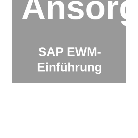
Ansor
SAP EWM-
Einführung