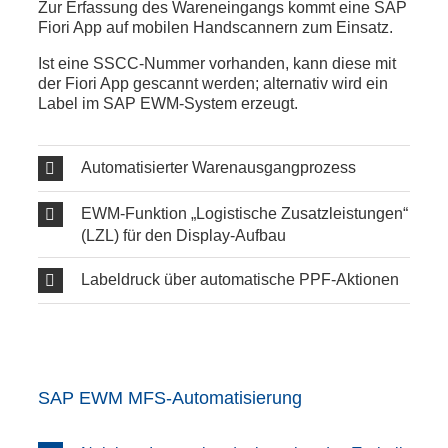
Zur Erfassung des Wareneingangs kommt eine SAP
Fiori App auf mobilen Handscannern zum Einsatz.
Ist eine SSCC-Nummer vorhanden, kann diese mit
der Fiori App gescannt werden; alternativ wird ein
Label im SAP EWM-System erzeugt.
Automatisierter Warenausgangprozess
EWM-Funktion „Logistische Zusatzleistungen“
(LZL) für den Display-Aufbau
Labeldruck über automatische PPF-Aktionen
SAP EWM MFS-Automatisierung