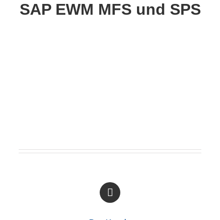
SAP EWM MFS und SPS