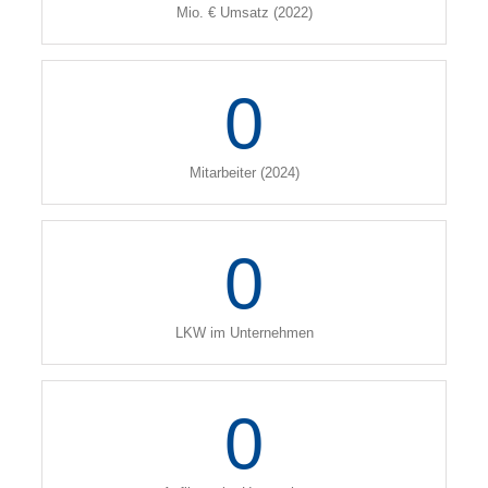
Mio. € Umsatz (2022)
0
Mitarbeiter (2024)
0
LKW im Unternehmen
0