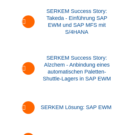
SERKEM Success Story:
Takeda - Einführung SAP
EWM und SAP MFS mit
S/4HANA
SERKEM Success Story:
Alzchem - Anbindung eines
automatischen Paletten-
Shuttle-Lagers in SAP EWM
SERKEM Lösung: SAP EWM