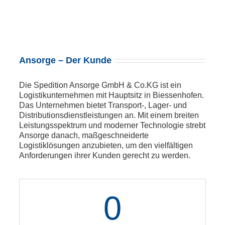
Ansorge – Der Kunde
Die Spedition Ansorge GmbH & Co.KG ist ein
Logistikunternehmen mit Hauptsitz in Biessenhofen.
Das Unternehmen bietet Transport-, Lager- und
Distributionsdienstleistungen an. Mit einem breiten
Leistungsspektrum und moderner Technologie strebt
Ansorge danach, maßgeschneiderte
Logistiklösungen anzubieten, um den vielfältigen
Anforderungen ihrer Kunden gerecht zu werden.
0