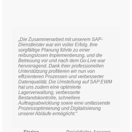
„Die Zusammenarbeit mit unserem SAP-
Dienstleister war ein voller Erfolg. Ihre
sorgfältige Planung führte zu einer
reibungslosen Implementierung, und die
Betreuung vor und nach dem Go-Live war
hervorragend. Dank ihrer professionellen
Unterstützung profitieren wir nun von
effizienteren Prozessen und verbesserter
Datenqualität. Die Umstellung auf SAP EWM
hat uns zudem eine optimierte
Lagerverwaltung, verbesserte
Bestandskontrolle, schnellere
Auftragsabwicklung sowie eine umfassende
Prozessoptimierung und Digitalisierung
unserer Abläufe ermöglicht.“