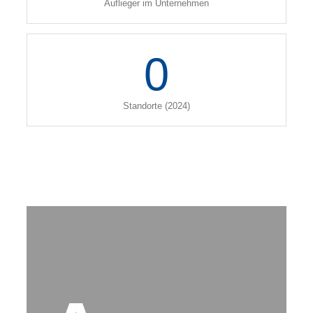
Auflieger im Unternehmen
0
Standorte (2024)