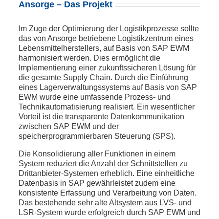
Ansorge – Das Projekt
Im Zuge der Optimierung der Logistikprozesse sollte
das von Ansorge betriebene Logistikzentrum eines
Lebensmittelherstellers, auf Basis von SAP EWM
harmonisiert werden. Dies ermöglicht die
Implementierung einer zukunftssicheren Lösung für
die gesamte Supply Chain. Durch die Einführung
eines Lagerverwaltungssystems auf Basis von SAP
EWM wurde eine umfassende Prozess- und
Technikautomatisierung realisiert. Ein wesentlicher
Vorteil ist die transparente Datenkommunikation
zwischen SAP EWM und der
speicherprogrammierbaren Steuerung (SPS).
Die Konsolidierung aller Funktionen in einem
System reduziert die Anzahl der Schnittstellen zu
Drittanbieter-Systemen erheblich. Eine einheitliche
Datenbasis in SAP gewährleistet zudem eine
konsistente Erfassung und Verarbeitung von Daten.
Das bestehende sehr alte Altsystem aus LVS- und
LSR-System wurde erfolgreich durch SAP EWM und