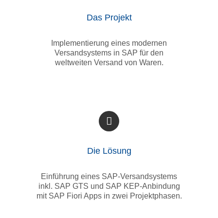
Das Projekt
Implementierung eines modernen
Versandsystems in SAP für den
weltweiten Versand von Waren.
Die Lösung
Einführung eines SAP-Versandsystems
inkl. SAP GTS und SAP KEP-Anbindung
mit SAP Fiori Apps in zwei Projektphasen.