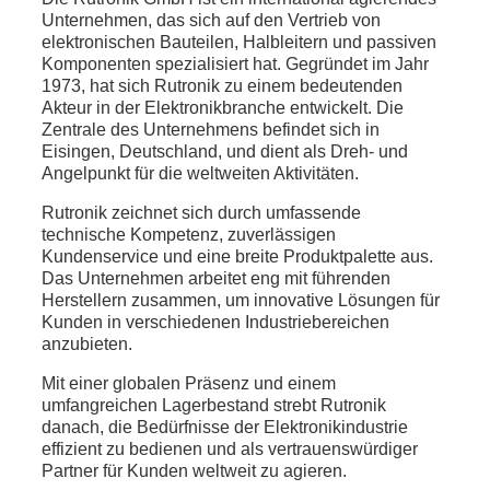
Unternehmen, das sich auf den Vertrieb von
elektronischen Bauteilen, Halbleitern und passiven
Komponenten spezialisiert hat. Gegründet im Jahr
1973, hat sich Rutronik zu einem bedeutenden
Akteur in der Elektronikbranche entwickelt. Die
Zentrale des Unternehmens befindet sich in
Eisingen, Deutschland, und dient als Dreh- und
Angelpunkt für die weltweiten Aktivitäten.
Rutronik zeichnet sich durch umfassende
technische Kompetenz, zuverlässigen
Kundenservice und eine breite Produktpalette aus.
Das Unternehmen arbeitet eng mit führenden
Herstellern zusammen, um innovative Lösungen für
Kunden in verschiedenen Industriebereichen
anzubieten.
Mit einer globalen Präsenz und einem
umfangreichen Lagerbestand strebt Rutronik
danach, die Bedürfnisse der Elektronikindustrie
effizient zu bedienen und als vertrauenswürdiger
Partner für Kunden weltweit zu agieren.