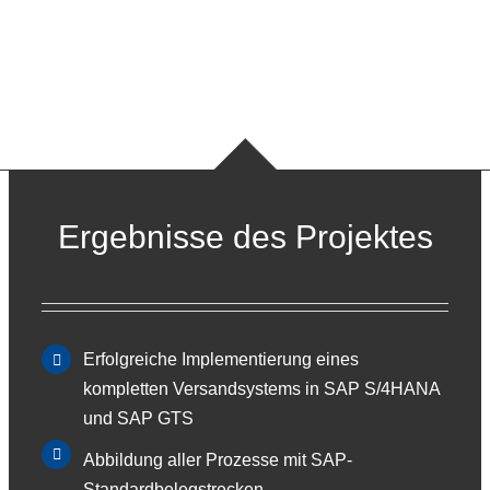
Ergebnisse des Projektes
Erfolgreiche Implementierung eines
kompletten Versandsystems in SAP S/4HANA
und SAP GTS
Abbildung aller Prozesse mit SAP-
Standardbelegstrecken