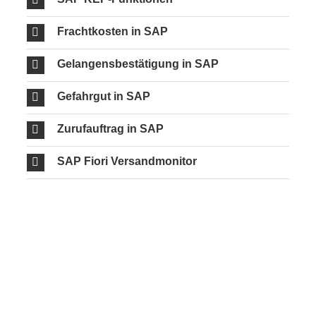
Frachtkosten in SAP
Gelangensbestätigung in SAP
Gefahrgut in SAP
Zurufauftrag in SAP
SAP Fiori Versandmonitor