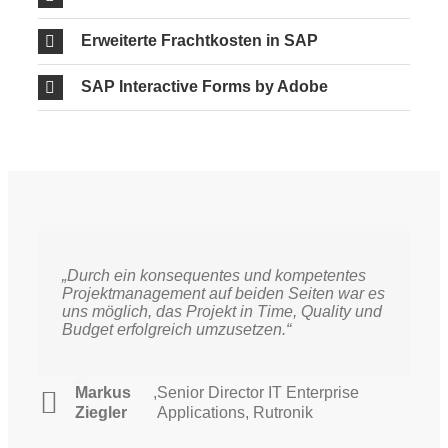
Erweiterte Frachtkosten in SAP
SAP Interactive Forms by Adobe
„
Durch ein konsequentes und kompetentes
Projektmanagement auf beiden Seiten war es
uns möglich, das Projekt in Time, Quality und
Budget erfolgreich umzusetzen.“
Markus
,
Senior Director IT Enterprise
Ziegler
Applications, Rutronik