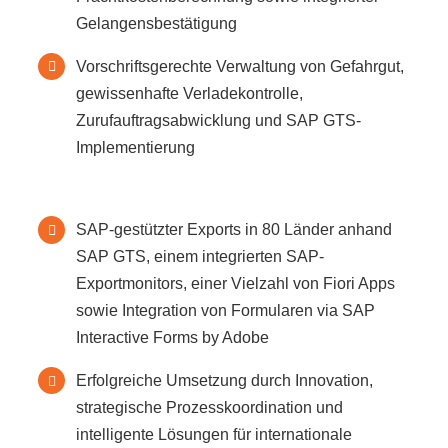
Gelangensbestätigung
Vorschriftsgerechte Verwaltung von Gefahrgut,
gewissenhafte Verladekontrolle,
Zurufauftragsabwicklung und SAP GTS-
Implementierung
SAP-gestützter Exports in 80 Länder anhand
SAP GTS, einem integrierten SAP-
Exportmonitors, einer Vielzahl von Fiori Apps
sowie Integration von Formularen via SAP
Interactive Forms by Adobe
Erfolgreiche Umsetzung durch Innovation,
strategische Prozesskoordination und
intelligente Lösungen für internationale