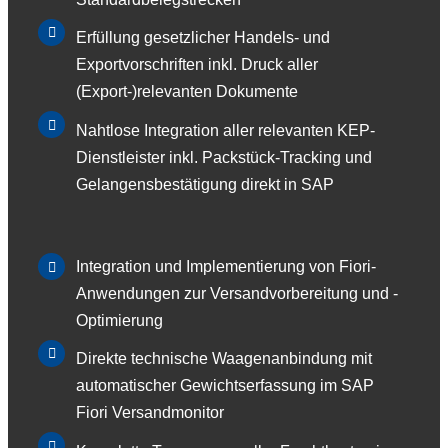
Erfüllung gesetzlicher Handels- und
Exportvorschriften inkl. Druck aller
(Export-)relevanten Dokumente
Nahtlose Integration aller relevanten KEP-
Dienstleister inkl. Packstück-Tracking und
Gelangensbestätigung direkt in SAP
Integration und Implementierung von Fiori-
Anwendungen zur Versandvorbereitung und -
Optimierung
Direkte technische Waagenanbindung mit
automatischer Gewichtserfassung im SAP
Fiori Versandmonitor