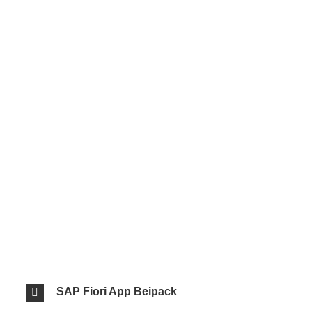
SAP Fiori App Beipack