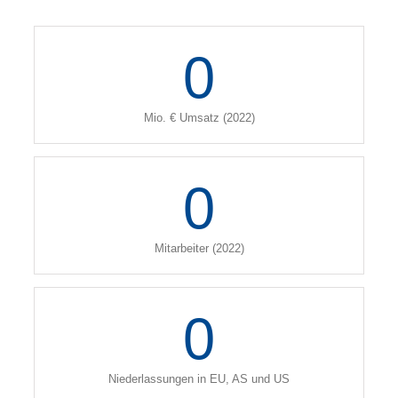
0
Mio. € Umsatz (2022)
0
Mitarbeiter (2022)
0
Niederlassungen in EU, AS und US