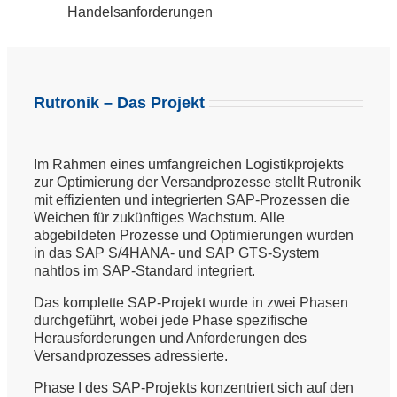
Handelsanforderungen
Rutronik – Das Projekt
Im Rahmen eines umfangreichen Logistikprojekts
zur Optimierung der Versandprozesse stellt Rutronik
mit effizienten und integrierten SAP-Prozessen die
Weichen für zukünftiges Wachstum. Alle
abgebildeten Prozesse und Optimierungen wurden
in das SAP S/4HANA- und SAP GTS-System
nahtlos im SAP-Standard integriert.
Das komplette SAP-Projekt wurde in zwei Phasen
durchgeführt, wobei jede Phase spezifische
Herausforderungen und Anforderungen des
Versandprozesses adressierte.
Phase I des SAP-Projekts konzentriert sich auf den