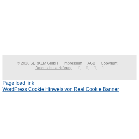
© 2026
SERKEM GmbH
Impressum
AGB
Copyright
Datenschutzerklärung
Page load link
WordPress Cookie Hinweis von Real Cookie Banner