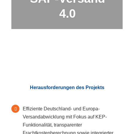
4.0
Herausforderungen des Projekts
Effiziente Deutschland- und Europa-
Versandabwicklung mit Fokus auf KEP-
Funktionalität, transparenter
Frachtkostenberechnung sowie integrierter