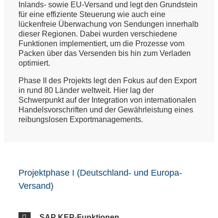
Inlands- sowie EU-Versand und legt den Grundstein
für eine effiziente Steuerung wie auch eine
lückenfreie Überwachung von Sendungen innerhalb
dieser Regionen. Dabei wurden verschiedene
Funktionen implementiert, um die Prozesse vom
Packen über das Versenden bis hin zum Verladen
optimiert.
Phase II des Projekts legt den Fokus auf den Export
in rund 80 Länder weltweit. Hier lag der
Schwerpunkt auf der Integration von internationalen
Handelsvorschriften und der Gewährleistung eines
reibungslosen Exportmanagements.
Projektphase I (Deutschland- und Europa-
Versand)
SAP KEP-Funktionen