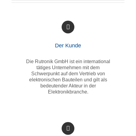
Der Kunde
Die Rutronik GmbH ist ein international
tätiges Unternehmen mit dem
Schwerpunkt auf dem Vertrieb von
elektronischen Bauteilen und gilt als
bedeutender Akteur in der
Elektronikbranche.