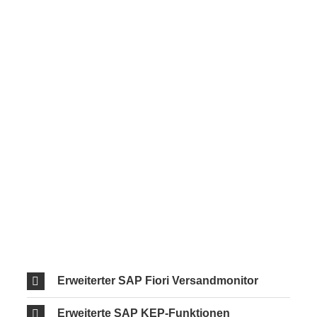
Erweiterter SAP Fiori Versandmonitor
Erweiterte SAP KEP-Funktionen