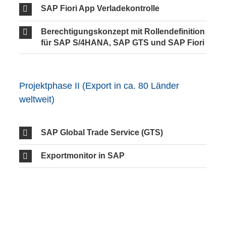
SAP Fiori App Verladekontrolle
Berechtigungskonzept mit Rollendefinition
für SAP S/4HANA, SAP GTS und SAP Fiori
Projektphase II (Export in ca. 80 Länder
weltweit)
SAP Global Trade Service (GTS)
Exportmonitor in SAP