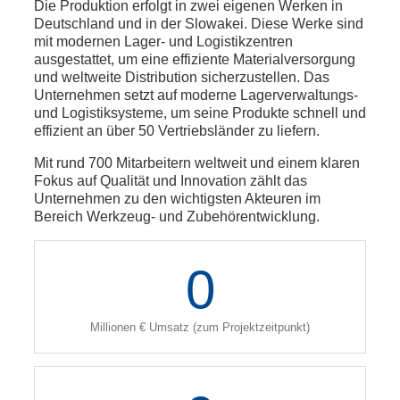
Die Produktion erfolgt in zwei eigenen Werken in
Deutschland und in der Slowakei. Diese Werke sind
mit modernen Lager- und Logistikzentren
ausgestattet, um eine effiziente Materialversorgung
und weltweite Distribution sicherzustellen. Das
Unternehmen setzt auf moderne Lagerverwaltungs-
und Logistiksysteme, um seine Produkte schnell und
effizient an über 50 Vertriebsländer zu liefern.
Mit rund 700 Mitarbeitern weltweit und einem klaren
Fokus auf Qualität und Innovation zählt das
Unternehmen zu den wichtigsten Akteuren im
Bereich Werkzeug- und Zubehörentwicklung.
0
Millionen € Umsatz (zum Projektzeitpunkt)