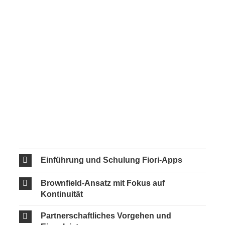
Einführung und Schulung Fiori-Apps
Brownfield-Ansatz mit Fokus auf
Kontinuität
Partnerschaftliches Vorgehen und