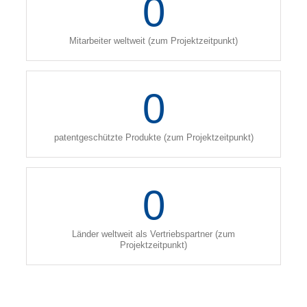
0
Mitarbeiter weltweit (zum Projektzeitpunkt)
0
patentgeschützte Produkte (zum Projektzeitpunkt)
0
Länder weltweit als Vertriebspartner (zum
Projektzeitpunkt)