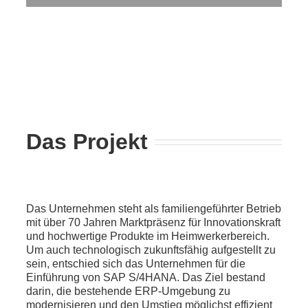
Das Projekt
Das Unternehmen steht als familiengeführter Betrieb
mit über 70 Jahren Marktpräsenz für Innovationskraft
und hochwertige Produkte im Heimwerkerbereich.
Um auch technologisch zukunftsfähig aufgestellt zu
sein, entschied sich das Unternehmen für die
Einführung von SAP S/4HANA. Das Ziel bestand
darin, die bestehende ERP-Umgebung zu
modernisieren und den Umstieg möglichst effizient