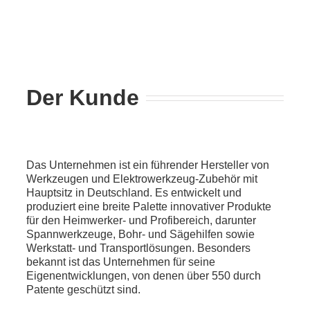
Der Kunde
Das Unternehmen ist ein führender Hersteller von
Werkzeugen und Elektrowerkzeug-Zubehör mit
Hauptsitz in Deutschland. Es entwickelt und
produziert eine breite Palette innovativer Produkte
für den Heimwerker- und Profibereich, darunter
Spannwerkzeuge, Bohr- und Sägehilfen sowie
Werkstatt- und Transportlösungen. Besonders
bekannt ist das Unternehmen für seine
Eigenentwicklungen, von denen über 550 durch
Patente geschützt sind.