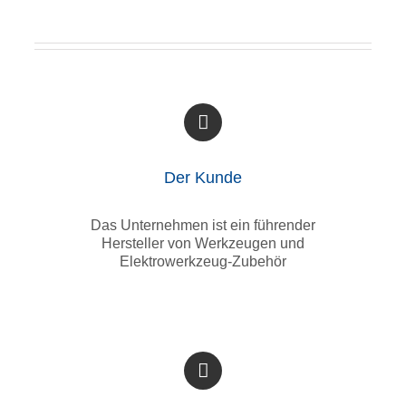
Der Kunde
Das Unternehmen ist ein führender
Hersteller von Werkzeugen und
Elektrowerkzeug-Zubehör