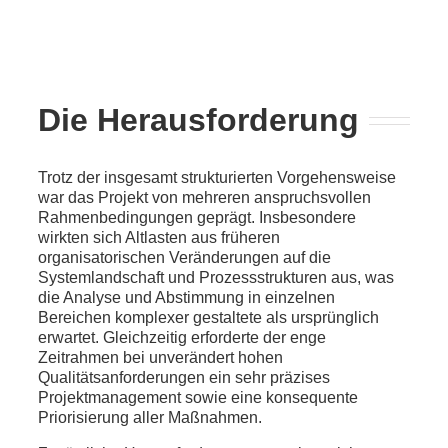
Die Herausforderung
Trotz der insgesamt strukturierten Vorgehensweise
war das Projekt von mehreren anspruchsvollen
Rahmenbedingungen geprägt. Insbesondere
wirkten sich Altlasten aus früheren
organisatorischen Veränderungen auf die
Systemlandschaft und Prozessstrukturen aus, was
die Analyse und Abstimmung in einzelnen
Bereichen komplexer gestaltete als ursprünglich
erwartet. Gleichzeitig erforderte der enge
Zeitrahmen bei unverändert hohen
Qualitätsanforderungen ein sehr präzises
Projektmanagement sowie eine konsequente
Priorisierung aller Maßnahmen.