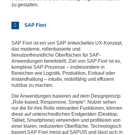
zu gestalten.
SAP Fiori
SAP Fiori ist ein von
SAP
entwickeltes UX-Konzept,
das moderne, rollenbasierte und
benutzerfreundliche Oberflächen für SAP-
Anwendungen bereitstellt. Ziel von SAP Fiori ist es,
komplexe SAP-Prozesse – insbesondere in
Bereichen wie Logistik, Produktion, Einkauf oder
Instandhaltung – intuitiv, mobilfähig und effizient
nutzbar zu machen.
Die Anwendungen basieren auf dem Designprinzip
„Role-based, Responsive, Simple“: Nutzer sehen
nur die für ihre Rolle relevanten Funktionen, können
diese auf unterschiedlichen Endgeräten (Desktop,
Tablet, Smartphone) verwenden und profitieren von
einer klaren, reduzierten Oberfläche. Technologisch
basiert SAP Fiori meist auf SAPUI5 und lässt sich in