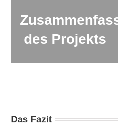
Zusammenfass
des Projekts
Das Fazit