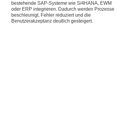
bestehende SAP-Systeme wie S/4HANA, EWM
oder ERP integrieren. Dadurch werden Prozesse
beschleunigt, Fehler reduziert und die
Benutzerakzeptanz deutlich gesteigert.