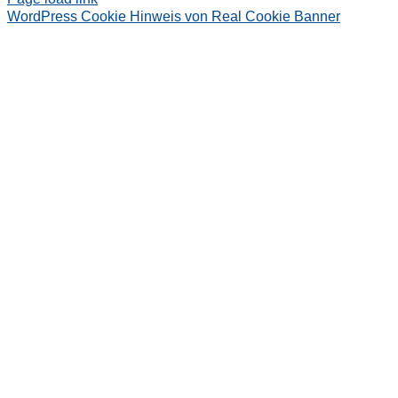
WordPress Cookie Hinweis von Real Cookie Banner