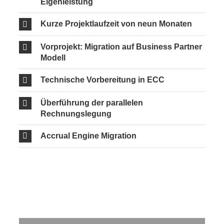
Eigenleistung
Kurze Projektlaufzeit von neun Monaten
Vorprojekt: Migration auf Business Partner
Modell
Technische Vorbereitung in ECC
Überführung der parallelen
Rechnungslegung
Accrual Engine Migration