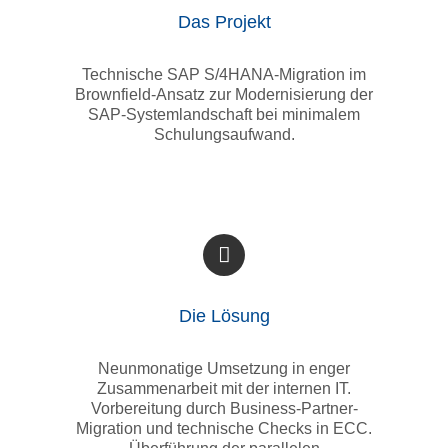
Das Projekt
Technische SAP S/4HANA-Migration im
Brownfield-Ansatz zur Modernisierung der
SAP-Systemlandschaft bei minimalem
Schulungsaufwand.
Die Lösung
Neunmonatige Umsetzung in enger
Zusammenarbeit mit der internen IT.
Vorbereitung durch Business-Partner-
Migration und technische Checks in ECC.