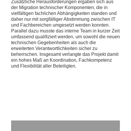
Zusätzliche Herausforderungen ergaben sich aus
der Migration technischer Komponenten, die in
vielfältigen fachlichen Abhängigkeiten standen und
daher nur mit sorgfältiger Abstimmung zwischen IT
und Fachbereichen umgesetzt werden konnten.
Parallel dazu musste das interne Team in kurzer Zeit
umfassend qualifiziert werden, um sowohl die neuen
technischen Gegebenheiten als auch die
erweiterten Verantwortlichkeiten sicher zu
beherrschen. Insgesamt verlangte das Projekt damit
ein hohes Maß an Koordination, Fachkompetenz
und Flexibilität aller Beteiligten.