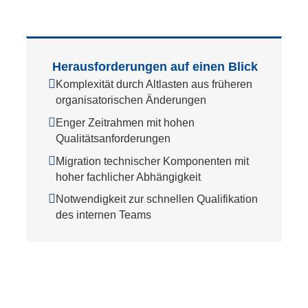
Herausforderungen auf einen Blick
Komplexität durch Altlasten aus früheren
organisatorischen Änderungen
Enger Zeitrahmen mit hohen
Qualitätsanforderungen
Migration technischer Komponenten mit
hoher fachlicher Abhängigkeit
Notwendigkeit zur schnellen Qualifikation
des internen Teams