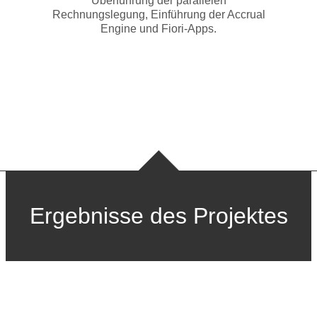
Überführung der parallelen
Rechnungslegung, Einführung der Accrual
Engine und Fiori-Apps.
Ergebnisse des Projektes