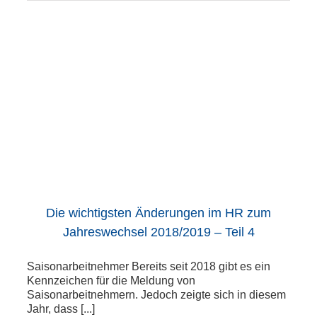
Die wichtigsten Änderungen im HR zum
Jahreswechsel 2018/2019 – Teil 4
Saisonarbeitnehmer Bereits seit 2018 gibt es ein
Kennzeichen für die Meldung von
Saisonarbeitnehmern. Jedoch zeigte sich in diesem
Jahr, dass [...]