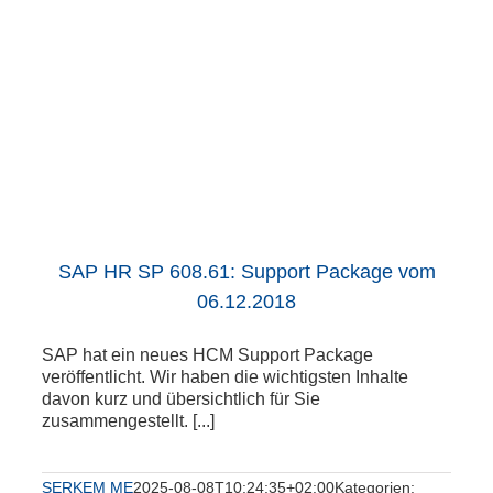
SAP HR SP 608.61: Support Package vom
06.12.2018
SAP hat ein neues HCM Support Package
veröffentlicht. Wir haben die wichtigsten Inhalte
davon kurz und übersichtlich für Sie
zusammengestellt. [...]
SERKEM ME
2025-08-08T10:24:35+02:00
Kategorien: