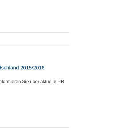
tschland 2015/2016
nformieren Sie über aktuelle HR