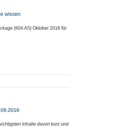
ie wissen
ckage (604.A5) Oktober 2016 für
.09.2016
ichtigsten Inhalte davon kurz und