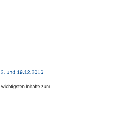
2. und 19.12.2016
wichtigsten Inhalte zum