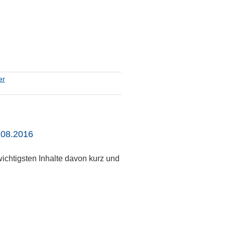
er
.08.2016
ichtigsten Inhalte davon kurz und