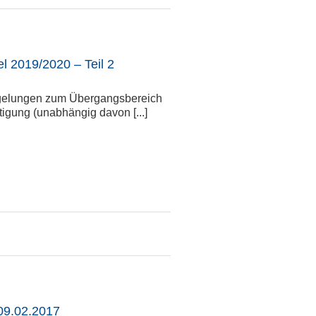
 2019/2020 – Teil 2
gelungen zum Übergangsbereich
igung (unabhängig davon [...]
09.02.2017