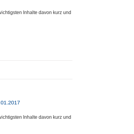
ichtigsten Inhalte davon kurz und
.01.2017
ichtigsten Inhalte davon kurz und