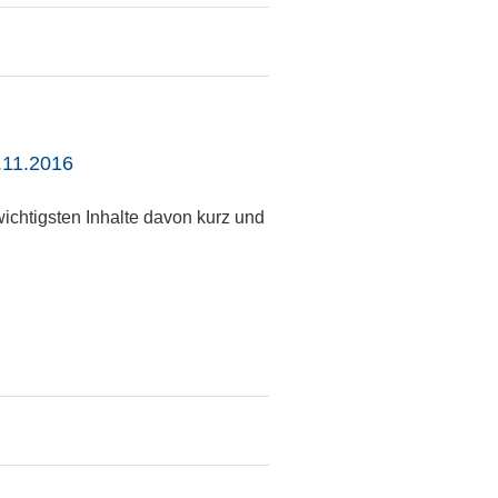
.11.2016
ichtigsten Inhalte davon kurz und