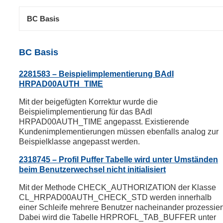
BC Basis
BC Basis
2281583 – Beispielimplementierung BAdI
HRPAD00AUTH_TIME
Mit der beigefügten Korrektur wurde die
Beispielimplementierung für das BAdl
HRPAD00AUTH_TIME angepasst. Existierende
Kundenimplementierungen müssen ebenfalls analog zur
Beispielklasse angepasst werden.
2318745 – Profil Puffer Tabelle wird unter Umständen
beim Benutzerwechsel nicht initialisiert
Mit der Methode CHECK_AUTHORIZATION der Klasse
CL_HRPAD00AUTH_CHECK_STD werden innerhalb
einer Schleife mehrere Benutzer nacheinander prozessiert
Dabei wird die Tabelle HRPROFL_TAB_BUFFER unter