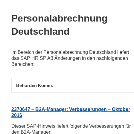
Personalabrechnung
Deutschland
Im Bereich der Personalabrechnung Deutschland liefert
das SAP HR SP A3 Änderungen in den nachfolgenden
Bereichen:
Behörden Komm.
2370647 – B2A-Manager: Verbesserungen – Oktober
2016
Dieser SAP-Hinweis liefert folgende Verbesserungen für
den B2A-Manager: