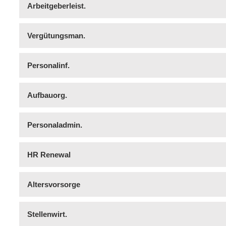
Arbeitgeberleist.
Vergütungsman.
Personalinf.
Aufbauorg.
Personaladmin.
HR Renewal
Altersvorsorge
Stellenwirt.