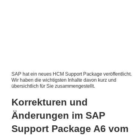
SAP hat ein neues HCM Support Package veröffentlicht.
Wir haben die wichtigsten Inhalte davon kurz und
übersichtlich für Sie zusammengestellt.
Korrekturen und
Änderungen im SAP
Support Package A6 vom