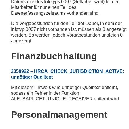
Datensätze des Infotyps 0007 (Sollarbeitszeit) für den
Mitarbeiter für nur einen Teil des
Datenerfassungszeitraums vorhanden sind.
Die Vorgabestunden für den Teil der Dauer, in dem der
Infotyp 0007 nicht vorhanden ist, müssen als 0 angezeigt
werden. Es werden jedoch Vorgabestunden ungleich 0
angezeigt.
Finanzbuchhaltung
2358922 – HRCA_CHECK_JURISDICTION_ACTIVE:
unnötiger Quelltext
Mit diesem Hinweis wird unnötiger Quelltext entfernt,
sodass ein Fehler in der Funktion
ALE_BAPI_GET_UNIQUE_RECEIVER entfernt wird.
Personalmanagement