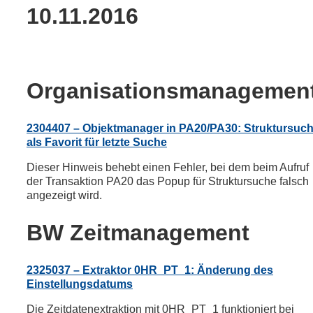
10.11.2016
Organisationsmanagemen
2304407 – Objektmanager in PA20/PA30: Struktursuc
als Favorit für letzte Suche
Dieser Hinweis behebt einen Fehler, bei dem beim Aufruf
der Transaktion PA20 das Popup für Struktursuche falsch
angezeigt wird.
BW Zeitmanagement
2325037 – Extraktor 0HR_PT_1: Änderung des
Einstellungsdatums
Die Zeitdatenextraktion mit 0HR_PT_1 funktioniert bei