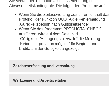
Sie verwenden die automatische Generierung der
Abwesenheitskontingente. Die folgenden Probleme auf:
Wenn Sie die Zeitauswertung ausführen, enthält da
Protokoll der Funktion QUOTA die Fehlermeldung
„Gültigkeitsbeginn nach Gültigkeitsende“
Wenn Sie das Programm RPTQUOTA_CHECK
ausführen, wird auf dem Detailbild
„Gültigkeits-/Abtragungsintervalle“ die Meldung
„Keine Interpretation möglich“ für Beginn- und
Enddatum der Gültigkeit angezeigt.
Zeitdatenerfassung und -verwaltung
Werkzeuge und Arbeitszeitplan