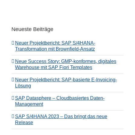
Neueste Beiträge
Neuer Projektbericht: SAP S/4HANA-
Transformation mit Brownfield-Ansatz
Neue Success Story: GMP-konformes, digitales
Warehouse mit SAP Fiori Templates
Neuer Projektbericht: SAP-basierte E-Invoicing-
Lösung
SAP Datasphere – Cloudbasiertes Daten-
Management
SAP S/4HANA 2023 – Das bringt das neue
Release