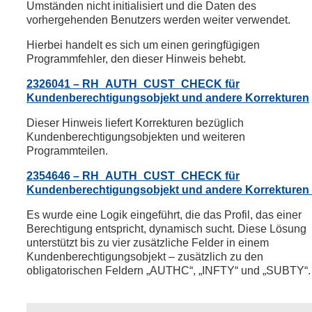
Umständen nicht initialisiert und die Daten des
vorhergehenden Benutzers werden weiter verwendet.
Hierbei handelt es sich um einen geringfügigen
Programmfehler, den dieser Hinweis behebt.
2326041 – RH_AUTH_CUST_CHECK für
Kundenberechtigungsobjekt und andere Korrekturen
Dieser Hinweis liefert Korrekturen bezüglich
Kundenberechtigungsobjekten und weiteren
Programmteilen.
2354646 – RH_AUTH_CUST_CHECK für
Kundenberechtigungsobjekt und andere Korrekturen I
Es wurde eine Logik eingeführt, die das Profil, das einer
Berechtigung entspricht, dynamisch sucht. Diese Lösung
unterstützt bis zu vier zusätzliche Felder in einem
Kundenberechtigungsobjekt – zusätzlich zu den
obligatorischen Feldern „AUTHC“, „INFTY“ und „SUBTY“.