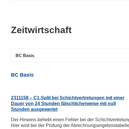
Zeitwirtschaft
BC Basis
BC Basis
2311158 – C1-Split bei Schichtvertretungen mit einer
Dauer von 24 Stunden fälschlicherweise mit null
Stunden ausgewertet
Der Hinweis behebt einen Fehler bei der Schichtvertretun
Hier wird bei der Prüfung der Abrechnungsergebnistabell