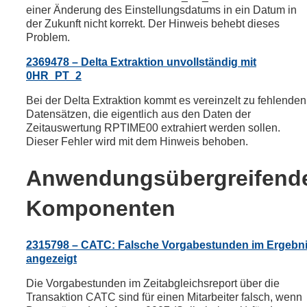
einer Änderung des Einstellungsdatums in ein Datum in
der Zukunft nicht korrekt. Der Hinweis behebt dieses
Problem.
2369478 – Delta Extraktion unvollständig mit
0HR_PT_2
Bei der Delta Extraktion kommt es vereinzelt zu fehlenden
Datensätzen, die eigentlich aus den Daten der
Zeitauswertung RPTIME00 extrahiert werden sollen.
Dieser Fehler wird mit dem Hinweis behoben.
Anwendungsübergreifend
Komponenten
2315798 – CATC: Falsche Vorgabestunden im Ergebn
angezeigt
Die Vorgabestunden im Zeitabgleichsreport über die
Transaktion CATC sind für einen Mitarbeiter falsch, wenn