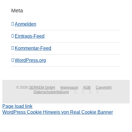
Meta
Anmelden
Eintrags-Feed
Kommentar-Feed
WordPress.org
© 2026
SERKEM GmbH
Impressum
AGB
Copyright
Datenschutzerklärung
Page load link
WordPress Cookie Hinweis von Real Cookie Banner