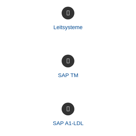
Leitsysteme
SAP TM
SAP A1-LDL