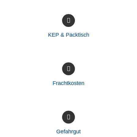
KEP & Packtisch
Frachtkosten
Gefahrgut