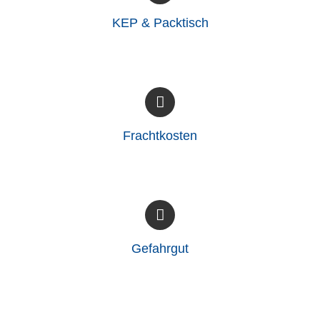
KEP & Packtisch
Frachtkosten
Gefahrgut