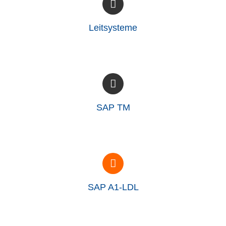
Leitsysteme
SAP TM
SAP A1-LDL