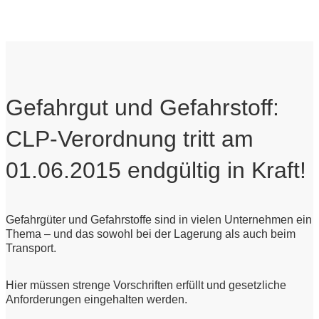
Gefahrgut und Gefahrstoff:
CLP-Verordnung tritt am
01.06.2015 endgültig in Kraft!
Gefahrgüter und Gefahrstoffe sind in vielen Unternehmen ein
Thema – und das sowohl bei der Lagerung als auch beim
Transport.
Hier müssen strenge Vorschriften erfüllt und gesetzliche
Anforderungen eingehalten werden.