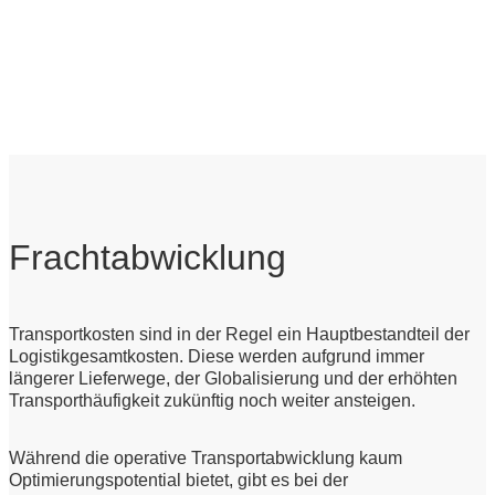
Frachtabwicklung
Transportkosten sind in der Regel ein Hauptbestandteil der
Logistikgesamtkosten. Diese werden aufgrund immer
längerer Lieferwege, der Globalisierung und der erhöhten
Transporthäufigkeit zukünftig noch weiter ansteigen.
Während die operative Transportabwicklung kaum
Optimierungspotential bietet, gibt es bei der