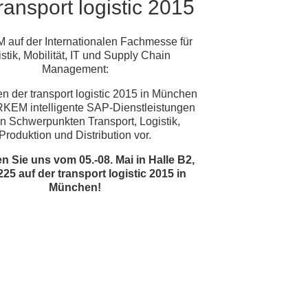
ransport logistic 2015
auf der Internationalen Fachmesse für
stik, Mobilität, IT und Supply Chain
Management:
 der transport logistic 2015 in München
ERKEM intelligente SAP-Dienstleistungen
en Schwerpunkten Transport, Logistik,
Produktion und Distribution vor.
 Sie uns vom 05.-08. Mai in Halle B2,
25 auf der transport logistic 2015 in
München!