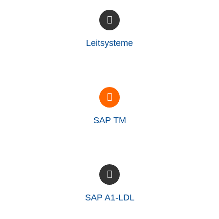
Leitsysteme
SAP TM
SAP A1-LDL