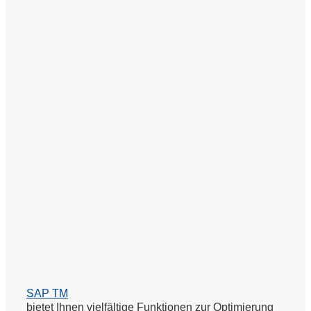
SAP TM
bietet Ihnen vielfältige Funktionen zur Optimierung