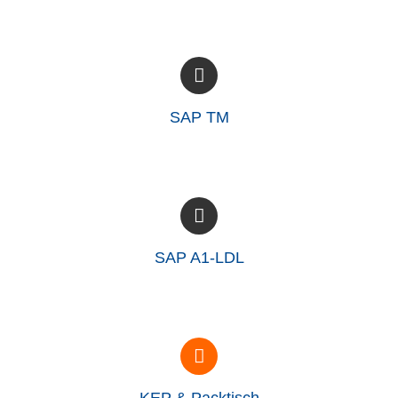
SAP TM
SAP A1-LDL