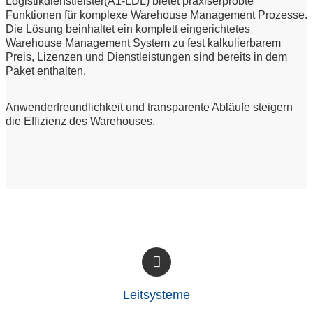
Logistikdienstleister(A1-LDL) bietet praxiserprobte
Funktionen für komplexe Warehouse Management Prozesse.
Die Lösung beinhaltet ein komplett eingerichtetes
Warehouse Management System zu fest kalkulierbarem
Preis, Lizenzen und Dienstleistungen sind bereits in dem
Paket enthalten.
Anwenderfreundlichkeit und transparente Abläufe steigern
die Effizienz des Warehouses.
Leitsysteme