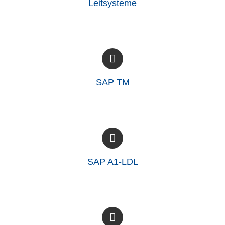
Leitsysteme
SAP TM
SAP A1-LDL