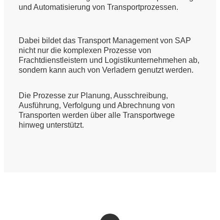
und Automatisierung von Transportprozessen.
Dabei bildet das Transport Management von SAP
nicht nur die komplexen Prozesse von
Frachtdienstleistern und Logistikunternehmehen ab,
sondern kann auch von Verladern genutzt werden.
Die Prozesse zur Planung, Ausschreibung,
Ausführung, Verfolgung und Abrechnung von
Transporten werden über alle Transportwege
hinweg unterstützt.