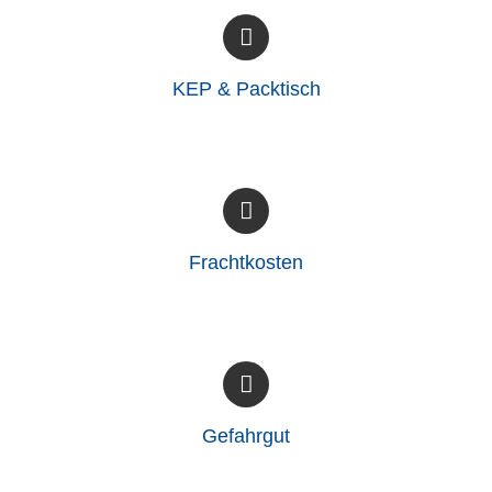
KEP & Packtisch
Frachtkosten
Gefahrgut