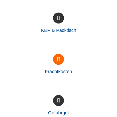
KEP & Packtisch
Frachtkosten
Gefahrgut