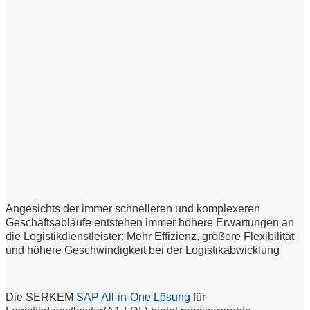
Angesichts der immer schnelleren und komplexeren
Geschäftsabläufe entstehen immer höhere Erwartungen an
die Logistikdienstleister: Mehr Effizienz, größere Flexibilität
und höhere Geschwindigkeit bei der Logistikabwicklung
Die SERKEM
SAP All-in-One Lösung
für