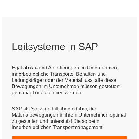
Leitsysteme in SAP
Egal ob An- und Ablieferungen im Unternehmen,
innerbetriebliche Transporte, Behälter- und
Ladungsträger oder der Materialfluss, alle diese
Bewegungen im Unternehmen müssen gesteuert,
gemanagt und optimiert werden.
SAP als Software hilft ihnen dabei, die
Materialbewegungen in ihrem Unternehmen optimal
zu gestalten und unterstützt Sie so beim
innerbetrieblichen Transportmanagement.