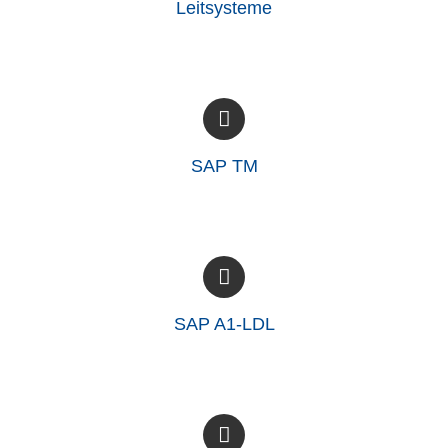
Leitsysteme
SAP TM
SAP A1-LDL