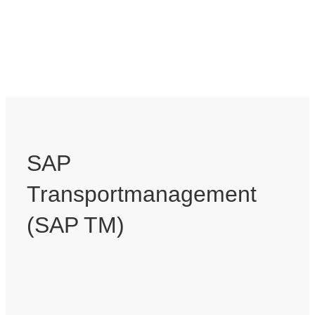
SAP
Transportmanagement
(SAP TM)