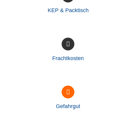
KEP & Packtisch
Frachtkosten
Gefahrgut