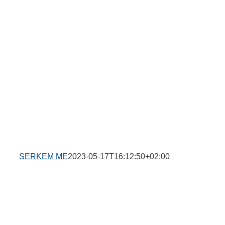
SERKEM ME
2023-05-17T16:12:50+02:00