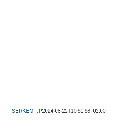
SERKEM_JP
2024-08-22T10:51:58+02:00