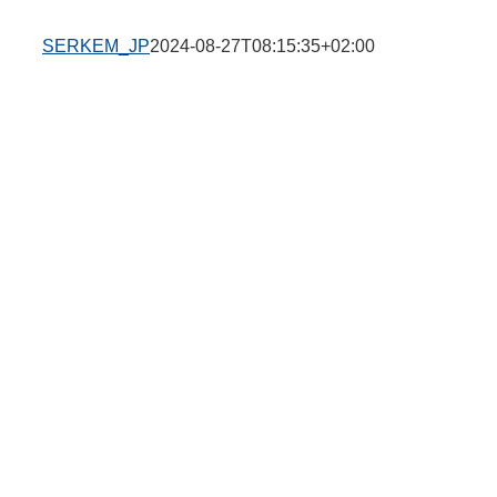
SERKEM_JP
2024-08-27T08:15:35+02:00