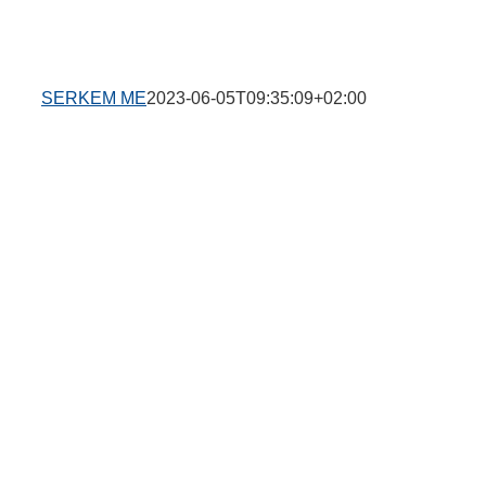
SERKEM ME
2023-06-05T09:35:09+02:00