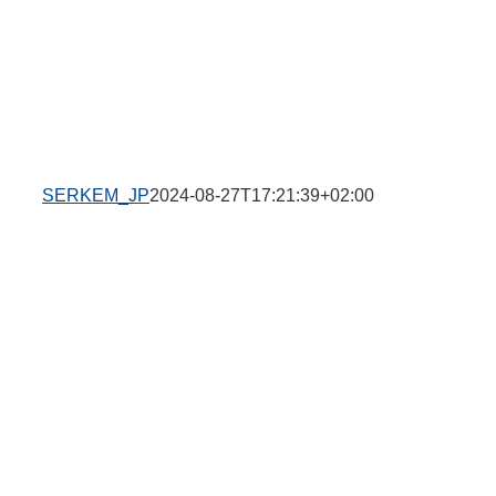
SERKEM_JP
2024-08-27T17:21:39+02:00