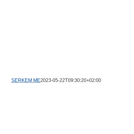
SERKEM ME
2023-05-22T09:30:20+02:00