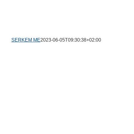
SERKEM ME
2023-06-05T09:30:38+02:00