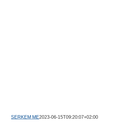
SERKEM ME
2023-06-15T09:20:07+02:00