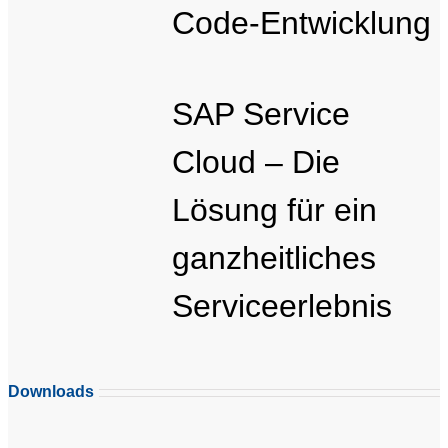
Code-Entwicklung
SAP Service
Cloud – Die
Lösung für ein
ganzheitliches
Serviceerlebnis
Downloads