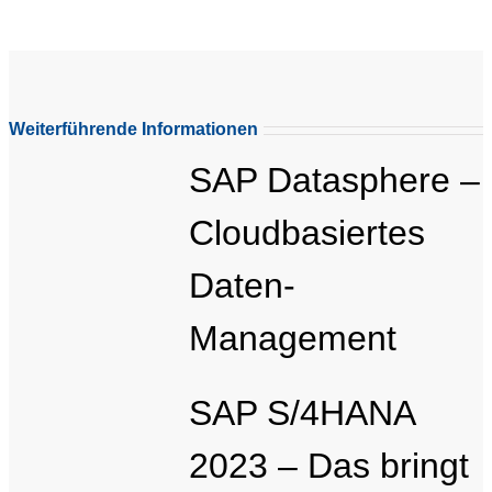
Weiterführende Informationen
SAP Datasphere –
Cloudbasiertes
Daten-
Management
SAP S/4HANA
2023 – Das bringt