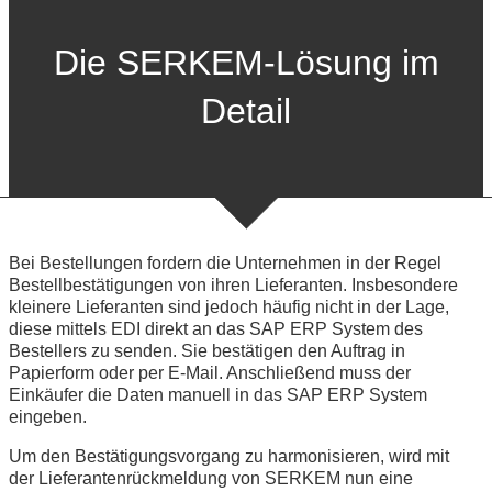
Die SERKEM-Lösung im
Detail
Bei Bestellungen fordern die Unternehmen in der Regel
Bestellbestätigungen von ihren Lieferanten. Insbesondere
kleinere Lieferanten sind jedoch häufig nicht in der Lage,
diese mittels EDI direkt an das SAP ERP System des
Bestellers zu senden. Sie bestätigen den Auftrag in
Papierform oder per E-Mail. Anschließend muss der
Einkäufer die Daten manuell in das SAP ERP System
eingeben.
Um den Bestätigungsvorgang zu harmonisieren, wird mit
der Lieferantenrückmeldung von SERKEM nun eine