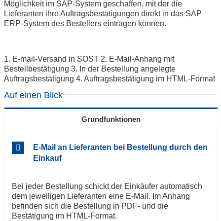
Möglichkeit im SAP-System geschaffen, mit der die
Lieferanten ihre Auftragsbestätigungen direkt in das SAP
ERP-System des Bestellers eintragen können.
1. E-mail-Versand in SOST
2. E-Mail-Anhang mit
Bestellbestätigung
3. In der Bestellung angelegte
Auftragsbestätigung
4. Auftragsbestätigung im HTML-Format
Auf einen Blick
Grundfunktionen
E-Mail an Lieferanten bei Bestellung durch den
Einkauf
Bei jeder Bestellung schickt der Einkäufer automatisch
dem jeweiligen Lieferanten eine E-Mail. Im Anhang
befinden sich die Bestellung in PDF- und die
Bestätigung im HTML-Format.