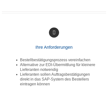
Ihre Anforderungen
Bestellbestätigungsprozess vereinfachen
Alternative zur EDI-Übermittlung für kleinere
Lieferanten notwendig
Lieferanten sollen Auftragsbestätigungen
direkt in das SAP-System des Bestellers
eintragen können