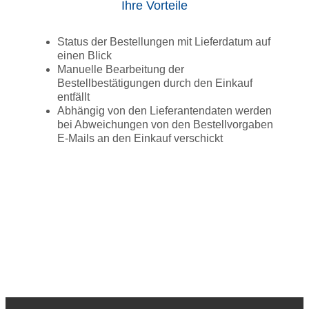
Ihre Vorteile
Status der Bestellungen mit Lieferdatum auf
einen Blick
Manuelle Bearbeitung der
Bestellbestätigungen durch den Einkauf
entfällt
Abhängig von den Lieferantendaten werden
bei Abweichungen von den Bestellvorgaben
E-Mails an den Einkauf verschickt