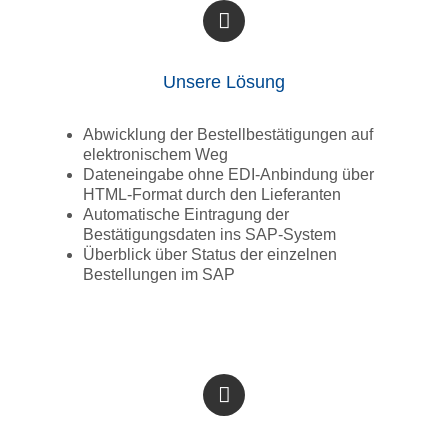
Unsere Lösung
Abwicklung der Bestellbestätigungen auf
elektronischem Weg
Dateneingabe ohne EDI-Anbindung über
HTML-Format durch den Lieferanten
Automatische Eintragung der
Bestätigungsdaten ins SAP-System
Überblick über Status der einzelnen
Bestellungen im SAP