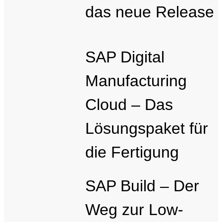
das neue Release
SAP Digital
Manufacturing
Cloud – Das
Lösungspaket für
die Fertigung
SAP Build – Der
Weg zur Low-