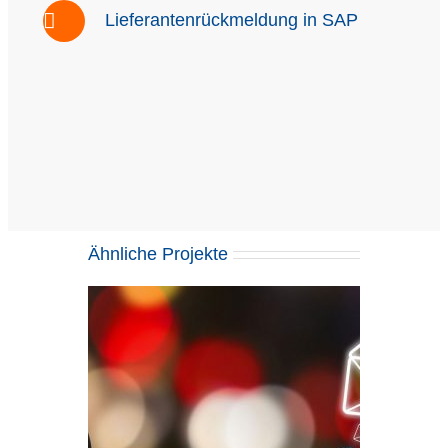
Lieferantenrückmeldung in SAP
Ähnliche Projekte