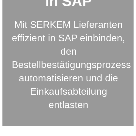
in SAP
Mit SERKEM Lieferanten
effizient in SAP einbinden,
den
Bestellbestätigungsprozess
automatisieren und die
Einkaufsabteilung
entlasten