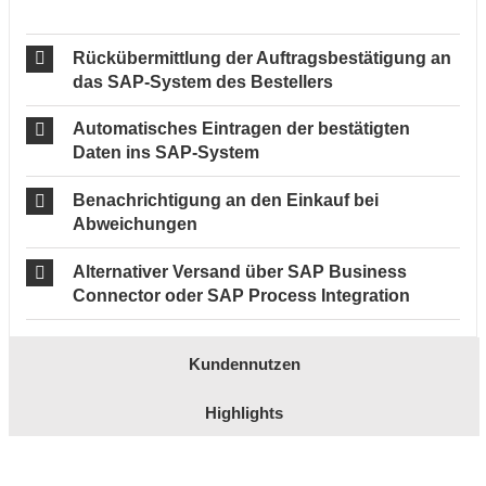
Rückübermittlung der Auftragsbestätigung an
das SAP-System des Bestellers
Automatisches Eintragen der bestätigten
Daten ins SAP-System
Benachrichtigung an den Einkauf bei
Abweichungen
Alternativer Versand über SAP Business
Connector oder SAP Process Integration
Kundennutzen
Highlights