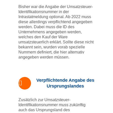
Bisher war die Angabe der Umsatzsteuer-
Identifikationsnummer in der
Intrastatmeldung optional. Ab 2022 muss
diese allerdings verpflichtend angegeben
werden. Dabei muss die ID des
Unternehmens angegeben werden,
welches den Kauf der Ware
umsatzsteuerlich erklärt. Sollte diese nicht
bekannt sein, wurden vorab spezielle
Nummern definiert, die hier alternativ
angegeben werden müssen.
Verpflichtende Angabe des
Ursprungslandes
Zusätzlich zur Umsatzsteuer-
Identifikationsnummer muss zukünftig
auch das Ursprungsland des