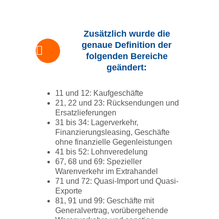
Zusätzlich wurde die
genaue Definition der
folgenden Bereiche
geändert:
11 und 12: Kaufgeschäfte
21, 22 und 23: Rücksendungen und
Ersatzlieferungen
31 bis 34: Lagerverkehr,
Finanzierungsleasing, Geschäfte
ohne finanzielle Gegenleistungen
41 bis 52: Lohnveredelung
67, 68 und 69: Spezieller
Warenverkehr im Extrahandel
71 und 72: Quasi-Import und Quasi-
Exporte
81, 91 und 99: Geschäfte mit
Generalvertrag, vorübergehende