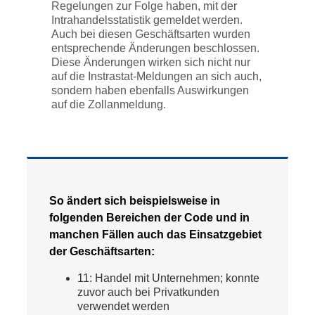
Regelungen zur Folge haben, mit der
Intrahandelsstatistik gemeldet werden.
Auch bei diesen Geschäftsarten wurden
entsprechende Änderungen beschlossen.
Diese Änderungen wirken sich nicht nur
auf die Instrastat-Meldungen an sich auch,
sondern haben ebenfalls Auswirkungen
auf die Zollanmeldung.
So ändert sich beispielsweise in
folgenden Bereichen der Code und in
manchen Fällen auch das Einsatzgebiet
der Geschäftsarten:
11: Handel mit Unternehmen; konnte
zuvor auch bei Privatkunden
verwendet werden