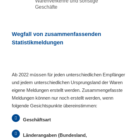
Warenverkehre und sonstige
Geschäfte
Wegfall von zusammenfassenden
Statistikmeldungen
Ab 2022 müssen für jeden unterschiedlichen Empfänger
und jedem unterschiedlichen Ursprungsland der Waren
eigene Meldungen erstellt werden. Zusammengefasste
Meldungen können nur noch erstellt werden, wenn
folgende Gesichtspunkte übereinstimmen:
Geschäftsart
Länderangaben (Bundesland,