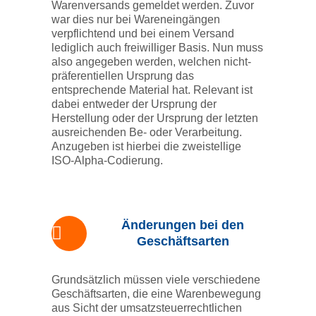
Warenversands gemeldet werden. Zuvor
war dies nur bei Wareneingängen
verpflichtend und bei einem Versand
lediglich auch freiwilliger Basis. Nun muss
also angegeben werden, welchen nicht-
präferentiellen Ursprung das
entsprechende Material hat. Relevant ist
dabei entweder der Ursprung der
Herstellung oder der Ursprung der letzten
ausreichenden Be- oder Verarbeitung.
Anzugeben ist hierbei die zweistellige
ISO-Alpha-Codierung.
Änderungen bei den
Geschäftsarten
Grundsätzlich müssen viele verschiedene
Geschäftsarten, die eine Warenbewegung
aus Sicht der umsatzsteuerrechtlichen