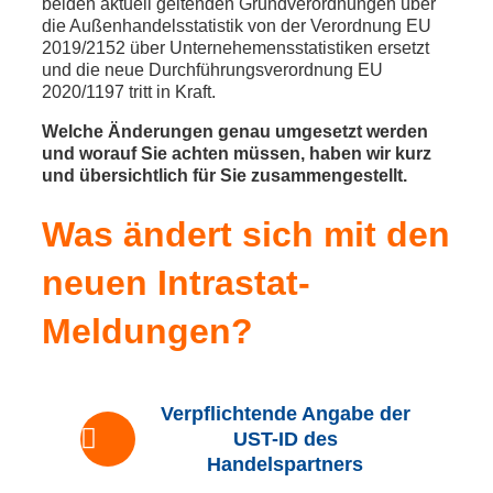
beiden aktuell geltenden Grundverordnungen über
die Außenhandelsstatistik von der Verordnung EU
2019/2152 über Unternehemensstatistiken ersetzt
und die neue Durchführungsverordnung EU
2020/1197 tritt in Kraft.
Welche Änderungen genau umgesetzt werden
und worauf Sie achten müssen, haben wir kurz
und übersichtlich für Sie zusammengestellt.
Was ändert sich mit den
neuen Intrastat-
Meldungen?
Verpflichtende Angabe der
UST-ID des
Handelspartners