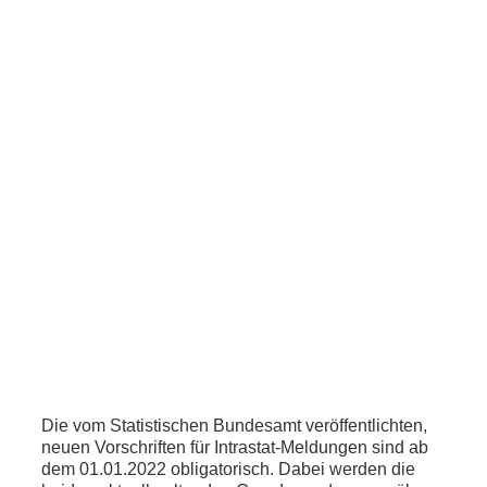
Die vom Statistischen Bundesamt veröffentlichten,
neuen Vorschriften für Intrastat-Meldungen sind ab
dem 01.01.2022 obligatorisch. Dabei werden die