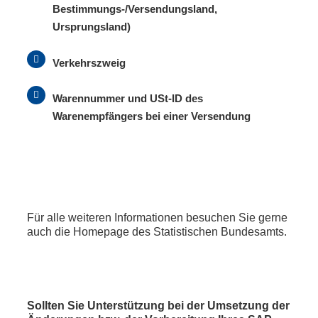
Bestimmungs-/Versendungsland,
Ursprungsland)
Verkehrszweig
Warennummer und USt-ID des
Warenempfängers bei einer Versendung
Für alle weiteren Informationen besuchen Sie gerne
auch die Homepage des Statistischen Bundesamts.
Sollten Sie Unterstützung bei der Umsetzung der