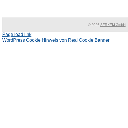
© 2026
SERKEM GmbH
Page load link
WordPress Cookie Hinweis von Real Cookie Banner