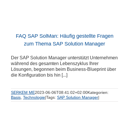
FAQ SAP SolMan: Häufig gestellte Fragen
zum Thema SAP Solution Manager
Der SAP Solution Manager unterstützt Unternehmen
während des gesamten Lebenszyklus Ihrer
Lösungen, begonnen beim Business-Blueprint über
die Konfiguration bis hin [...]
SERKEM ME
2023-06-06T08:41:02+02:00
Kategorien:
Basis
,
Technologie
|
Tags:
SAP Solution Manager
|