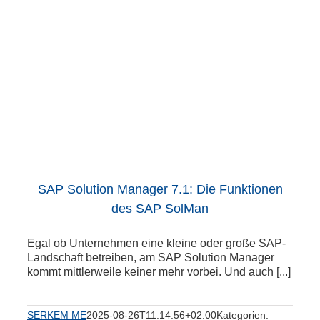
s
SAP Solution Manager 7.1: Die Funktionen
des SAP SolMan
Egal ob Unternehmen eine kleine oder große SAP-
Landschaft betreiben, am SAP Solution Manager
kommt mittlerweile keiner mehr vorbei. Und auch [...]
SERKEM ME
2025-08-26T11:14:56+02:00
Kategorien: