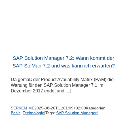
SAP Solution Manager 7.2: Wann kommt der
SAP SolMan 7.2 und was kann ich erwarten?
Da gemäß der Product Availability Matrix (PAM) die
Wartung für den SAP Solution Manager 7.1 im
Dezember 2017 endet und [...]
SERKEM ME
2025-08-26T11:01:09+02:00
Kategorien:
Basis
,
Technologie
|
Tags:
SAP Solution Manager
|