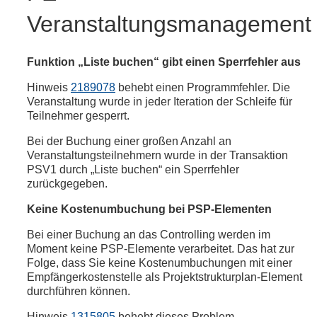
Veranstaltungsmanagement
Funktion „Liste buchen“ gibt einen Sperrfehler aus
Hinweis
2189078
behebt einen Programmfehler. Die
Veranstaltung wurde in jeder Iteration der Schleife für
Teilnehmer gesperrt.
Bei der Buchung einer großen Anzahl an
Veranstaltungsteilnehmern wurde in der Transaktion
PSV1 durch „Liste buchen“ ein Sperrfehler
zurückgegeben.
Keine Kostenumbuchung bei PSP-Elementen
Bei einer Buchung an das Controlling werden im
Moment keine PSP-Elemente verarbeitet. Das hat zur
Folge, dass Sie keine Kostenumbuchungen mit einer
Empfängerkostenstelle als Projektstrukturplan-Element
durchführen können.
Hinweis
1315805
behebt dieses Problem.