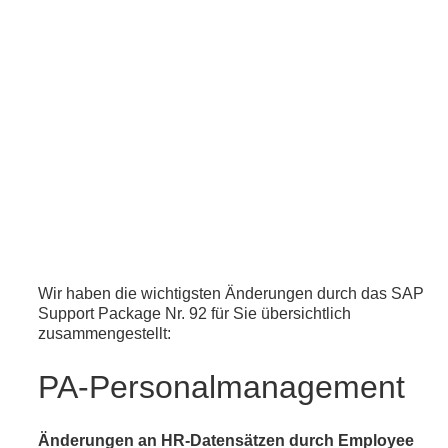
Wir haben die wichtigsten Änderungen durch das SAP
Support Package Nr. 92 für Sie übersichtlich
zusammengestellt:
PA-Personalmanagement
Änderungen an HR-Datensätzen durch Employee