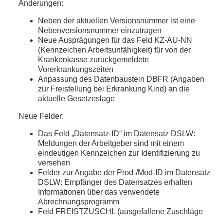
Änderungen:
Neben der aktuellen Versionsnummer ist eine
Nebenversionsnummer einzutragen
Neue Ausprägungen für das Feld KZ-AU-NN
(Kennzeichen Arbeitsunfähigkeit) für von der
Krankenkasse zurückgemeldete
Vorerkrankungszeiten
Anpassung des Datenbaustein DBFR (Angaben
zur Freistellung bei Erkrankung Kind) an die
aktuelle Gesetzeslage
Neue Felder:
Das Feld „Datensatz-ID“ im Datensatz DSLW:
Meldungen der Arbeitgeber sind mit einem
eindeutigen Kennzeichen zur Identifizierung zu
versehen
Felder zur Angabe der Prod-/Mod-ID im Datensatz
DSLW: Empfänger des Datensatzes erhalten
Informationen über das verwendete
Abrechnungsprogramm
Feld FREISTZUSCHL (ausgefallene Zuschläge