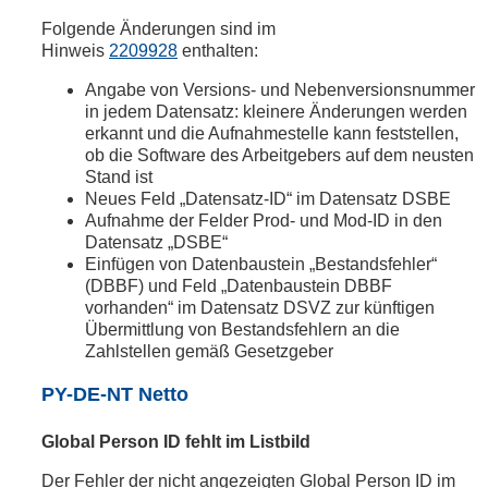
Folgende Änderungen sind im
Hinweis
2209928
enthalten:
Angabe von Versions- und Nebenversionsnummer
in jedem Datensatz: kleinere Änderungen werden
erkannt und die Aufnahmestelle kann feststellen,
ob die Software des Arbeitgebers auf dem neusten
Stand ist
Neues Feld „Datensatz-ID“ im Datensatz DSBE
Aufnahme der Felder Prod- und Mod-ID in den
Datensatz „DSBE“
Einfügen von Datenbaustein „Bestandsfehler“
(DBBF) und Feld „Datenbaustein DBBF
vorhanden“ im Datensatz DSVZ zur künftigen
Übermittlung von Bestandsfehlern an die
Zahlstellen gemäß Gesetzgeber
PY-DE-NT Netto
Global Person ID fehlt im Listbild
Der Fehler der nicht angezeigten Global Person ID im