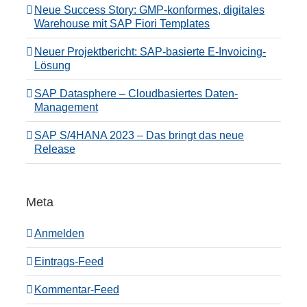
Neue Success Story: GMP-konformes, digitales
Warehouse mit SAP Fiori Templates
Neuer Projektbericht: SAP-basierte E-Invoicing-
Lösung
SAP Datasphere – Cloudbasiertes Daten-
Management
SAP S/4HANA 2023 – Das bringt das neue
Release
Meta
Anmelden
Eintrags-Feed
Kommentar-Feed