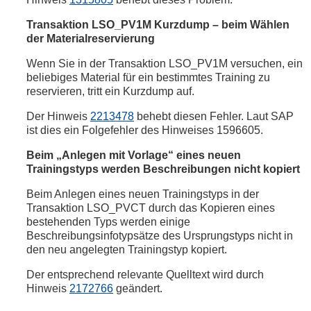
Transaktion LSO_PV1M Kurzdump – beim Wählen
der Materialreservierung
Wenn Sie in der Transaktion LSO_PV1M versuchen, ein
beliebiges Material für ein bestimmtes Training zu
reservieren, tritt ein Kurzdump auf.
Der Hinweis
2213478
behebt diesen Fehler. Laut SAP
ist dies ein Folgefehler des Hinweises 1596605.
Beim „Anlegen mit Vorlage“ eines neuen
Trainingstyps werden Beschreibungen nicht kopiert
Beim Anlegen eines neuen Trainingstyps in der
Transaktion LSO_PVCT durch das Kopieren eines
bestehenden Typs werden einige
Beschreibungsinfotypsätze des Ursprungstyps nicht in
den neu angelegten Trainingstyp kopiert.
Der entsprechend relevante Quelltext wird durch
Hinweis
2172766
geändert.