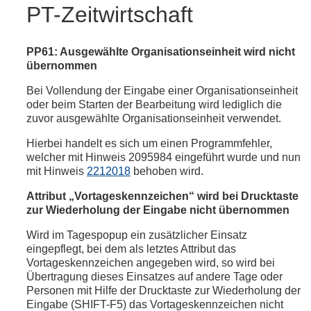
PT-Zeitwirtschaft
PP61: Ausgewählte Organisationseinheit wird nicht
übernommen
Bei Vollendung der Eingabe einer Organisationseinheit
oder beim Starten der Bearbeitung wird lediglich die
zuvor ausgewählte Organisationseinheit verwendet.
Hierbei handelt es sich um einen Programmfehler,
welcher mit Hinweis 2095984 eingeführt wurde und nun
mit Hinweis
2212018
behoben wird.
Attribut „Vortageskennzeichen“ wird bei Drucktaste
zur Wiederholung der Eingabe nicht übernommen
Wird im Tagespopup ein zusätzlicher Einsatz
eingepflegt, bei dem als letztes Attribut das
Vortageskennzeichen angegeben wird, so wird bei
Übertragung dieses Einsatzes auf andere Tage oder
Personen mit Hilfe der Drucktaste zur Wiederholung der
Eingabe (SHIFT-F5) das Vortageskennzeichen nicht