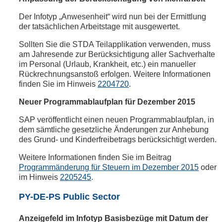
Der Infotyp „Anwesenheit“ wird nun bei der Ermittlung
der tatsächlichen Arbeitstage mit ausgewertet.
Sollten Sie die STDA Teilapplikation verwenden, muss
am Jahresende zur Berücksichtigung aller Sachverhalte
im Personal (Urlaub, Krankheit, etc.) ein manueller
Rückrechnungsanstoß erfolgen. Weitere Informationen
finden Sie im Hinweis
2204720
.
Neuer Programmablaufplan für Dezember 2015
SAP veröffentlicht einen neuen Programmablaufplan, in
dem sämtliche gesetzliche Änderungen zur Anhebung
des Grund- und Kinderfreibetrags berücksichtigt werden.
Weitere Informationen finden Sie im Beitrag
Programmänderung für Steuern im Dezember 2015
oder
im Hinweis
2205245
.
PY-DE-PS Public Sector
Anzeigefeld im Infotyp Basisbezüge mit Datum der