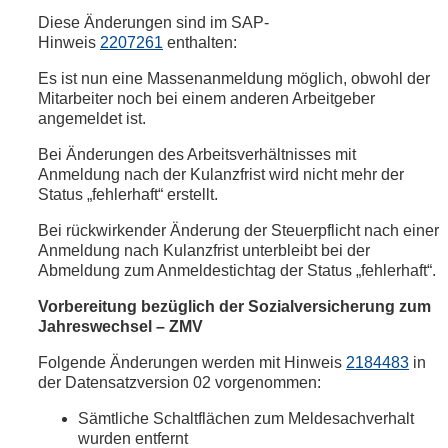
Diese Änderungen sind im SAP-
Hinweis
2207261
enthalten:
Es ist nun eine Massenanmeldung möglich, obwohl der
Mitarbeiter noch bei einem anderen Arbeitgeber
angemeldet ist.
Bei Änderungen des Arbeitsverhältnisses mit
Anmeldung nach der Kulanzfrist wird nicht mehr der
Status „fehlerhaft“ erstellt.
Bei rückwirkender Änderung der Steuerpflicht nach einer
Anmeldung nach Kulanzfrist unterbleibt bei der
Abmeldung zum Anmeldestichtag der Status „fehlerhaft“.
Vorbereitung bezüglich der Sozialversicherung zum
Jahreswechsel – ZMV
Folgende Änderungen werden mit Hinweis
2184483
in
der Datensatzversion 02 vorgenommen:
Sämtliche Schaltflächen zum Meldesachverhalt
wurden entfernt