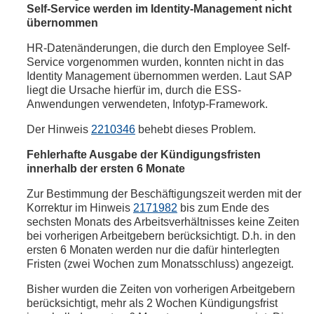
Self-Service werden im Identity-Management nicht
übernommen
HR-Datenänderungen, die durch den Employee Self-
Service vorgenommen wurden, konnten nicht in das
Identity Management übernommen werden. Laut SAP
liegt die Ursache hierfür im, durch die ESS-
Anwendungen verwendeten, Infotyp-Framework.
Der Hinweis
2210346
behebt dieses Problem.
Fehlerhafte Ausgabe der Kündigungsfristen
innerhalb der ersten 6 Monate
Zur Bestimmung der Beschäftigungszeit werden mit der
Korrektur im Hinweis
2171982
bis zum Ende des
sechsten Monats des Arbeitsverhältnisses keine Zeiten
bei vorherigen Arbeitgebern berücksichtigt. D.h. in den
ersten 6 Monaten werden nur die dafür hinterlegten
Fristen (zwei Wochen zum Monatsschluss) angezeigt.
Bisher wurden die Zeiten von vorherigen Arbeitgebern
berücksichtigt, mehr als 2 Wochen Kündigungsfrist