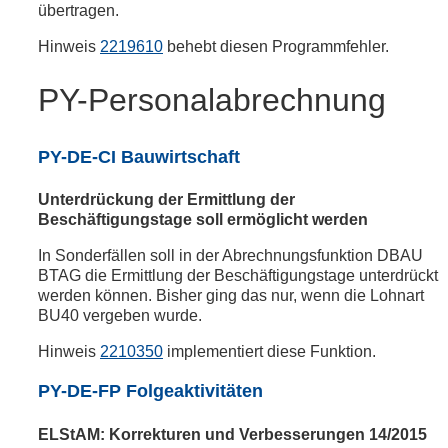
übertragen.
Hinweis
2219610
behebt diesen Programmfehler.
PY-Personalabrechnung
PY-DE-CI Bauwirtschaft
Unterdrückung der Ermittlung der
Beschäftigungstage soll ermöglicht werden
In Sonderfällen soll in der Abrechnungsfunktion DBAU
BTAG die Ermittlung der Beschäftigungstage unterdrückt
werden können. Bisher ging das nur, wenn die Lohnart
BU40 vergeben wurde.
Hinweis
2210350
implementiert diese Funktion.
PY-DE-FP Folgeaktivitäten
ELStAM: Korrekturen und Verbesserungen 14/2015