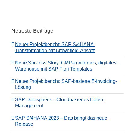
Neueste Beiträge
Neuer Projektbericht: SAP S/4HANA-
Transformation mit Brownfield-Ansatz
Neue Success Story: GMP-konformes, digitales
Warehouse mit SAP Fiori Templates
Neuer Projektbericht: SAP-basierte E-Invoicing-
Lösung
SAP Datasphere – Cloudbasiertes Daten-
Management
SAP S/4HANA 2023 – Das bringt das neue
Release