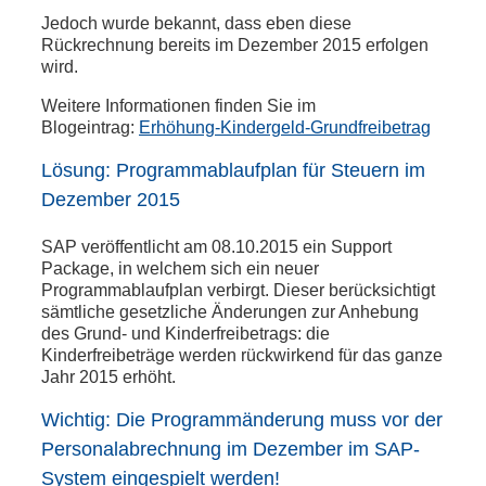
Jedoch wurde bekannt, dass eben diese
Rückrechnung bereits im Dezember 2015 erfolgen
wird.
Weitere Informationen finden Sie im
Blogeintrag:
Erhöhung-Kindergeld-Grundfreibetrag
Lösung: Programmablaufplan für Steuern im
Dezember 2015
SAP veröffentlicht am 08.10.2015 ein Support
Package, in welchem sich ein neuer
Programmablaufplan verbirgt. Dieser berücksichtigt
sämtliche gesetzliche Änderungen zur Anhebung
des Grund- und Kinderfreibetrags: die
Kinderfreibeträge werden rückwirkend für das ganze
Jahr 2015 erhöht.
Wichtig: Die Programmänderung muss vor der
Personalabrechnung im Dezember im SAP-
System eingespielt werden!