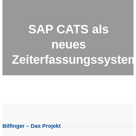
SAP CATS als
neues
Zeiterfassungssyste
Bilfinger – Das Projekt