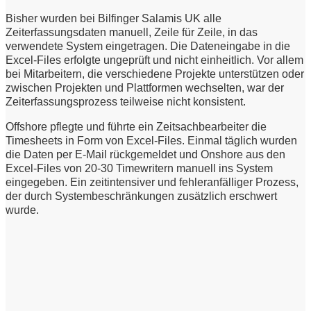
Bisher wurden bei Bilfinger Salamis UK alle
Zeiterfassungsdaten manuell, Zeile für Zeile, in das
verwendete System eingetragen. Die Dateneingabe in die
Excel-Files erfolgte ungeprüft und nicht einheitlich. Vor allem
bei Mitarbeitern, die verschiedene Projekte unterstützen oder
zwischen Projekten und Plattformen wechselten, war der
Zeiterfassungsprozess teilweise nicht konsistent.
Offshore pflegte und führte ein Zeitsachbearbeiter die
Timesheets in Form von Excel-Files. Einmal täglich wurden
die Daten per E-Mail rückgemeldet und Onshore aus den
Excel-Files von 20-30 Timewritern manuell ins System
eingegeben. Ein zeitintensiver und fehleranfälliger Prozess,
der durch Systembeschränkungen zusätzlich erschwert
wurde.