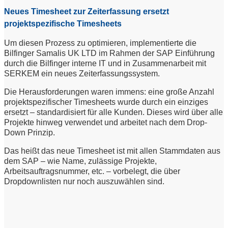
Neues Timesheet zur Zeiterfassung ersetzt
projektspezifische Timesheets
Um diesen Prozess zu optimieren, implementierte die
Bilfinger Samalis UK LTD im Rahmen der SAP Einführung
durch die Bilfinger interne IT und in Zusammenarbeit mit
SERKEM ein neues Zeiterfassungssystem.
Die Herausforderungen waren immens: eine große Anzahl
projektspezifischer Timesheets wurde durch ein einziges
ersetzt – standardisiert für alle Kunden. Dieses wird über alle
Projekte hinweg verwendet und arbeitet nach dem Drop-
Down Prinzip.
Das heißt das neue Timesheet ist mit allen Stammdaten aus
dem SAP – wie Name, zulässige Projekte,
Arbeitsauftragsnummer, etc. – vorbelegt, die über
Dropdownlisten nur noch auszuwählen sind.