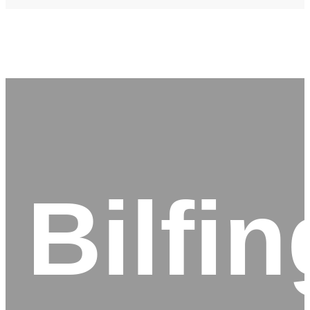
Bilfin