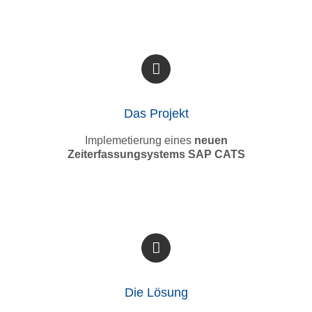
Das Projekt
Implemetierung eines
neuen
Zeiterfassungsystems SAP CATS
Die Lösung