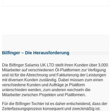
Bilfinger – Die Herausforderung
Die Bilfinger Salamis UK LTD stellt ihren Kunden über 3.000
Mitarbeiter auf verschiedenen Öl-Plattformen zur Verfügung
und ist für die Abrechnung und Fakturierung der Leistungen
mit diversen Kunden zuständig. Dabei müssen zum einen
verschiedene Kunden und Aufträge je Plattform
unterschieden werden, zum anderen wechseln die
Mitarbeiter zwischen Projekten und Plattformen.
Für die Bilfinger-Tochter ist es daher entscheidend, dass der
Zeiterfassungsprozess konsequent und zweckmäßig ist.