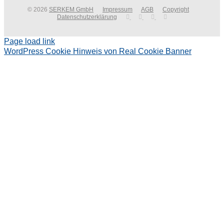
© 2026
SERKEM GmbH
Impressum
AGB
Copyright
Datenschutzerklärung
Page load link
WordPress Cookie Hinweis von Real Cookie Banner