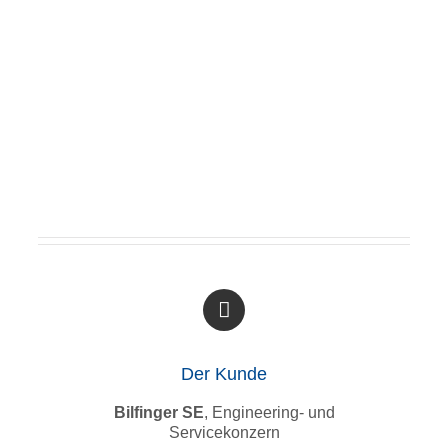
Der Kunde
Bilfinger SE
, Engineering- und
Servicekonzern