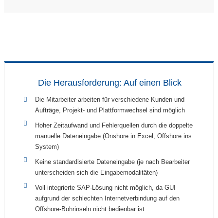
Die Herausforderung: Auf einen Blick
Die Mitarbeiter arbeiten für verschiedene Kunden und
Aufträge, Projekt- und Plattformwechsel sind möglich
Hoher Zeitaufwand und Fehlerquellen durch die doppelte
manuelle Dateneingabe (Onshore in Excel, Offshore ins
System)
Keine standardisierte Dateneingabe (je nach Bearbeiter
unterscheiden sich die Eingabemodalitäten)
Voll integrierte SAP-Lösung nicht möglich, da GUI
aufgrund der schlechten Internetverbindung auf den
Offshore-Bohrinseln nicht bedienbar ist