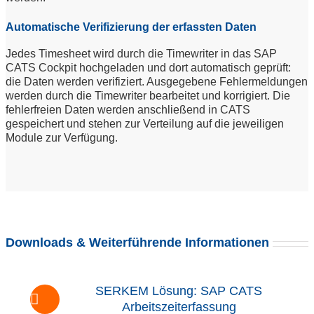
Automatische Verifizierung der erfassten Daten
Jedes Timesheet wird durch die Timewriter in das SAP
CATS Cockpit hochgeladen und dort automatisch geprüft:
die Daten werden verifiziert. Ausgegebene Fehlermeldungen
werden durch die Timewriter bearbeitet und korrigiert. Die
fehlerfreien Daten werden anschließend in CATS
gespeichert und stehen zur Verteilung auf die jeweiligen
Module zur Verfügung.
Downloads & Weiterführende Informationen
SERKEM Lösung: SAP CATS
Arbeitszeiterfassung