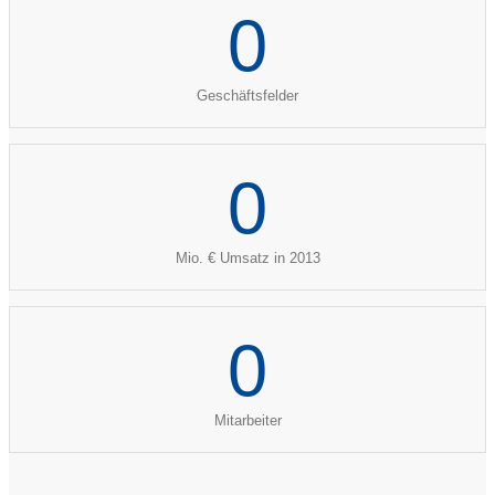
0
Geschäftsfelder
0
Mio. € Umsatz in 2013
0
Mitarbeiter