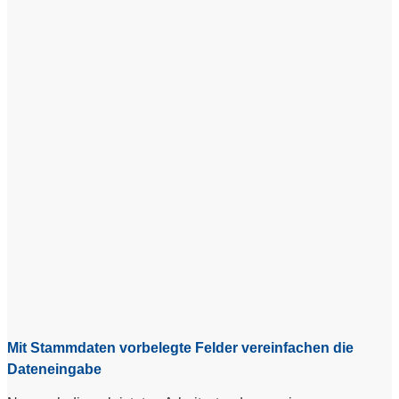
Mit Stammdaten vorbelegte Felder vereinfachen die
Dateneingabe