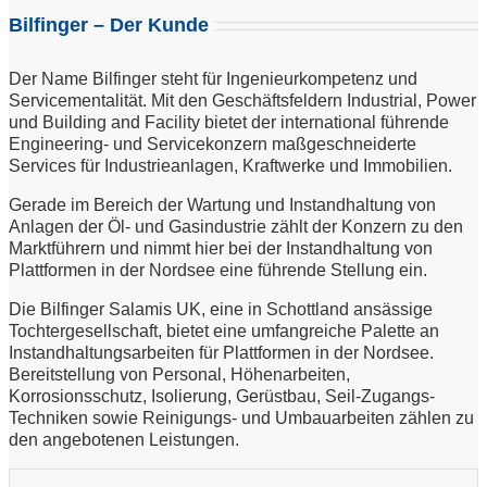
Bilfinger – Der Kunde
Der Name Bilfinger steht für Ingenieurkompetenz und
Servicementalität. Mit den Geschäftsfeldern Industrial, Power
und Building and Facility bietet der international führende
Engineering- und Servicekonzern maßgeschneiderte
Services für Industrieanlagen, Kraftwerke und Immobilien.
Gerade im Bereich der Wartung und Instandhaltung von
Anlagen der Öl- und Gasindustrie zählt der Konzern zu den
Marktführern und nimmt hier bei der Instandhaltung von
Plattformen in der Nordsee eine führende Stellung ein.
Die Bilfinger Salamis UK, eine in Schottland ansässige
Tochtergesellschaft, bietet eine umfangreiche Palette an
Instandhaltungsarbeiten für Plattformen in der Nordsee.
Bereitstellung von Personal, Höhenarbeiten,
Korrosionsschutz, Isolierung, Gerüstbau, Seil-Zugangs-
Techniken sowie Reinigungs- und Umbauarbeiten zählen zu
den angebotenen Leistungen.