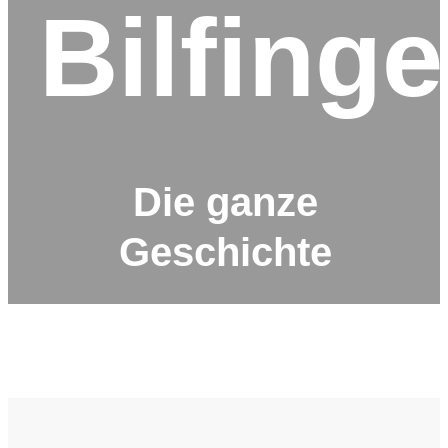
Bilfinge
Die ganze
Geschichte