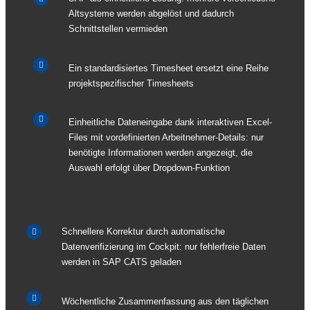
Altsysteme werden abgelöst und dadurch
Schnittstellen vermieden
Ein standardisiertes Timesheet ersetzt eine Reihe
projektspezifischer Timesheets
Einheitliche Dateneingabe dank interaktiven Excel-
Files mit vordefinierten Arbeitnehmer-Details: nur
benötigte Informationen werden angezeigt, die
Auswahl erfolgt über Dropdown-Funktion
Schnellere Korrektur durch automatische
Datenverifizierung im Cockpit: nur fehlerfreie Daten
werden in SAP CATS geladen
Wöchentliche Zusammenfassung aus den täglichen