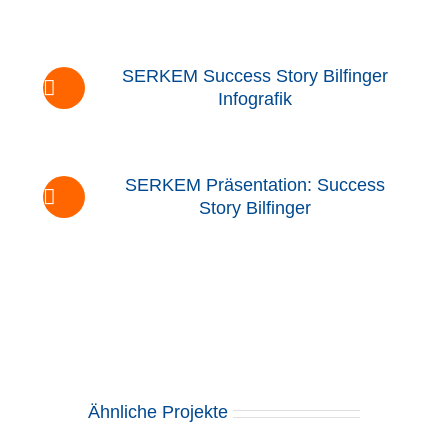
SERKEM Success Story Bilfinger
Infografik
SERKEM Präsentation: Success
Story Bilfinger
Ähnliche Projekte