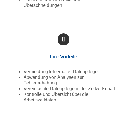
Überschneidungen
Ihre Vorteile
Vermeidung fehlerhafter Datenpflege
Abwendung von Analysen zur
Fehlerbehebung
Vereinfachte Datenpflege in der Zeitwirtschaft
Kontrolle und Übersicht über die
Arbeitszeitdaten