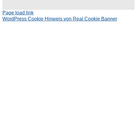
Page load link
WordPress Cookie Hinweis von Real Cookie Banner