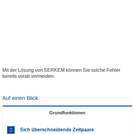
Mit der Lösung von SERKEM können Sie solche Fehler
bereits vorab vermeiden.
Auf einen Blick
Grundfunktionen
Sich überschneidende Zeitpaare