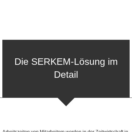
Die SERKEM-Lösung im
Detail
Arbeitszeiten von Mitarbeitern werden in der Zeitwirtschaft in