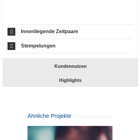
Innenliegende Zeitpaare
Stempelungen
Kundennutzen
Highlights
Ähnliche Projekte