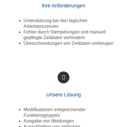
Ihre Anforderungen
Unterstützung bei den täglichen
Arbeitsprozessen
Fehler durch Stempelungen und manuell
gepflegte Zeitdaten verhindern
Überschneidungen von Zeitdaten vorbeugen
Unsere Lösung
Modifikationen entsprechender
Funktionsgruppen
Ausgabe von Meldungen
Ausschließen von zeitlichen