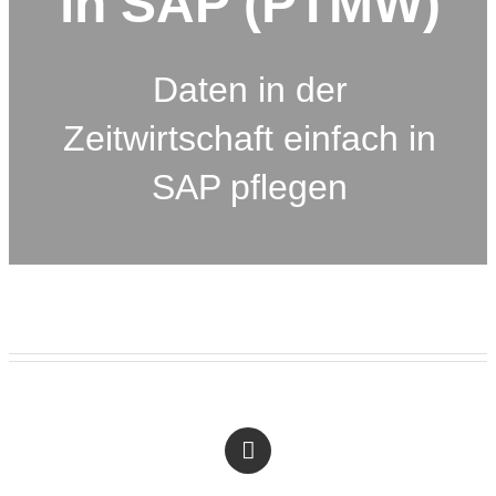
in SAP (PTMW)
Daten in der
Zeitwirtschaft einfach in
SAP pflegen