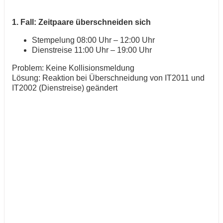
1. Fall: Zeitpaare überschneiden sich
Stempelung 08:00 Uhr – 12:00 Uhr
Dienstreise 11:00 Uhr – 19:00 Uhr
Problem: Keine Kollisionsmeldung
Lösung: Reaktion bei Überschneidung von IT2011 und
IT2002 (Dienstreise) geändert