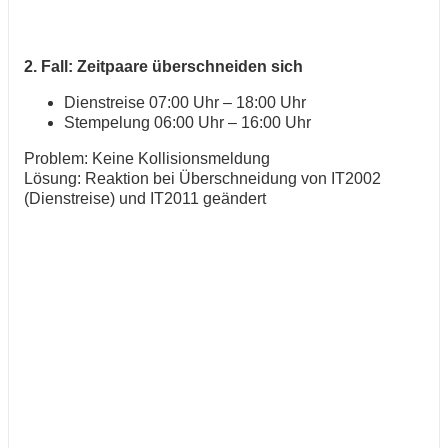
2. Fall: Zeitpaare überschneiden sich
Dienstreise 07:00 Uhr – 18:00 Uhr
Stempelung 06:00 Uhr – 16:00 Uhr
Problem: Keine Kollisionsmeldung
Lösung: Reaktion bei Überschneidung von IT2002
(Dienstreise) und IT2011 geändert