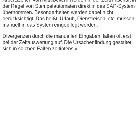
der Regel von Stempelautomaten direkt in das SAP-System
übernommen. Besonderheiten werden dabei nicht
berücksichtigt. Das heißt, Urlaub, Dienstreisen, etc. müssen
manuell in das System eingepflegt werden.
Divergenzen durch die manuellen Eingaben, fallen oft erst
bei der Zeitauswertung auf. Die Ursachenfindung gestaltet
sich in solchen Fällen zeitintensiv.