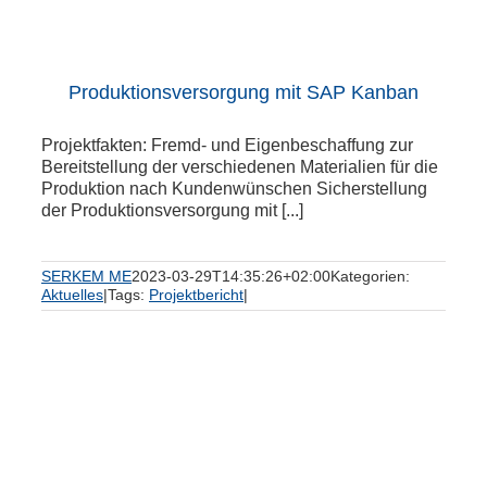
Produktionsversorgung mit SAP Kanban
Projektfakten: Fremd- und Eigenbeschaffung zur
Bereitstellung der verschiedenen Materialien für die
Produktion nach Kundenwünschen Sicherstellung
der Produktionsversorgung mit [...]
SERKEM ME
2023-03-29T14:35:26+02:00
Kategorien:
Aktuelles
|
Tags:
Projektbericht
|
e