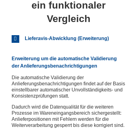
ein funktionaler
Vergleich
Lieferavis-Abwicklung (Erweiterung)
Erweiterung um die automatische Validierung
der Anlieferungsbenachrichtigungen
Die automatische Validierung der
Anlieferungsbenachrichtigungen findet auf der Basis
einstellbarer automatischer Unvollständigkeits- und
Konsistenzprüfungen statt.
Dadurch wird die Datenqualität für die weiteren
Prozesse im Wareneingangsbereich sichergestellt:
Anlieferpositionen mit Fehlern werden für die
Weiterverarbeitung gesperrt bis diese korrigiert sind.