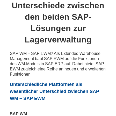
Unterschiede zwischen
den beiden SAP-
Lösungen zur
Lagerverwaltung
SAP WM
–
SAP EWM? Als Extended Warehouse
Management baut SAP EWM auf die Funktionen
des WM-Moduls in SAP ERP auf. Dabei bietet SAP
EWM zugleich eine Reihe an neuen und erweiterten
Funktionen.
Unterschiedliche Plattformen als
wesentlicher Unterschied zwischen
SAP
WM – SAP EWM
SAP WM