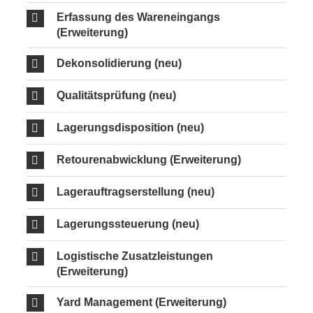
Erfassung des Wareneingangs
(Erweiterung)
Dekonsolidierung (neu)
Qualitätsprüfung (neu)
Lagerungsdisposition (neu)
Retourenabwicklung (Erweiterung)
Lagerauftragserstellung (neu)
Lagerungssteuerung (neu)
Logistische Zusatzleistungen
(Erweiterung)
Yard Management (Erweiterung)