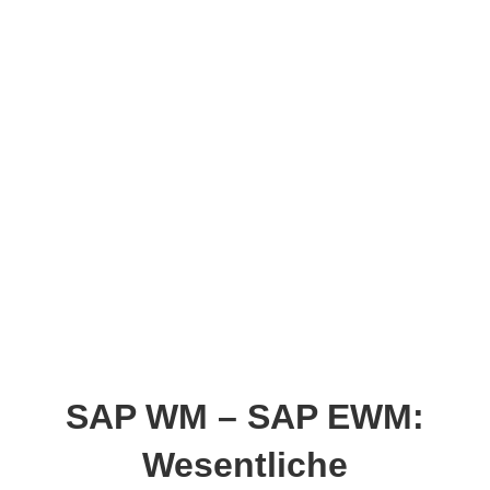
SAP WM – SAP EWM:
Wesentliche