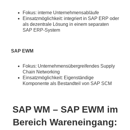
Fokus: interne Unternehmensabläufe
Einsatzmöglichkeit: integriert in SAP ERP oder
als dezentrale Lösung in einem separaten
SAP ERP-System
SAP EWM
Fokus: Unternehmensübergreifendes Supply
Chain Networking
Einsatzmöglichkeit: Eigenständige
Komponente als Bestandteil von SAP SCM
SAP WM – SAP EWM im
Bereich Wareneingang: