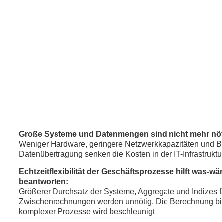
Große Systeme und Datenmengen sind nicht mehr nöt
Weniger Hardware, geringere Netzwerkkapazitäten und Ba
Datenübertragung senken die Kosten in der IT-Infrastruktu
Echtzeitflexibilität der Geschäftsprozesse hilft was-
beantworten:
Größerer Durchsatz der Systeme, Aggregate und Indizes f
Zwischenrechnungen werden unnötig. Die Berechnung bi
komplexer Prozesse wird beschleunigt