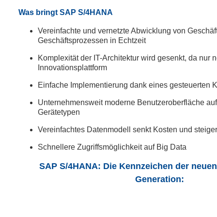
Was bringt SAP S/4HANA
Vereinfachte und vernetzte Abwicklung von Geschäf
Geschäftsprozessen in Echtzeit
Komplexität der IT-Architektur wird gesenkt, da nur 
Innovationsplattform
Einfache Implementierung dank eines gesteuerten K
Unternehmensweit moderne Benutzeroberfläche auf
Gerätetypen
Vereinfachtes Datenmodell senkt Kosten und steigert 
Schnellere Zugriffsmöglichkeit auf Big Data
SAP S/4HANA: Die Kennzeichen der neuen
Generation: