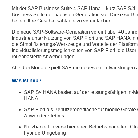
Mit der SAP Business Suite 4 SAP Hana – kurz SAP S/4H
Business Suite der nächsten Generation vor. Diese soll 
helfen, Ihre Geschäftsabläufe zu vereinfachen.
Die neue SAP-Software-Generation vereint über 40 Jahre
Industrie unter Nutzung von SAP Fiori und SAP HANA in 
die Simplifizierungs-Werkzeuge und Vorteile der Plattfo
Individualisierungsmöglichkeiten von SAP Fiori, die Use
rollenbasierte Anwendungen.
Alle drei Monate spielt SAP die neuesten Entwicklungen a
Was ist neu?
SAP S/4HANA basiert auf der leistungsfähigen In-
HANA
SAP Fiori als Benutzeroberfläche für mobile Geräte s
Anwendererlebnis
Nutzbarkeit in verschiedenen Betriebsmodellen: Clo
hybride Umgebung