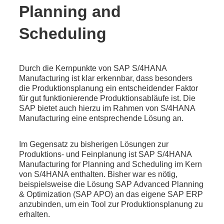
Planning and
Scheduling
Durch die Kernpunkte von SAP S/4HANA
Manufacturing ist klar erkennbar, dass besonders
die Produktionsplanung ein entscheidender Faktor
für gut funktionierende Produktionsabläufe ist. Die
SAP bietet auch hierzu im Rahmen von S/4HANA
Manufacturing eine entsprechende Lösung an.
Im Gegensatz zu bisherigen Lösungen zur
Produktions- und Feinplanung ist SAP S/4HANA
Manufacturing for Planning and Scheduling im Kern
von S/4HANA enthalten. Bisher war es nötig,
beispielsweise die Lösung SAP Advanced Planning
& Optimization (SAP APO) an das eigene SAP ERP
anzubinden, um ein Tool zur Produktionsplanung zu
erhalten.