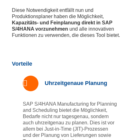
Diese Notwendigkeit entfällt nun und
Produktionsplaner haben die Möglichkeit,
Kapazitäts- und Feinplanung direkt in SAP
S/4HANA vorzunehmen
und alle innovativen
Funktionen zu verwenden, die dieses Tool bietet.
Vorteile
Uhrzeitgenaue Planung
SAP S/4HANA Manufacturing for Planning
and Scheduling bietet die Möglichkeit,
Bedarfe nicht nur tagesgenau, sondern
auch uhrzeitgenau zu planen. Dies ist vor
allem bei Just-in-Time (JIT)-Prozessen
und der Planung von Lieferungen sowie