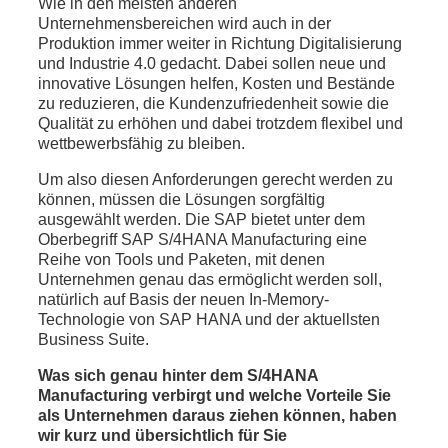
Wie in den meisten anderen
Unternehmensbereichen wird auch in der
Produktion immer weiter in Richtung Digitalisierung
und Industrie 4.0 gedacht. Dabei sollen neue und
innovative Lösungen helfen, Kosten und Bestände
zu reduzieren, die Kundenzufriedenheit sowie die
Qualität zu erhöhen und dabei trotzdem flexibel und
wettbewerbsfähig zu bleiben.
Um also diesen Anforderungen gerecht werden zu
können, müssen die Lösungen sorgfältig
ausgewählt werden. Die SAP bietet unter dem
Oberbegriff SAP S/4HANA Manufacturing eine
Reihe von Tools und Paketen, mit denen
Unternehmen genau das ermöglicht werden soll,
natürlich auf Basis der neuen In-Memory-
Technologie von SAP HANA und der aktuellsten
Business Suite.
Was sich genau hinter dem S/4HANA
Manufacturing verbirgt und welche Vorteile Sie
als Unternehmen daraus ziehen können, haben
wir kurz und übersichtlich für Sie