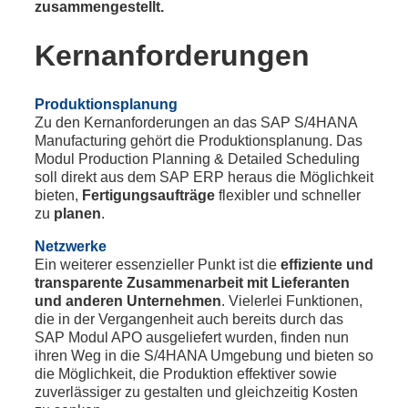
zusammengestellt.
Kernanforderungen
Produktionsplanung
Zu den Kernanforderungen an das SAP S/4HANA
Manufacturing gehört die Produktionsplanung. Das
Modul Production Planning & Detailed Scheduling
soll direkt aus dem SAP ERP heraus die Möglichkeit
bieten,
Fertigungsaufträge
flexibler und schneller
zu
planen
.
Netzwerke
Ein weiterer essenzieller Punkt ist die
effiziente und
transparente Zusammenarbeit mit Lieferanten
und anderen Unternehmen
. Vielerlei Funktionen,
die in der Vergangenheit auch bereits durch das
SAP Modul APO ausgeliefert wurden, finden nun
ihren Weg in die S/4HANA Umgebung und bieten so
die Möglichkeit, die Produktion effektiver sowie
zuverlässiger zu gestalten und gleichzeitig Kosten