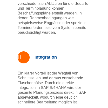
verschiedensten Abläufen für die Bedarfs-
und Terminplanung können
Beschaffungspläne erstellt werden, in
denen Rahmenbedingungen wie
beispielsweise Engpässe oder spezielle
Terminerfordernisse vom System bereits
berücksichtigt wurden.
Integration
Ein klarer Vorteil ist der Wegfall von
Schnittstellen und daraus entstehende
Flaschenhälse. Durch die direkte
Integration in SAP S/4HANA wird der
gesamte Planungsprozess direkt in SAP
abgewickelt, wodurch eine deutlich
schnellere Bearbeitung möglich ist.