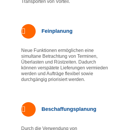
Transporten von Vorteil.
Feinplanung
Neue Funktionen ermöglichen eine
simultane Betrachtung von Terminen,
Überlasten und Rüstzeiten. Dadurch
können verspätete Lieferungen vermieden
werden und Aufträge flexibel sowie
durchgängig priorisiert werden.
Beschaffungsplanung
Durch die Verwendung von