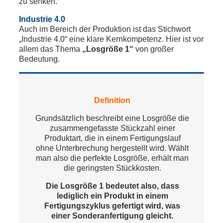
zu senken.
Industrie 4.0
Auch im Bereich der Produktion ist das Stichwort
„Industrie 4.0“ eine klare Kernkompetenz. Hier ist vor
allem das Thema
„Losgröße 1“
von großer
Bedeutung.
Definition
Grundsätzlich beschreibt eine Losgröße die
zusammengefasste Stückzahl einer
Produktart, die in einem Fertigungslauf
ohne Unterbrechung hergestellt wird. Wählt
man also die perfekte Losgröße, erhält man
die geringsten Stückkosten.
Die Losgröße 1 bedeutet also, dass
lediglich ein Produkt in einem
Fertigungszyklus gefertigt wird, was
einer Sonderanfertigung gleicht.