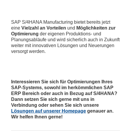
SAP S/4HANA Manufacturing bietet bereits jetzt
eine
Vielzahl an Vorteilen
und
Möglichkeiten zur
Optimierung
der eigenen Produktions- und
Planungsabläufe und wird sicherlich auch in Zukunft
weiter mit innovativen Lösungen und Neuerungen
versorgt werden.
Interessieren Sie sich für Optimierungen Ihres
SAP-Systems, sowohl im herkömmlichen SAP
ERP Bereich oder auch in Bezug auf S/4HANA?
Dann setzen Sie sich gerne mit uns in
Verbindung oder sehen Sie sich unsere
Lösungen auf unserer Homepage
genauer an.
Wir helfen Ihnen gerne!