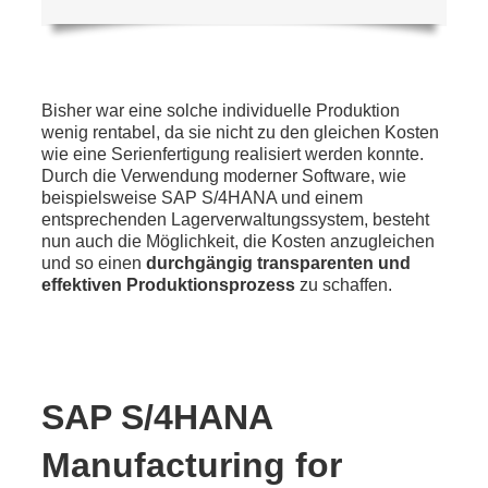
Bisher war eine solche individuelle Produktion
wenig rentabel, da sie nicht zu den gleichen Kosten
wie eine Serienfertigung realisiert werden konnte.
Durch die Verwendung moderner Software, wie
beispielsweise SAP S/4HANA und einem
entsprechenden Lagerverwaltungssystem, besteht
nun auch die Möglichkeit, die Kosten anzugleichen
und so einen
durchgängig transparenten und
effektiven Produktionsprozess
zu schaffen.
SAP S/4HANA
Manufacturing for