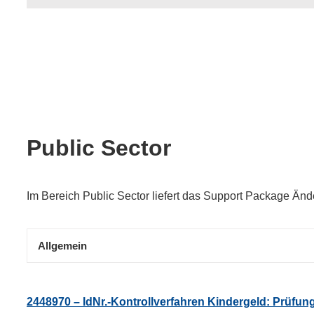
Public Sector
Im Bereich Public Sector liefert das Support Package Än
Allgemein
2448970 – IdNr.-Kontrollverfahren Kindergeld: Prüfung