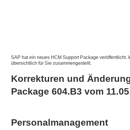
SAP hat ein neues HCM Support Package veröffentlicht. W
übersichtlich für Sie zusammengestellt.
Korrekturen und Änderun
Package 604.B3 vom 11.05
Personalmanagement