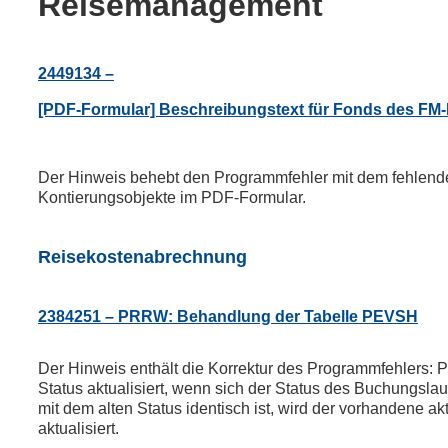
Reisemanagement
2449134 –
[PDF-Formular] Beschreibungstext für Fonds des FM-
Der Hinweis behebt den Programmfehler mit dem fehlende
Kontierungsobjekte im PDF-Formular.
Reisekostenabrechnung
2384251 – PRRW: Behandlung der Tabelle PEVSH
Der Hinweis enthält die Korrektur des Programmfehlers:
Status aktualisiert, wenn sich der Status des Buchungsl
mit dem alten Status identisch ist, wird der vorhandene ak
aktualisiert.