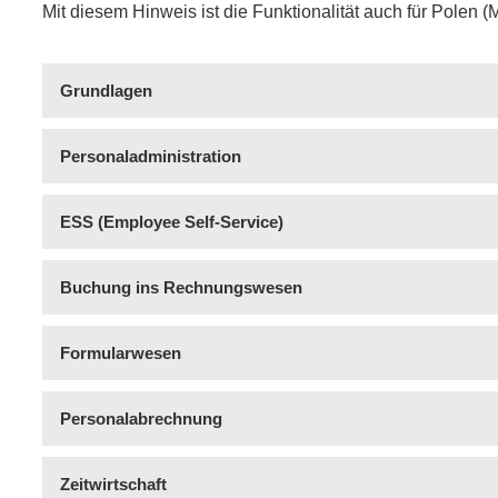
Mit diesem Hinweis ist die Funktionalität auch für Polen
Grundlagen
Personaladministration
ESS (Employee Self-Service)
Buchung ins Rechnungswesen
Formularwesen
Personalabrechnung
Zeitwirtschaft