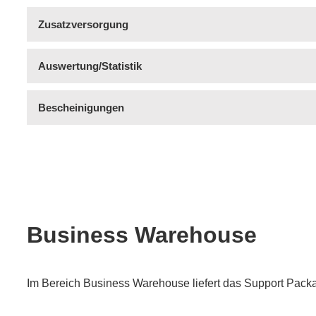
Zusatzversorgung
Auswertung/Statistik
Bescheinigungen
Business Warehouse
Im Bereich Business Warehouse liefert das Support Pac