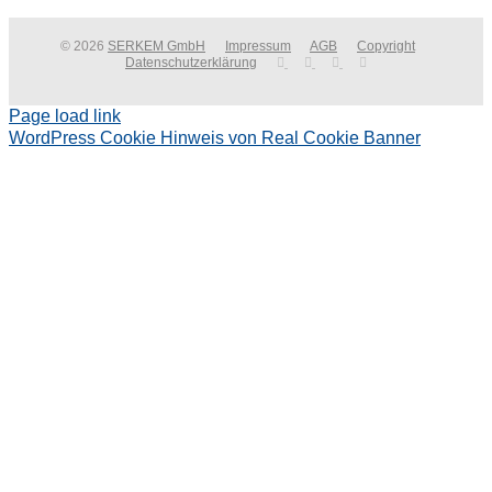
© 2026
SERKEM GmbH
Impressum
AGB
Copyright
Datenschutzerklärung
Page load link
WordPress Cookie Hinweis von Real Cookie Banner