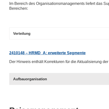
Im Bereich des Organisationsmanagements liefert das S
Bereichen:
Verteilung
2410148 – HRMD_A: erweiterte Segmente
Der Hinweis enthält Korrekturen für die Aktualisierung d
Aufbauorganisation