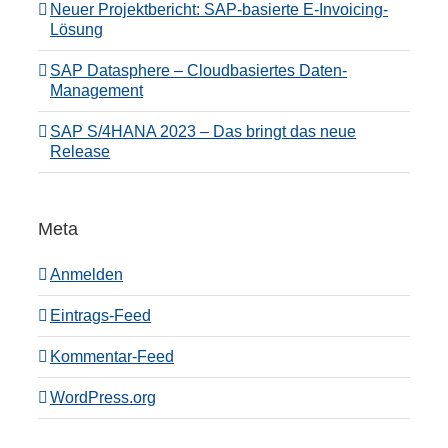
Neuer Projektbericht: SAP-basierte E-Invoicing-
Lösung
SAP Datasphere – Cloudbasiertes Daten-
Management
SAP S/4HANA 2023 – Das bringt das neue
Release
Meta
Anmelden
Eintrags-Feed
Kommentar-Feed
WordPress.org