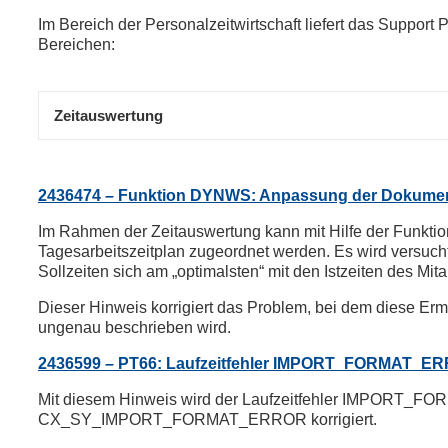
Im Bereich der Personalzeitwirtschaft liefert das Suppo
Bereichen:
Zeitauswertung
2436474 – Funktion DYNWS: Anpassung der Dokumen
Im Rahmen der Zeitauswertung kann mit Hilfe der Funkt
Tagesarbeitszeitplan zugeordnet werden. Es wird versucht
Sollzeiten sich am „optimalsten“ mit den Istzeiten des Mit
Dieser Hinweis korrigiert das Problem, bei dem diese E
ungenau beschrieben wird.
2436599 – PT66: Laufzeitfehler IMPORT_FORMAT_ERR
Mit diesem Hinweis wird der Laufzeitfehler IMPORT_
CX_SY_IMPORT_FORMAT_ERROR korrigiert.