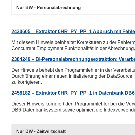
Nur BW - Personalabrechnung
2430605 – Extraktor 0HR_PY_PP_1 Abbruch mit Fehl
Mit diesem Hinweis beinhaltet Korrekturen zu der Fehl
Concurrent Employment Funktionalität in der Abrechnung.
2384249 – BI-Personalabrechnungsextraktion: Verarbe
Der Hinweis behebt den Programmfehler in der Verarbeitu
Durchführung einer neuen Initialisierung der DataSource i
zu korrigieren.
2458182 – Extraktor 0HR_PY_PP_1 in Datenbank DB6
Dieser Hinweis korrigiert den Programmfehler bei die 
DB6-Datenbanksystem sowie optimiert die Indexverwend
Nur BW - Zeitwirtschaft