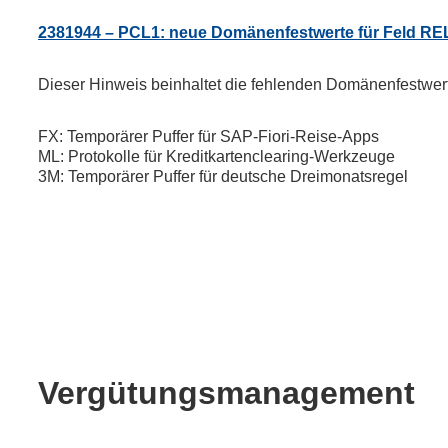
2381944 – PCL1: neue Domänenfestwerte für Feld RE
Dieser Hinweis beinhaltet die fehlenden Domänenfestwert
FX: Temporärer Puffer für SAP-Fiori-Reise-Apps
ML: Protokolle für Kreditkartenclearing-Werkzeuge
3M: Temporärer Puffer für deutsche Dreimonatsregel
Vergütungsmanagement