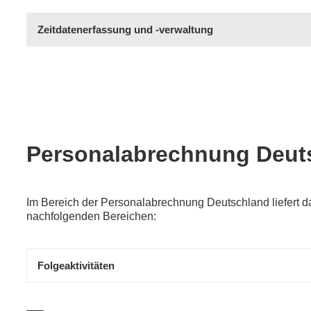
Zeitdatenerfassung und -verwaltung
Personalabrechnung Deut
Im Bereich der Personalabrechnung Deutschland liefert 
nachfolgenden Bereichen:
Folgeaktivitäten