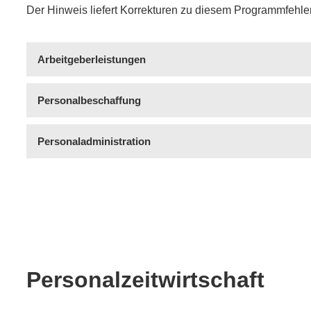
Der Hinweis liefert Korrekturen zu diesem Programmfehler
Arbeitgeberleistungen
Personalbeschaffung
Personaladministration
Personalzeitwirtschaft