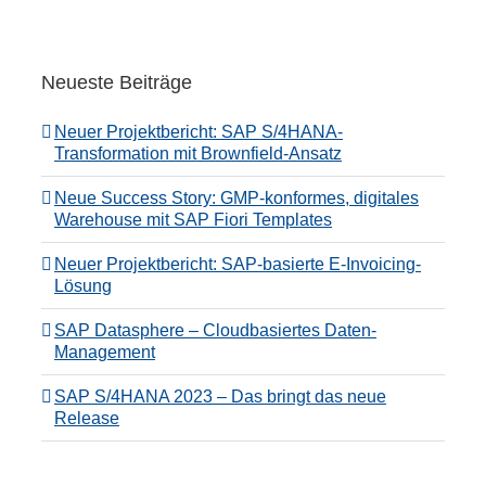
Neueste Beiträge
Neuer Projektbericht: SAP S/4HANA-
Transformation mit Brownfield-Ansatz
Neue Success Story: GMP-konformes, digitales
Warehouse mit SAP Fiori Templates
Neuer Projektbericht: SAP-basierte E-Invoicing-
Lösung
SAP Datasphere – Cloudbasiertes Daten-
Management
SAP S/4HANA 2023 – Das bringt das neue
Release