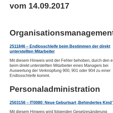
vom 14.09.2017
Organisationsmanagemen
2511846 – Endlosschleife beim Bestimmen der direkt
unterstellten Mitarbeiter
Mit diesem Hinweis wird der Fehler behoben, durch den e
beim direkt unterstellten Mitarbeiter eines Managers bei
Auswertung der Verknüpfung 900, 901 oder 904 zu einer
Endlosschleife kommt.
Personaladministration
2503156 – IT0080: Neue Geburtsart ‚Behindertes Kind‘
Mit diesem Hinweis wird folgenden Gesetzesänderung