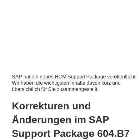
SAP hat ein neues HCM Support Package veröffentlicht.
Wir haben die wichtigsten Inhalte davon kurz und
übersichtlich für Sie zusammengestellt.
Korrekturen und
Änderungen im SAP
Support Package 604.B7