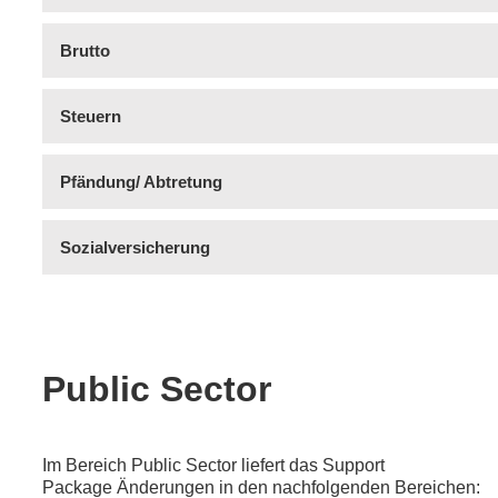
Brutto
Steuern
Pfändung/ Abtretung
Sozialversicherung
Public Sector
Im Bereich Public Sector liefert das Support
Package Änderungen in den nachfolgenden Bereichen: