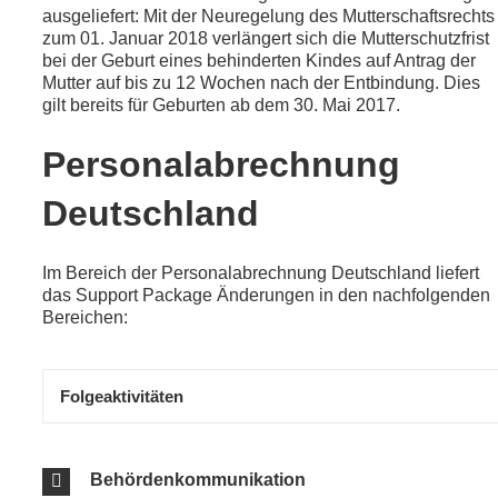
ausgeliefert: Mit der Neuregelung des Mutterschaftsrechts
zum 01. Januar 2018 verlängert sich die Mutterschutzfrist
bei der Geburt eines behinderten Kindes auf Antrag der
Mutter auf bis zu 12 Wochen nach der Entbindung. Dies
gilt bereits für Geburten ab dem 30. Mai 2017.
Personalabrechnung
Deutschland
Im Bereich der Personalabrechnung Deutschland liefert
das Support Package Änderungen in den nachfolgenden
Bereichen:
Folgeaktivitäten
Behördenkommunikation