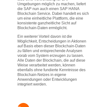
Umgebungen möglich zu machen, liefert
die SAP nun auch einen SAP HANA
Blockchain Service. Dabei handelt es sich
um eine einheitliche Plattform, die eine
konsistente ganzheitliche Sicht auf
Blockchain-Daten ermöglicht.
Ein weiterer Vorteil davon ist die
Möglichkeit, Entscheidungen in Aktionen
auf Basis eben dieser Blockchain-Daten
zu fällen und entsprechende Analysen
vorab vom System erzeugen zu lassen.
Alle Daten der Blockchain, die auf diese
Weise verarbeitet werden, können
ebenfalls ohne fundierte Kenntnisse des
Blockchain-Netzes in eigene
Anwendungen oder Entwicklungen
integriert werden.