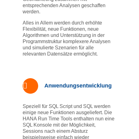
entsprechenden Analysen geschaffen
werden.
Alles in Allem werden durch erhöhte
Flexibilität, neue Funktionen, neue
Algorithmen und Unterstützung in der
Programmstruktur komplexere Analysen
und simulierte Szenarien für alle
relevanten Datensätze ermöglicht.
Anwendungsentwicklung
Speziell für SQL Script und SQL werden
einige neue Funktionen ausgeliefert. Die
HANA Run Time Tools enthalten nun eine
SQL Konsole mit der Möglichkeit,
Sessions nach einem Absturz
beispielsweise einfach wieder