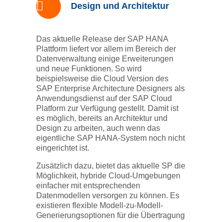
Design und Architektur
Das aktuelle Release der SAP HANA
Plattform liefert vor allem im Bereich der
Datenverwaltung einige Erweiterungen
und neue Funktionen. So wird
beispielsweise die Cloud Version des
SAP Enterprise Architecture Designers als
Anwendungsdienst auf der SAP Cloud
Platform zur Verfügung gestellt. Damit ist
es möglich, bereits an Architektur und
Design zu arbeiten, auch wenn das
eigentliche SAP HANA-System noch nicht
eingerichtet ist.
Zusätzlich dazu, bietet das aktuelle SP die
Möglichkeit, hybride Cloud-Umgebungen
einfacher mit entsprechenden
Datenmodellen versorgen zu können. Es
existieren flexible Modell-zu-Modell-
Generierungsoptionen für die Übertragung