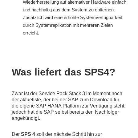
Wiederherstellung auf alternativer Hardware einfach
und nachhaltig aus dem System zu entfernen.
Zusätzlich wird eine erhöhte Systemverfügbarkeit
durch Systemreplikation mit mehreren Zielen
erreicht.
Was liefert das SPS4?
Zwar ist der Service Pack Stack 3 im Moment noch
der aktuellste, der bei der SAP zum Download für
die eigene SAP HANA Platform zur Verfügung steht,
jedoch hat die SAP selbst bereits den Nachfolger
angekündigt.
Der
SPS 4
soll der nächste Schritt hin zur