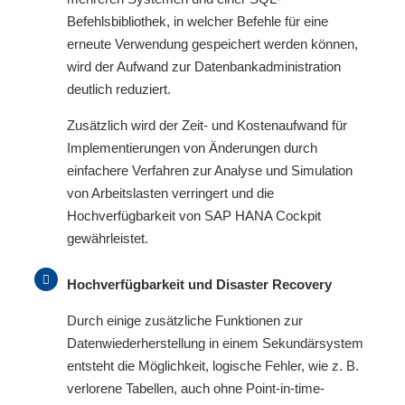
Befehlsbibliothek, in welcher Befehle für eine
erneute Verwendung gespeichert werden können,
wird der Aufwand zur Datenbankadministration
deutlich reduziert.
Zusätzlich wird der Zeit- und Kostenaufwand für
Implementierungen von Änderungen durch
einfachere Verfahren zur Analyse und Simulation
von Arbeitslasten verringert und die
Hochverfügbarkeit von SAP HANA Cockpit
gewährleistet.
Hochverfügbarkeit und Disaster Recovery
Durch einige zusätzliche Funktionen zur
Datenwiederherstellung in einem Sekundärsystem
entsteht die Möglichkeit, logische Fehler, wie z. B.
verlorene Tabellen, auch ohne Point-in-time-