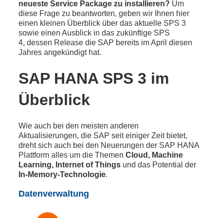
neueste Service Package zu installieren?
Um
diese Frage zu beantworten, geben wir Ihnen hier
einen kleinen Überblick über das aktuelle SPS 3
sowie einen Ausblick in das zukünftige SPS
4, dessen Release die SAP bereits im April diesen
Jahres angekündigt hat.
SAP HANA SPS 3 im
Überblick
Wie auch bei den meisten anderen
Aktualisierungen, die SAP seit einiger Zeit bietet,
dreht sich auch bei den Neuerungen der SAP HANA
Plattform alles um die Themen
Cloud, Machine
Learning, Internet of Things
und das Potential der
In-Memory-Technologie
.
Datenverwaltung