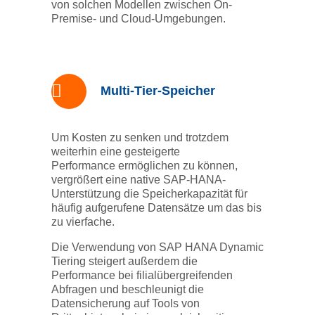
von solchen Modellen zwischen On-
Premise- und Cloud-Umgebungen.
Multi-Tier-Speicher
Um Kosten zu senken und trotzdem
weiterhin eine gesteigerte
Performance ermöglichen zu können,
vergrößert eine native SAP-HANA-
Unterstützung die Speicherkapazität für
häufig aufgerufene Datensätze um das bis
zu vierfache.
Die Verwendung von SAP HANA Dynamic
Tiering steigert außerdem die
Performance bei filialübergreifenden
Abfragen und beschleunigt die
Datensicherung auf Tools von