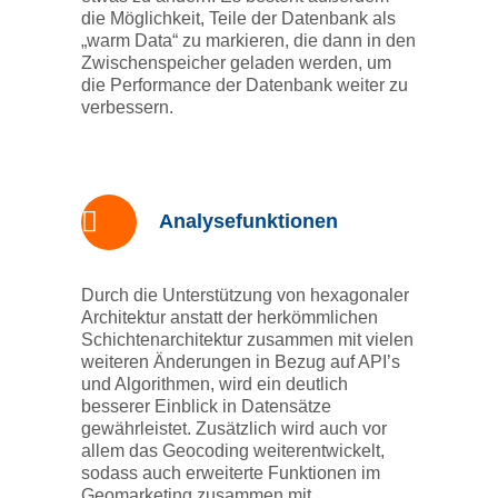
die Möglichkeit, Teile der Datenbank als
„warm Data“ zu markieren, die dann in den
Zwischenspeicher geladen werden, um
die Performance der Datenbank weiter zu
verbessern.
Analysefunktionen
Durch die Unterstützung von hexagonaler
Architektur anstatt der herkömmlichen
Schichtenarchitektur zusammen mit vielen
weiteren Änderungen in Bezug auf API’s
und Algorithmen, wird ein deutlich
besserer Einblick in Datensätze
gewährleistet. Zusätzlich wird auch vor
allem das Geocoding weiterentwickelt,
sodass auch erweiterte Funktionen im
Geomarketing zusammen mit