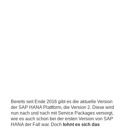
Bereits seit Ende 2016 gibt es die aktuelle Version
der SAP HANA Plattform, die Version 2. Diese wird
nun nach und nach mit Service Packages versorgt,
wie es auch schon bei der ersten Version von SAP
HANA der Fall war. Doch
lohnt es sich das