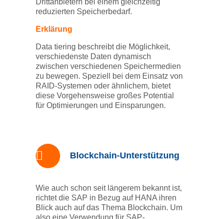
Drittanbietern bei einem gleichzeitig
reduzierten Speicherbedarf.
Erklärung
Data tiering beschreibt die Möglichkeit,
verschiedenste Daten dynamisch
zwischen verschiedenen Speichermedien
zu bewegen. Speziell bei dem Einsatz von
RAID-Systemen oder ähnlichem, bietet
diese Vorgehensweise großes Potential
für Optimierungen und Einsparungen.
Blockchain-Unterstützung
Wie auch schon seit längerem bekannt ist,
richtet die SAP in Bezug auf HANA ihren
Blick auch auf das Thema Blockchain. Um
also eine Verwendung für SAP-