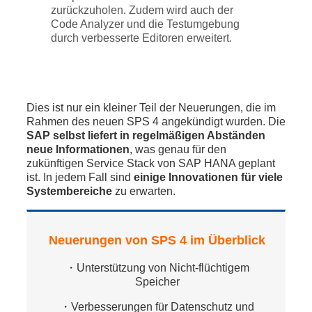
zurückzuholen. Zudem wird auch der
Code Analyzer und die Testumgebung
durch verbesserte Editoren erweitert.
Dies ist nur ein kleiner Teil der Neuerungen, die im
Rahmen des neuen SPS 4 angekündigt wurden. Die
SAP selbst liefert in regelmäßigen Abständen
neue Informationen
, was genau für den
zukünftigen Service Stack von SAP HANA geplant
ist. In jedem Fall sind
einige Innovationen für viele
Systembereiche
zu erwarten.
Neuerungen von SPS 4 im Überblick
・Unterstützung von Nicht-flüchtigem
Speicher
・Verbesserungen für Datenschutz und