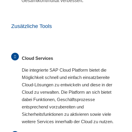
Gesamtkontinuität verbessert.
Zusätzliche Tools
Cloud Services
Die integrierte SAP Cloud Platform bietet die
Möglichkeit schnell und einfach einsatzbereite
Cloud-Lösungen zu entwickeln und diese in der
Cloud zu verwalten. Die Platform an sich bietet
dabei Funktionen, Geschäftsprozesse
entsprechend vorzubereiten und
Sicherheitsfunktionen zu aktivieren sowie viele
weitere Services innerhalb der Cloud zu nutzen.