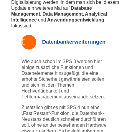
Digitalisierung werden, in dem man sich bei diesem
Update ein weiteres Mal auf
Database
Management, Data Management, Analytical
Intelligence
und
Anwendungsentwicklung
fokussiert.
Datenbankerweiterungen
Wie auch schon im SPS 3 werden hier
einige zusätzliche Funktionen und
Datenelemente hinzugefügt, die eine
erhöhte Sicherheit gewährleisten sollen
und sich mit den Themen
Hochverfügbarkeit und
Fehlermanagement auseinandersetzen.
Zusätzlich gibt es mit SPS 4 nun eine
„Fast Restart“-Funktion, die Datenbank-
Neustarts deutlich schneller durchführen
soll, ohne an der bestehenden Hardware
etwas zu ändern. Es besteht außerdem