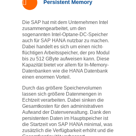
Persistent Memory
Die SAP hat mit dem Unternehmen Intel
zusammengearbeitet, um den
sogenannten Intel-Optane-DC-Speicher
auch für SAP HANA nutzbar zu machen.
Dabei handelt es sich um einen nicht-
flüchtigen Arbeitsspeicher, der pro Modul
bis zu 512 GByte aufweisen kann. Diese
Kapazität bietet vor allem für In-Memory-
Datenbanken wie die HANA Datenbank
einen enormen Vorteil.
Durch das größere Speichervolumen
lassen sich größere Datenmengen in
Echtzeit verarbeiten. Dabei sinken die
Gesamtkosten für den administrativen
Aufwand der Datenverwaltung. Dank den
persistenten Daten im Hauptspeicher ist
die Startzeit von SAP HANA minimal, was
zusätzlich die Verfügbarkeit erhöht und die