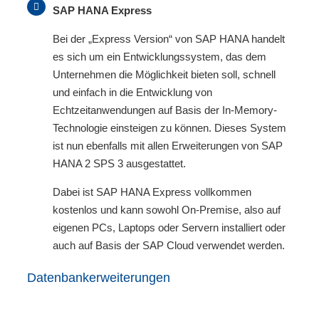
SAP HANA Express
Bei der „Express Version“ von SAP HANA handelt
es sich um ein Entwicklungssystem, das dem
Unternehmen die Möglichkeit bieten soll, schnell
und einfach in die Entwicklung von
Echtzeitanwendungen auf Basis der In-Memory-
Technologie einsteigen zu können. Dieses System
ist nun ebenfalls mit allen Erweiterungen von SAP
HANA 2 SPS 3 ausgestattet.
Dabei ist SAP HANA Express vollkommen
kostenlos und kann sowohl On-Premise, also auf
eigenen PCs, Laptops oder Servern installiert oder
auch auf Basis der SAP Cloud verwendet werden.
Datenbankerweiterungen