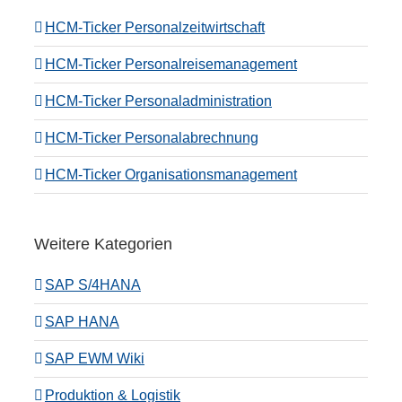
HCM-Ticker Personalzeitwirtschaft
HCM-Ticker Personalreisemanagement
HCM-Ticker Personaladministration
HCM-Ticker Personalabrechnung
HCM-Ticker Organisationsmanagement
Weitere Kategorien
SAP S/4HANA
SAP HANA
SAP EWM Wiki
Produktion & Logistik