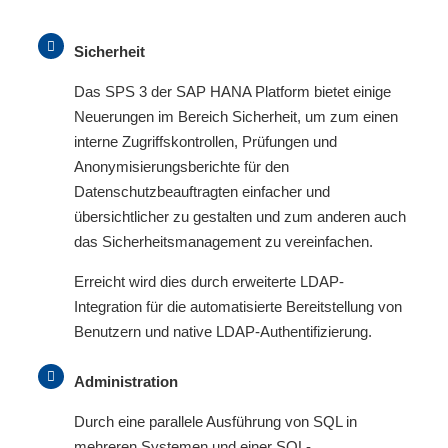
Sicherheit
Das SPS 3 der SAP HANA Platform bietet einige
Neuerungen im Bereich Sicherheit, um zum einen
interne Zugriffskontrollen, Prüfungen und
Anonymisierungsberichte für den
Datenschutzbeauftragten einfacher und
übersichtlicher zu gestalten und zum anderen auch
das Sicherheitsmanagement zu vereinfachen.
Erreicht wird dies durch erweiterte LDAP-
Integration für die automatisierte Bereitstellung von
Benutzern und native LDAP-Authentifizierung.
Administration
Durch eine parallele Ausführung von SQL in
mehreren Systemen und einer SQL-