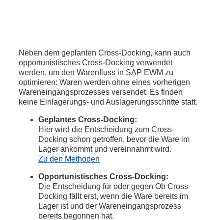
Neben dem geplanten Cross-Docking, kann auch
opportunistisches Cross-Docking verwendet
werden, um den Warenfluss in SAP EWM zu
optimieren: Waren werden ohne eines vorherigen
Wareneingangsprozesses versendet. Es finden
keine Einlagerungs- und Auslagerungsschritte statt.
Geplantes Cross-Docking:
Hier wird die Entscheidung zum Cross-
Docking schon getroffen, bevor die Ware im
Lager ankommt und vereinnahmt wird.
Zu den Methoden
Opportunistisches Cross-Docking:
Die Entscheidung für oder gegen Ob Cross-
Docking fällt erst, wenn die Ware bereits im
Lager ist und der Wareneingangsprozess
bereits begonnen hat.