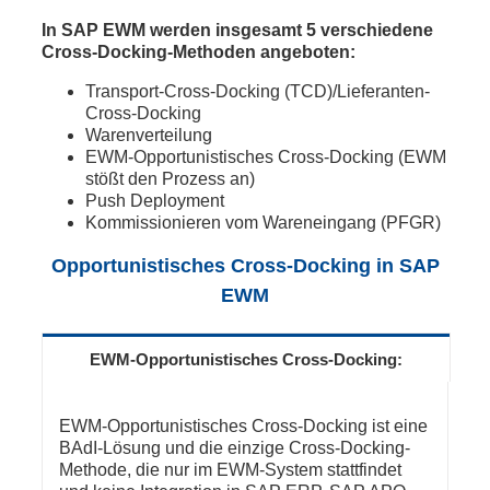
In SAP EWM werden insgesamt 5 verschiedene
Cross-Docking-Methoden angeboten:
Transport-Cross-Docking (TCD)/Lieferanten-
Cross-Docking
Warenverteilung
EWM-Opportunistisches Cross-Docking (EWM
stößt den Prozess an)
Push Deployment
Kommissionieren vom Wareneingang (PFGR)
Opportunistisches Cross-Docking in SAP
EWM
EWM-Opportunistisches Cross-Docking:
EWM-Opportunistisches Cross-Docking ist eine
BAdI-Lösung und die einzige Cross-Docking-
Methode, die nur im EWM-System stattfindet