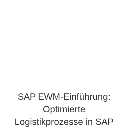
SAP EWM-Einführung:
Optimierte
Logistikprozesse in SAP