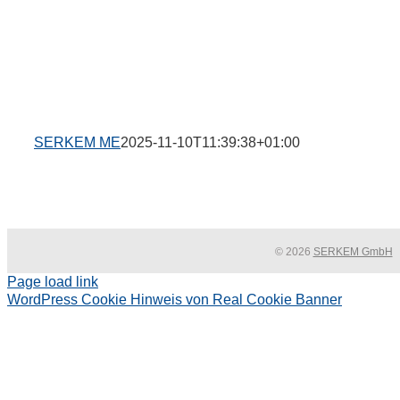
SERKEM ME
2025-11-10T11:39:38+01:00
© 2026
SERKEM GmbH
Page load link
WordPress Cookie Hinweis von Real Cookie Banner