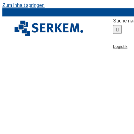
Zum Inhalt springen
Suche na
Logistik