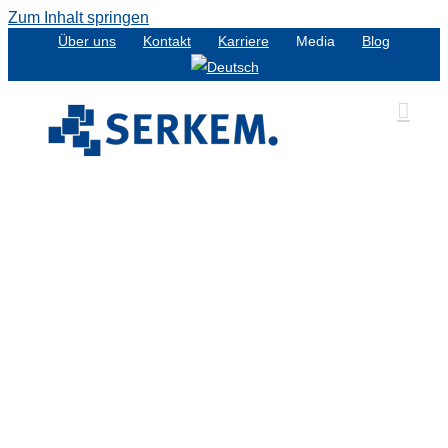
Zum Inhalt springen
Über uns
Kontakt
Karriere
Media
Blog