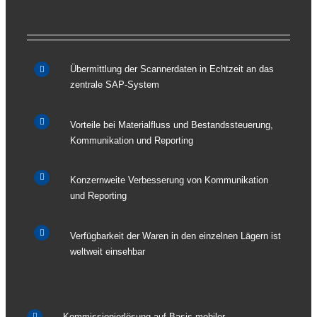
Übermittlung der Scannerdaten in Echtzeit an das
zentrale SAP-System
Vorteile bei Materialfluss und Bestandssteuerung,
Kommunikation und Reporting
Konzernweite Verbesserung von Kommunikation
und Reporting
Verfügbarkeit der Waren in den einzelnen Lägern ist
weltweit einsehbar
Kommissionierlösung auf Basis mobiler