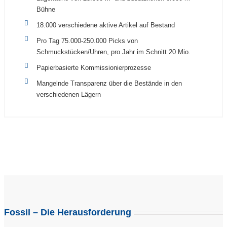
Bühne
18.000 verschiedene aktive Artikel auf Bestand
Pro Tag 75.000-250.000 Picks von
Schmuckstücken/Uhren, pro Jahr im Schnitt 20 Mio.
Papierbasierte Kommissionierprozesse
Mangelnde Transparenz über die Bestände in den
verschiedenen Lägern
Fossil – Die Herausforderung