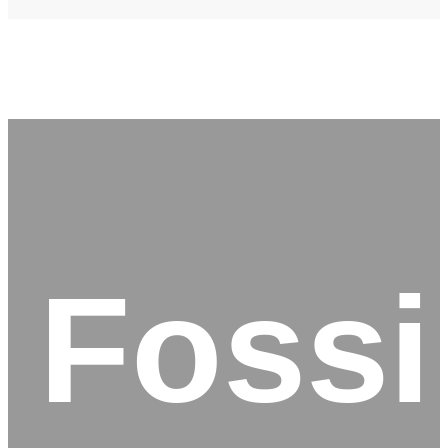
Fossi