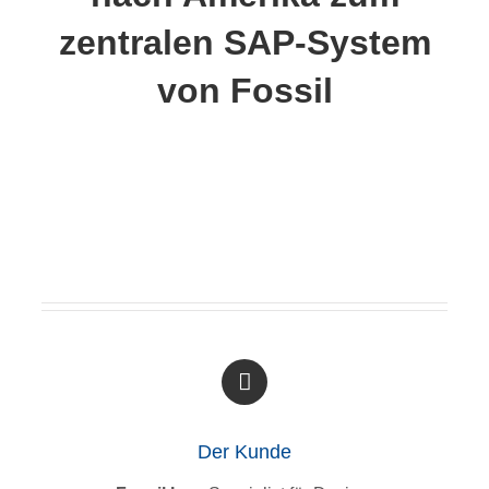
zentralen SAP-System
von Fossil
Der Kunde