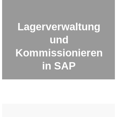
Lagerverwaltung
und
Kommissionieren
in SAP