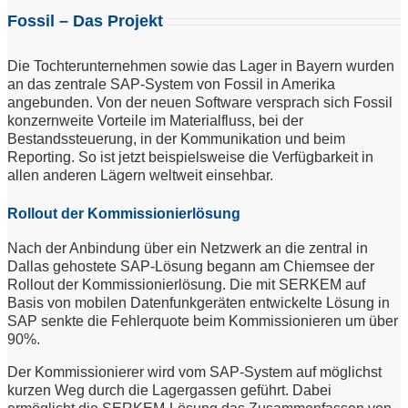
Fossil – Das Projekt
Die Tochterunternehmen sowie das Lager in Bayern wurden
an das zentrale SAP-System von Fossil in Amerika
angebunden. Von der neuen Software versprach sich Fossil
konzernweite Vorteile im Materialfluss, bei der
Bestandssteuerung, in der Kommunikation und beim
Reporting. So ist jetzt beispielsweise die Verfügbarkeit in
allen anderen Lägern weltweit einsehbar.
Rollout der Kommissionierlösung
Nach der Anbindung über ein Netzwerk an die zentral in
Dallas gehostete SAP-Lösung begann am Chiemsee der
Rollout der Kommissionierlösung. Die mit SERKEM auf
Basis von mobilen Datenfunkgeräten entwickelte Lösung in
SAP senkte die Fehlerquote beim Kommissionieren um über
90%.
Der Kommissionierer wird vom SAP-System auf möglichst
kurzen Weg durch die Lagergassen geführt. Dabei