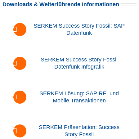
Downloads & Weiterführende Informationen
SERKEM Success Story Fossil: SAP
Datenfunk
SERKEM Success Story Fossil
Datenfunk Infografik
SERKEM Lösung: SAP RF- und
Mobile Transaktionen
SERKEM Präsentation: Success
Story Fossil