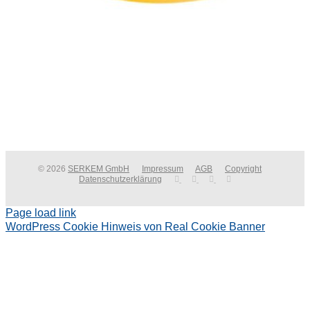
© 2026
SERKEM GmbH
Impressum
AGB
Copyright
Datenschutzerklärung
Page load link
WordPress Cookie Hinweis von Real Cookie Banner