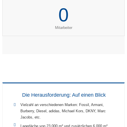
0
Mitarbeiter
Die Herausforderung: Auf einen Blick
Vielzahl an verschiedenen Marken: Fossil, Armani,
Burberry, Diesel, adidas, Michael Kors, DKNY, Marc
Jacobs, etc.
Lagerläche von 23.000 m² und zusätzlichen 6.000 m²