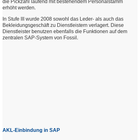
die Pickzahl laufend mit bestehendem Personalstamm
erhöht werden.
In Stufe III wurde 2008 sowohl das Leder- als auch das
Bekleidungsgeschäft zu Dienstleistern verlagert. Diese
Dienstleister benutzen ebenfalls die Funktionen auf dem
zentralen SAP-System von Fossil.
AKL-Einbindung in SAP