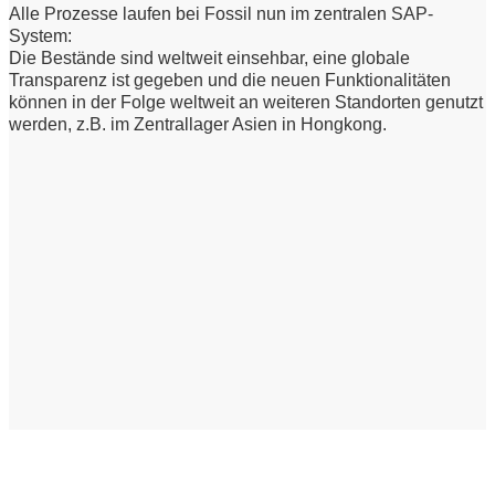
Alle Prozesse laufen bei Fossil nun im zentralen SAP-
System:
Die Bestände sind weltweit einsehbar, eine globale
Transparenz ist gegeben und die neuen Funktionalitäten
können in der Folge weltweit an weiteren Standorten genutzt
werden, z.B. im Zentrallager Asien in Hongkong.