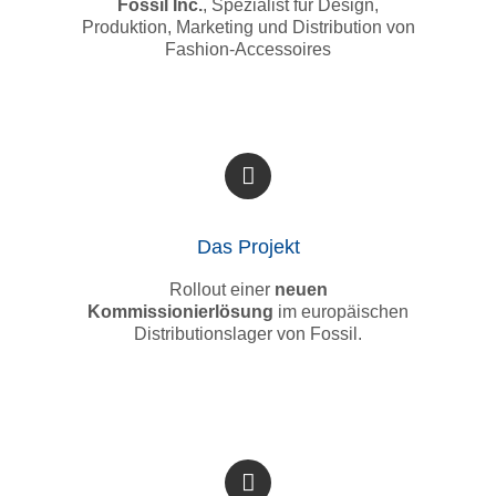
Fossil Inc.
, Spezialist für Design,
Produktion, Marketing und Distribution von
Fashion-Accessoires
Das Projekt
Rollout einer
neuen
Kommissionierlösung
im europäischen
Distributionslager von Fossil.