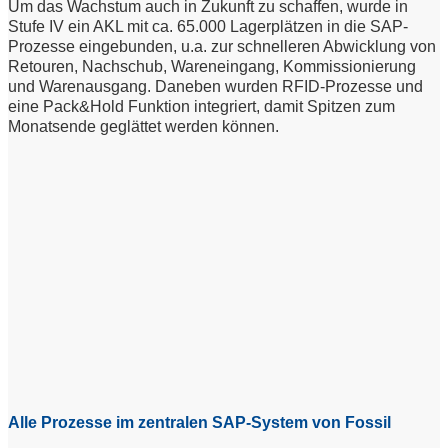
Um das Wachstum auch in Zukunft zu schaffen, wurde in
Stufe IV ein AKL mit ca. 65.000 Lagerplätzen in die SAP-
Prozesse eingebunden, u.a. zur schnelleren Abwicklung von
Retouren, Nachschub, Wareneingang, Kommissionierung
und Warenausgang. Daneben wurden RFID-Prozesse und
eine Pack&Hold Funktion integriert, damit Spitzen zum
Monatsende geglättet werden können.
Alle Prozesse im zentralen SAP-System von Fossil