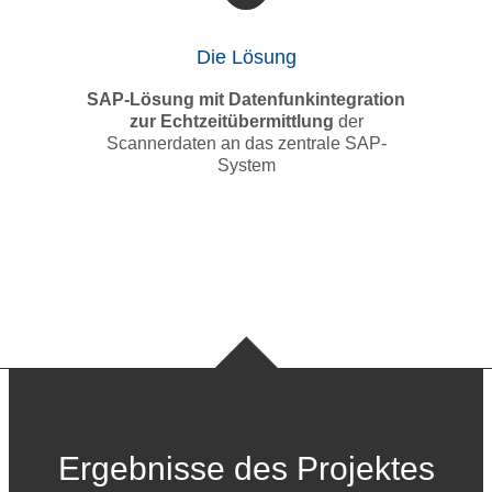
Die Lösung
SAP-Lösung mit Datenfunkintegration
zur Echtzeitübermittlung
der
Scannerdaten an das zentrale SAP-
System
Ergebnisse des Projektes