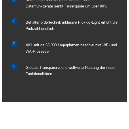
Datenfunkgeräte senkt Fehlerquote um über 90%
Behälterfördertechnik inklusive Pick-by-Light erhöht die
Pickzahl deutlich
AKL mit ca 65.000 Lagerplätzen beschleunigt WE- und
WA-Prozesse
Globale Transparenz und weltweite Nutzung der neuen
Funktionalitäten