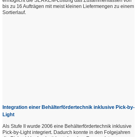
ermöglicht die SERKEM-Lösung das Zusammenfassen von
bis zu 16 Aufträgen mit meist kleinen Liefermengen zu einem
Sortierlauf.
Integration einer Behälterfördertechnik inklusive Pick-by-
Light
Als Stufe II wurde 2006 eine Behälterfördertechnik inklusive
Pick-by-Light integriert. Dadurch konnte in den Folgejahren