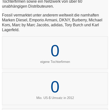
Tochterfirmen sowie ein Netzwerk von über 60
unabhängigen Distributeuren.
Fossil vermarktet unter anderem weltweit die namhaften
Marken Diesel, Emporio Armani, DKNY, Burberry, Michael
Kors, Marc by Marc Jacobs, adidas, Tory Burch und Karl
Lagerfeld.
0
eigene Tochterfirmen
0
Mio. US-$ Umsatz in 2012