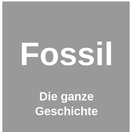
Fossil
Die ganze
Geschichte