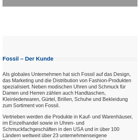
Fossil – Der Kunde
Als globales Unternehmen hat sich Fossil auf das Design,
das Marketing und die Distribution von Fashion-Produkten
spezialisiert. Neben modischen Uhren und Schmuck für
Damen und Herren zählen auch Handtaschen,
Kleinlederwaren, Gürtel, Brillen, Schuhe und Bekleidung
zum Sortiment von Fossil.
Vertrieben werden die Produkte in Kauf- und Warenhäuser,
im Einzelhandel sowie in Uhren- und
Schmuckfachgeschäften in den USA und in über 100
Ländern weltweit über 23 unternehmenseigene