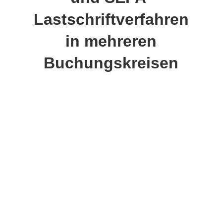
Lastschriftverfahren
in mehreren
Buchungskreisen