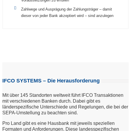
Voraussetzungen zu erfüllen
Zahlwege und Ausprägung der Zahlungsträger – damit
dieser von jeder Bank akzeptiert wird – sind anzulegen
IFCO SYSTEMS – Die Herausforderung
Mit über 145 Standorten weltweit führt IFCO Transaktionen
mit verschiedenen Banken durch. Dabei gibt es
länderspezifische Unterschiede und Regelungen, die bei der
SEPA-Umstellung zu beachten sind.
Pro Land gibt es eine Hausbank mit jeweils speziellen
Formaten und Anforderungen. Diese landesspezifischen