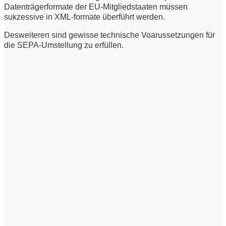
Datenträgerformate der EU-Mitgliedstaaten müssen
sukzessive in XML-formate überführt werden.
Desweiteren sind gewisse technische Voarussetzungen für
die SEPA-Umstellung zu erfüllen.