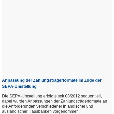
Anpassung der Zahlungsträgerformate im Zuge der
SEPA-Umstellung
Die SEPA-Umstellung erfolgte seit 08/2012 sequentiell,
dabei wurden Anpassungen der Zahlungsträgerformate an
die Anforderungen verschiedener inländischer und
ausländischer Hausbanken vorgenommen.