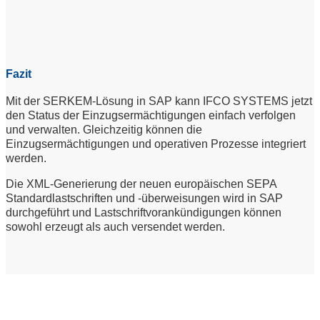
Fazit
Mit der SERKEM-Lösung in SAP kann IFCO SYSTEMS jetzt
den Status der Einzugsermächtigungen einfach verfolgen
und verwalten. Gleichzeitig können die
Einzugsermächtigungen und operativen Prozesse integriert
werden.
Die XML-Generierung der neuen europäischen SEPA
Standardlastschriften und -überweisungen wird in SAP
durchgeführt und Lastschriftvorankündigungen können
sowohl erzeugt als auch versendet werden.