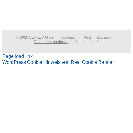
© 2026
SERKEM GmbH
Impressum
AGB
Copyright
Datenschutzerklärung
Page load link
WordPress Cookie Hinweis von Real Cookie Banner