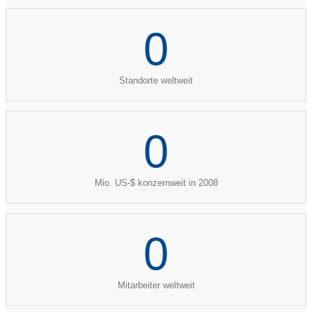
0
Standorte weltweit
0
Mio. US-$ konzernweit in 2008
0
Mitarbeiter weltweit