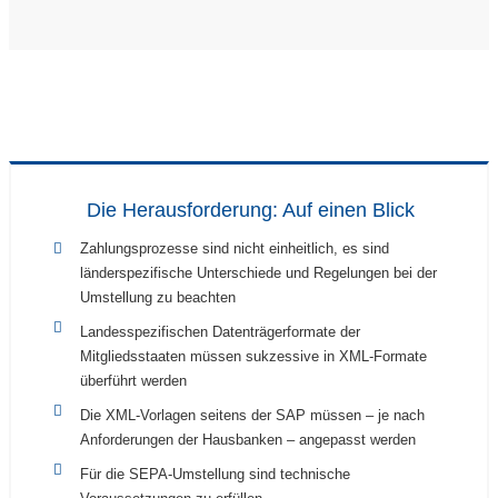
Die Herausforderung: Auf einen Blick
Zahlungsprozesse sind nicht einheitlich, es sind
länderspezifische Unterschiede und Regelungen bei der
Umstellung zu beachten
Landesspezifischen Datenträgerformate der
Mitgliedsstaaten müssen sukzessive in XML-Formate
überführt werden
Die XML-Vorlagen seitens der SAP müssen – je nach
Anforderungen der Hausbanken – angepasst werden
Für die SEPA-Umstellung sind technische