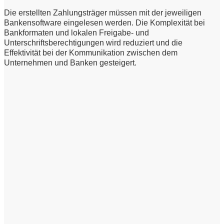
Die erstellten Zahlungsträger müssen mit der jeweiligen
Bankensoftware eingelesen werden. Die Komplexität bei
Bankformaten und lokalen Freigabe- und
Unterschriftsberechtigungen wird reduziert und die
Effektivität bei der Kommunikation zwischen dem
Unternehmen und Banken gesteigert.