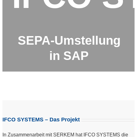
SEPA-Umstellung
in SAP
IFCO SYSTEMS – Das Projekt
In Zusammenarbeit mit SERKEM hat IFCO SYSTEMS die