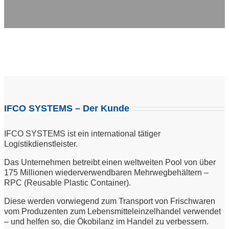
IFCO SYSTEMS – Der Kunde
IFCO SYSTEMS ist ein international tätiger
Logistikdienstleister.
Das Unternehmen betreibt einen weltweiten Pool von über
175 Millionen wiederverwendbaren Mehrwegbehältern –
RPC (Reusable Plastic Container).
Diese werden vorwiegend zum Transport von Frischwaren
vom Produzenten zum Lebensmitteleinzelhandel verwendet
– und helfen so, die Ökobilanz im Handel zu verbessern.