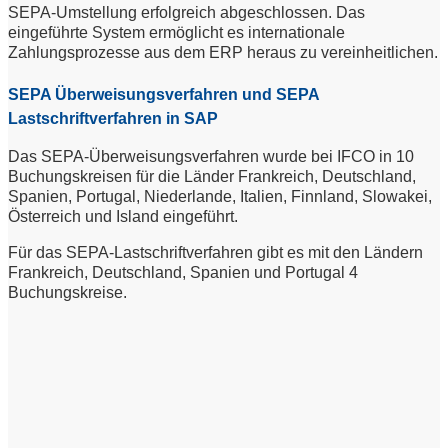
SEPA-Umstellung erfolgreich abgeschlossen. Das
eingeführte System ermöglicht es internationale
Zahlungsprozesse aus dem ERP heraus zu vereinheitlichen.
SEPA Überweisungsverfahren und SEPA
Lastschriftverfahren in SAP
Das SEPA-Überweisungsverfahren wurde bei IFCO in 10
Buchungskreisen für die Länder Frankreich, Deutschland,
Spanien, Portugal, Niederlande, Italien, Finnland, Slowakei,
Österreich und Island eingeführt.
Für das SEPA-Lastschriftverfahren gibt es mit den Ländern
Frankreich, Deutschland, Spanien und Portugal 4
Buchungskreise.