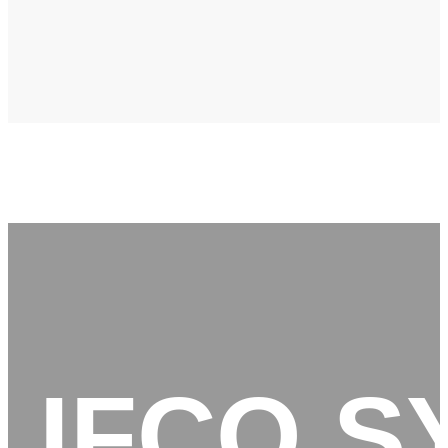
IFCO S