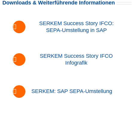
Downloads & Weiterführende Informationen
SERKEM Success Story IFCO:
SEPA-Umstellung in SAP
SERKEM Success Story IFCO
Infografik
SERKEM: SAP SEPA-Umstellung