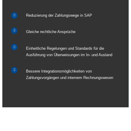
Reduzierung der Zahlungswege in SAP
Gleiche rechtliche Ansprüche
Einheitliche Regelungen und Standards für die
Ausführung von Überweisungen im In- und Ausland
Bessere Integrationsmöglichkeiten von
Zahlungsvorgängen und internem Rechnungswesen