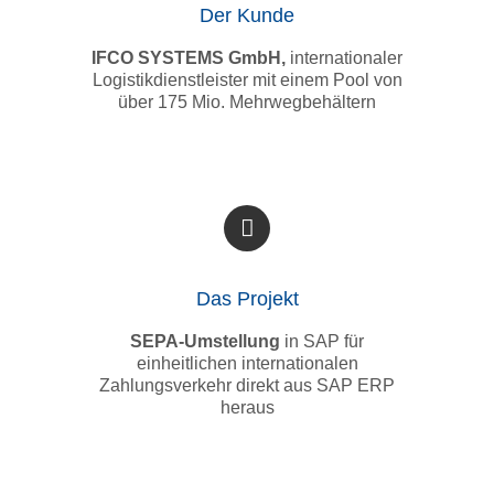
Der Kunde
IFCO SYSTEMS GmbH,
internationaler
Logistikdienstleister mit einem Pool von
über 175 Mio. Mehrwegbehältern
Das Projekt
SEPA-Umstellung
in SAP für
einheitlichen internationalen
Zahlungsverkehr direkt aus SAP ERP
heraus