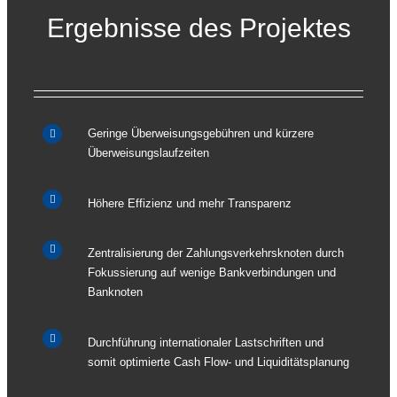
Ergebnisse des Projektes
Geringe Überweisungsgebühren und kürzere
Überweisungslaufzeiten
Höhere Effizienz und mehr Transparenz
Zentralisierung der Zahlungsverkehrsknoten durch
Fokussierung auf wenige Bankverbindungen und
Banknoten
Durchführung internationaler Lastschriften und
somit optimierte Cash Flow- und Liquiditätsplanung