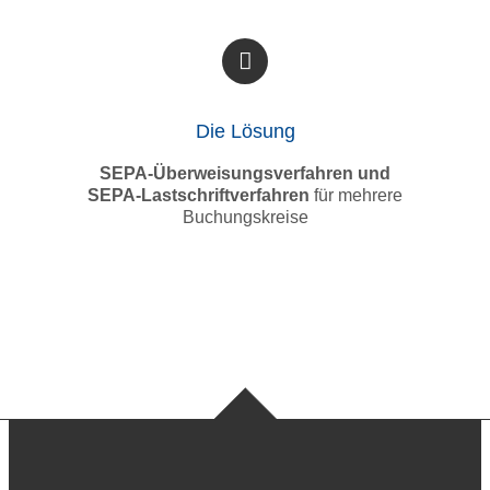
Die Lösung
SEPA-Überweisungsverfahren und
SEPA-Lastschriftverfahren
für mehrere
Buchungskreise