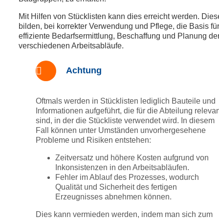
Mit Hilfen von Stücklisten kann dies erreicht werden. Dies
bilden, bei korrekter Verwendung und Pflege, die Basis fü
effiziente Bedarfsermittlung, Beschaffung und Planung de
verschiedenen Arbeitsabläufe.
Achtung
Oftmals werden in Stücklisten lediglich Bauteile und
Informationen aufgeführt, die für die Abteilung releva
sind, in der die Stückliste verwendet wird. In diesem
Fall können unter Umständen unvorhergesehene
Probleme und Risiken entstehen:
Zeitversatz und höhere Kosten aufgrund von
Inkonsistenzen in den Arbeitsabläufen.
Fehler im Ablauf des Prozesses, wodurch
Qualität und Sicherheit des fertigen
Erzeugnisses abnehmen können.
Dies kann vermieden werden, indem man sich zum