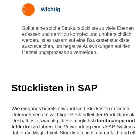
Wichtig
Sollte eine solche Strukturstückliste zu viele Ebenen
erfassen und damit zu komplex und unübersichtlich
werden, ist es ratsam auf eine Baukastenstückliste
auszuweichen, um negative Auswirkungen auf den
Herstellungsprozess zu vermeiden.
Stücklisten in SAP
Wie eingangs bereits erwähnt sind Stücklisten in vielen
Unternehmen ein wichtiger Bestandteil der Produktionspl
Deshalb ist es wichtig, diese möglichst
durchgängig und
fehlerfrei
zu führen. Die Verwendung eines SAP-Systems 
daher die Möglichkeit, Stücklisten nicht nur einfach und eff