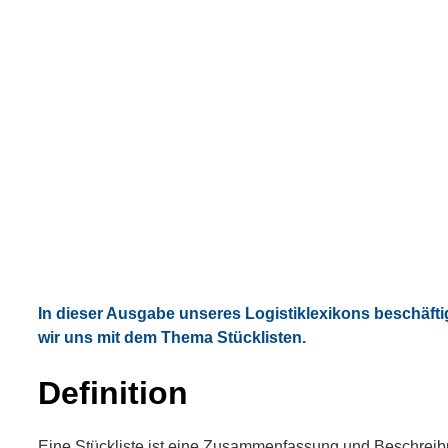
In dieser Ausgabe unseres Logistiklexikons beschäft
wir uns mit dem Thema Stücklisten.
Definition
Eine Stückliste ist eine Zusammenfassung und Beschrei