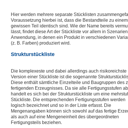
Hier werden mehrere separate Stücklisten zusammengefa
Voraussetzung hierbei ist, dass die Bestandteile zu einem
gewissen Teil identisch sind. Wie der Name bereits vermu
lässt, findet diese Art der Stückliste vor allem in Szenarien
Anwendung, in denen ein Produkt in verschiedenen Varia
(z. B. Farben) produziert wird.
Strukturstückliste
Die komplexeste und dabei allerdings auch risikoreichste
Version einer Stückliste ist die sogenannte Strukturstücklis
Diese enthält sämtliche Einzelteile und Baugruppen des 
fertigenden Erzeugnisses. Da sie alle Fertigungsstufen ab
handelt es sich bei der Strukturstückliste um eine mehrstu
Stückliste. Die entsprechenden Fertigungsstufen werden
logisch bezeichnet und so in der Liste erfasst. Die
Mengenangaben können sich sowohl auf das fertige Erze
als auch auf eine Mengeneinheit des übergeordneten
Fertigungsteils beziehen.