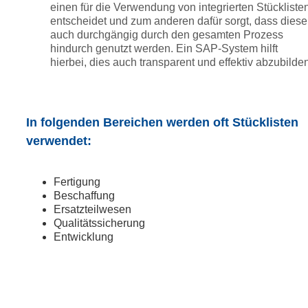
einen für die Verwendung von integrierten Stückliste
entscheidet und zum anderen dafür sorgt, dass diese
auch durchgängig durch den gesamten Prozess
hindurch genutzt werden. Ein SAP-System hilft
hierbei, dies auch transparent und effektiv abzubilde
In folgenden Bereichen werden oft Stücklisten
verwendet:
Fertigung
Beschaffung
Ersatzteilwesen
Qualitätssicherung
Entwicklung