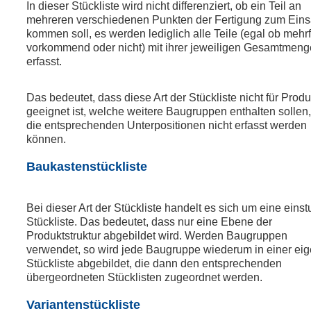
In dieser Stückliste wird nicht differenziert, ob ein Teil an
mehreren verschiedenen Punkten der Fertigung zum Eins
kommen soll, es werden lediglich alle Teile (egal ob mehr
vorkommend oder nicht) mit ihrer jeweiligen Gesamtmeng
erfasst.
Das bedeutet, dass diese Art der Stückliste nicht für Prod
geeignet ist, welche weitere Baugruppen enthalten sollen
die entsprechenden Unterpositionen nicht erfasst werden
können.
Baukastenstückliste
Bei dieser Art der Stückliste handelt es sich um eine einst
Stückliste. Das bedeutet, dass nur eine Ebene der
Produktstruktur abgebildet wird. Werden Baugruppen
verwendet, so wird jede Baugruppe wiederum in einer ei
Stückliste abgebildet, die dann den entsprechenden
übergeordneten Stücklisten zugeordnet werden.
Variantenstückliste