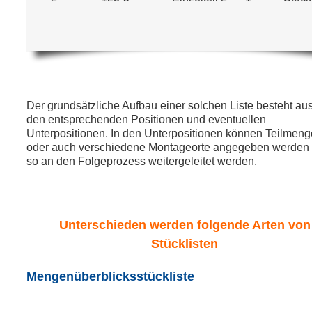
Der grundsätzliche Aufbau einer solchen Liste besteht aus
den entsprechenden Positionen und eventuellen
Unterpositionen. In den Unterpositionen können Teilmen
oder auch verschiedene Montageorte angegeben werden
so an den Folgeprozess weitergeleitet werden.
Unterschieden werden folgende Arten von
Stücklisten
Mengenüberblicksstückliste