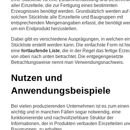
aller Einzelteile, die zur Fertigung eines bestimmten
Erzeugnisses benötigt werden. Grundsätzlich werden auf 
solchen Stückliste alle Einzelteile und Baugruppen mit
entsprechenden Mengenangaben erfasst, die benötigt we
um ein Endprodukt herzustellen.
Dabei gibt es verschiedene Ausprägungen, in welchen ei
Stückliste erstellt werden kann. Die einfachste Form ist hi
eine
fortlaufende Liste
, die in der Regel das fertige Erze
von oben nach unten betrachtet. Die entgegengesetzte
Betrachtungsweise nennt man Verwendungsnachweis.
Nutzen und
Anwendungsbeispiele
Bei vielen produzierenden Unternehmen ist es zum einen
wichtig und in manchen Fällen sogar notwendig, eine
funktionierende und nachvollziehbare Struktur der
Informationen, der in Produkten verbauten Einzelteilen un
Baugruppen, zu erhalten.