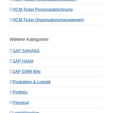
HCM-Ticker Personalabrechnung
HCM-Ticker Organisationsmanagement
Weitere Kategorien
SAP S/4HANA
SAP HANA
SAP EWM Wiki
Produktion & Logistik
Portfolio
Personal
Logistiklexikon