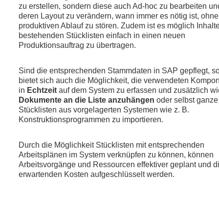
zu erstellen, sondern diese auch Ad-hoc zu bearbeiten un
deren Layout zu verändern, wann immer es nötig ist, ohn
produktiven Ablauf zu stören. Zudem ist es möglich Inhalt
bestehenden Stücklisten einfach in einen neuen
Produktionsauftrag zu übertragen.
Sind die entsprechenden Stammdaten in SAP gepflegt, s
bietet sich auch die Möglichkeit, die verwendeten Kompo
in
Echtzeit
auf dem System zu erfassen und zusätzlich wi
Dokumente an die Liste anzuhängen
oder selbst ganze
Stücklisten aus vorgelagerten Systemen wie z. B.
Konstruktionsprogrammen zu importieren.
Durch die Möglichkeit Stücklisten mit entsprechenden
Arbeitsplänen im System verknüpfen zu können, können
Arbeitsvorgänge und Ressourcen effektiver geplant und d
erwartenden Kosten aufgeschlüsselt werden.