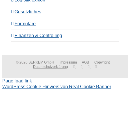
Gesetzliches
Formulare
Finanzen & Controlling
© 2026
SERKEM GmbH
Impressum
AGB
Copyright
Datenschutzerklärung
Page load link
WordPress Cookie Hinweis von Real Cookie Banner