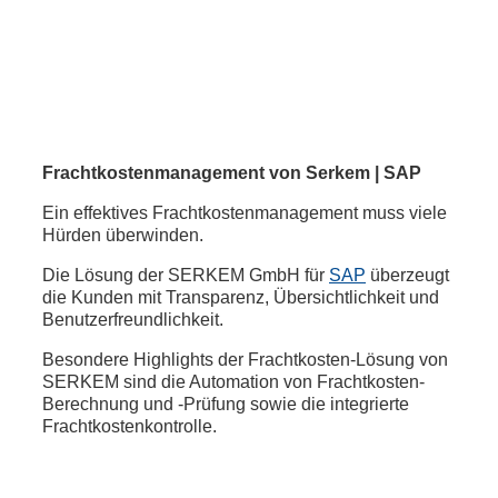
Frachtkostenmanagement von Serkem | SAP
Ein effektives Frachtkostenmanagement muss viele
Hürden überwinden.
Die Lösung der SERKEM GmbH für
SAP
überzeugt
die Kunden mit Transparenz, Übersichtlichkeit und
Benutzerfreundlichkeit.
Besondere Highlights der Frachtkosten-Lösung von
SERKEM sind die Automation von Frachtkosten-
Berechnung und -Prüfung sowie die integrierte
Frachtkostenkontrolle.