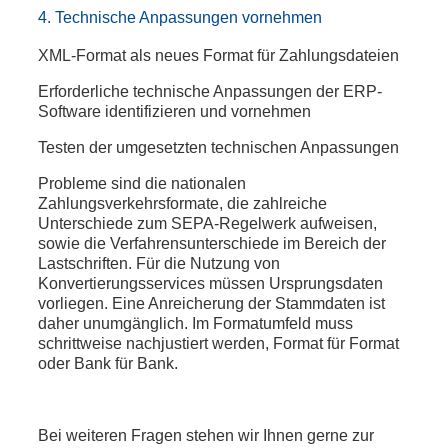
4. Technische Anpassungen vornehmen
XML-Format als neues Format für Zahlungsdateien
Erforderliche technische Anpassungen der ERP-
Software identifizieren und vornehmen
Testen der umgesetzten technischen Anpassungen
Probleme sind die nationalen
Zahlungsverkehrsformate, die zahlreiche
Unterschiede zum SEPA-Regelwerk aufweisen,
sowie die Verfahrensunterschiede im Bereich der
Lastschriften. Für die Nutzung von
Konvertierungsservices müssen Ursprungsdaten
vorliegen. Eine Anreicherung der Stammdaten ist
daher unumgänglich. Im Formatumfeld muss
schrittweise nachjustiert werden, Format für Format
oder Bank für Bank.
Bei weiteren Fragen stehen wir Ihnen gerne zur