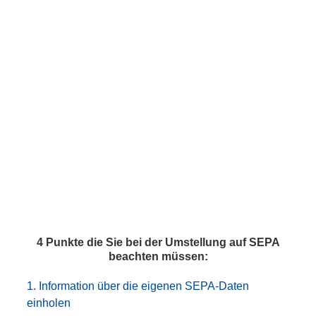
4 Punkte die Sie bei der Umstellung auf SEPA
beachten müssen:
1. Information über die eigenen SEPA-Daten
einholen