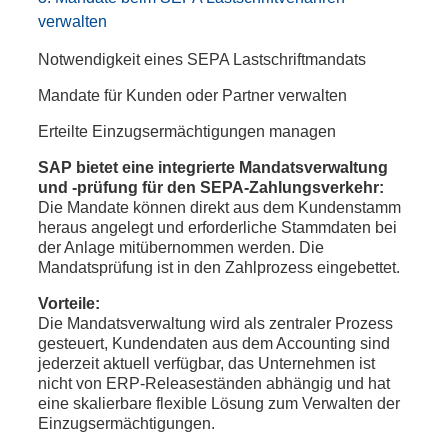
verwalten
Notwendigkeit eines SEPA Lastschriftmandats
Mandate für Kunden oder Partner verwalten
Erteilte Einzugsermächtigungen managen
SAP bietet eine integrierte Mandatsverwaltung
und -prüfung für den SEPA-Zahlungsverkehr:
Die Mandate können direkt aus dem Kundenstamm
heraus angelegt und erforderliche Stammdaten bei
der Anlage mitübernommen werden. Die
Mandatsprüfung ist in den Zahlprozess eingebettet.
Vorteile:
Die Mandatsverwaltung wird als zentraler Prozess
gesteuert, Kundendaten aus dem Accounting sind
jederzeit aktuell verfügbar, das Unternehmen ist
nicht von ERP-Releaseständen abhängig und hat
eine skalierbare flexible Lösung zum Verwalten der
Einzugsermächtigungen.