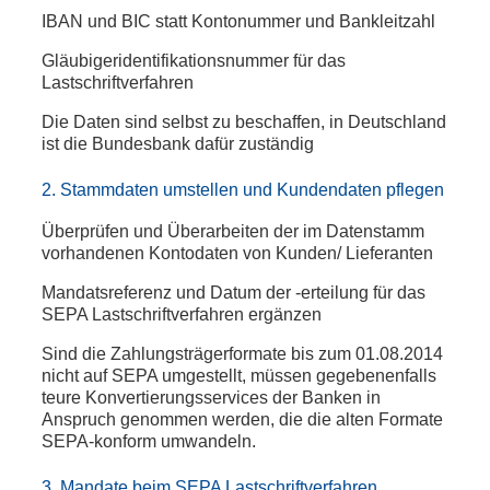
IBAN und BIC statt Kontonummer und Bankleitzahl
Gläubigeridentifikationsnummer für das
Lastschriftverfahren
Die Daten sind selbst zu beschaffen, in Deutschland
ist die Bundesbank dafür zuständig
2. Stammdaten umstellen und Kundendaten pflegen
Überprüfen und Überarbeiten der im Datenstamm
vorhandenen Kontodaten von Kunden/ Lieferanten
Mandatsreferenz und Datum der -erteilung für das
SEPA Lastschriftverfahren ergänzen
Sind die Zahlungsträgerformate bis zum 01.08.2014
nicht auf SEPA umgestellt, müssen gegebenenfalls
teure Konvertierungsservices der Banken in
Anspruch genommen werden, die die alten Formate
SEPA-konform umwandeln.
3. Mandate beim SEPA Lastschriftverfahren