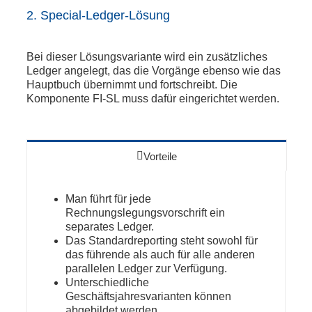
2. Special-Ledger-Lösung
Bei dieser Lösungsvariante wird ein zusätzliches
Ledger angelegt, das die Vorgänge ebenso wie das
Hauptbuch übernimmt und fortschreibt. Die
Komponente FI-SL muss dafür eingerichtet werden.
Vorteile
Man führt für jede
Rechnungslegungsvorschrift ein
separates Ledger.
Das Standardreporting steht sowohl für
das führende als auch für alle anderen
parallelen Ledger zur Verfügung.
Unterschiedliche
Geschäftsjahresvarianten können
abgebildet werden.