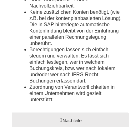
Nachvollziehbarkeit.
Keine zusätzlichen Konten benötigt, (wie
z.B. bei der kontenplanbasierten Lösung).
Die in SAP hinterlegte automatische
Kontenfindung bleibt von der Einführung
einer parallelen Rechnungslegung
unberührt.
Berechtigungen lassen sich einfach
steuern und verwalten. Es lässt sich
einfach festlegen, wer in welchem
Buchungskreis, bzw. wer nach lokalem
und/oder wer nach IFRS-Recht
Buchungen erfassen darf.
Zuordnung von Verantwortlichkeiten in
einem Unternehmen wird gezielt
unterstützt.
Nachteile