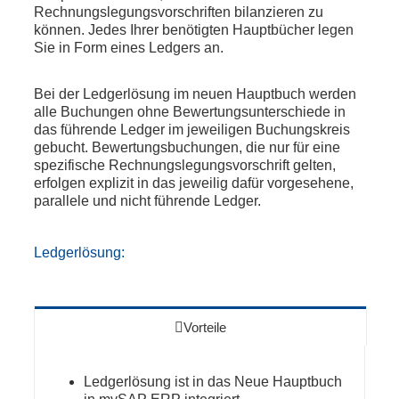
Rechnungslegungsvorschriften bilanzieren zu
können. Jedes Ihrer benötigten Hauptbücher legen
Sie in Form eines Ledgers an.
Bei der Ledgerlösung im neuen Hauptbuch werden
alle Buchungen ohne Bewertungsunterschiede in
das führende Ledger im jeweiligen Buchungskreis
gebucht. Bewertungsbuchungen, die nur für eine
spezifische Rechnungslegungsvorschrift gelten,
erfolgen explizit in das jeweilig dafür vorgesehene,
parallele und nicht führende Ledger.
Ledgerlösung:
Vorteile
Ledgerlösung ist in das Neue Hauptbuch