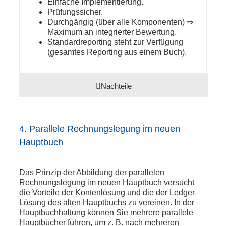
Einfache Implementierung.
Prüfungssicher.
Durchgängig (über alle Komponenten) ⇒
Maximum an integrierter Bewertung.
Standardreporting steht zur Verfügung
(gesamtes Reporting aus einem Buch).
Nachteile
4. Parallele Rechnungslegung im neuen
Hauptbuch
Das Prinzip der Abbildung der parallelen
Rechnungslegung im neuen Hauptbuch versucht
die Vorteile der Kontenlösung und die der Ledger–
Lösung des alten Hauptbuchs zu vereinen. In der
Hauptbuchhaltung können Sie mehrere parallele
Hauptbücher führen, um z. B. nach mehreren