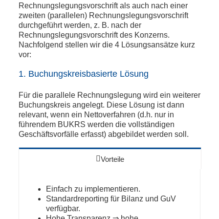
Rechnungslegungsvorschrift als auch nach einer
zweiten (parallelen) Rechnungslegungsvorschrift
durchgeführt werden, z. B. nach der
Rechnungslegungsvorschrift des Konzerns.
Nachfolgend stellen wir die 4 Lösungsansätze kurz
vor:
1. Buchungskreisbasierte Lösung
Für die parallele Rechnungslegung wird ein weiterer
Buchungskreis angelegt. Diese Lösung ist dann
relevant, wenn ein Nettoverfahren (d.h. nur in
führendem BUKRS werden die vollständigen
Geschäftsvorfälle erfasst) abgebildet werden soll.
Vorteile
Einfach zu implementieren.
Standardreporting für Bilanz und GuV
verfügbar.
Hohe Transparenz ⇒ hohe