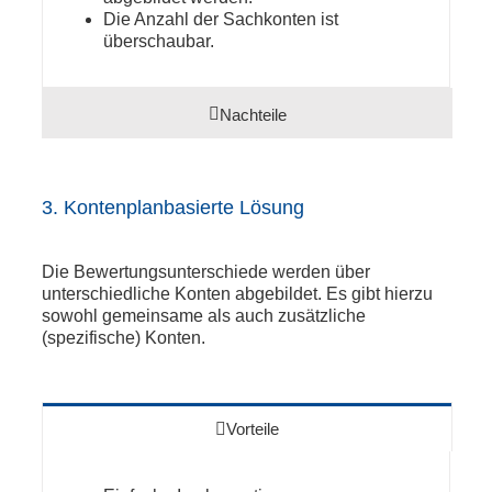
Die Anzahl der Sachkonten ist
überschaubar.
Nachteile
3. Kontenplanbasierte Lösung
Die Bewertungsunterschiede werden über
unterschiedliche Konten abgebildet. Es gibt hierzu
sowohl gemeinsame als auch zusätzliche
(spezifische) Konten.
Vorteile