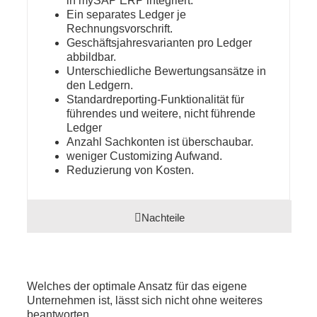
in mySAP ERP integriert.
Ein separates Ledger je
Rechnungsvorschrift.
Geschäftsjahresvarianten pro Ledger
abbildbar.
Unterschiedliche Bewertungsansätze in
den Ledgern.
Standardreporting-Funktionalität für
führendes und weitere, nicht führende
Ledger
Anzahl Sachkonten ist überschaubar.
weniger Customizing Aufwand.
Reduzierung von Kosten.
Nachteile
Welches der optimale Ansatz für das eigene
Unternehmen ist, lässt sich nicht ohne weiteres
beantworten.