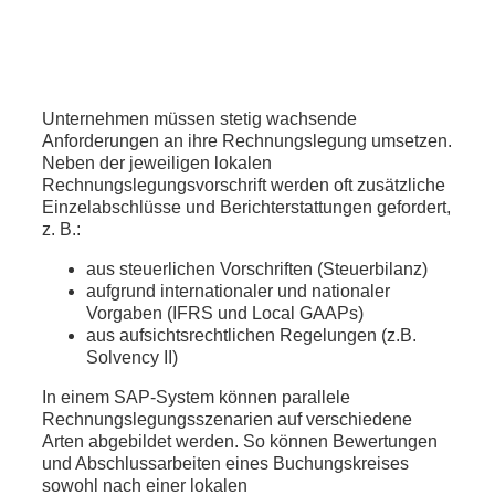
Unternehmen müssen stetig wachsende
Anforderungen an ihre Rechnungslegung umsetzen.
Neben der jeweiligen lokalen
Rechnungslegungsvorschrift werden oft zusätzliche
Einzelabschlüsse und Berichterstattungen gefordert,
z. B.:
aus steuerlichen Vorschriften (Steuerbilanz)
aufgrund internationaler und nationaler
Vorgaben (IFRS und Local GAAPs)
aus aufsichtsrechtlichen Regelungen (z.B.
Solvency II)
In einem SAP-System können parallele
Rechnungslegungsszenarien auf verschiedene
Arten abgebildet werden. So können Bewertungen
und Abschlussarbeiten eines Buchungskreises
sowohl nach einer lokalen