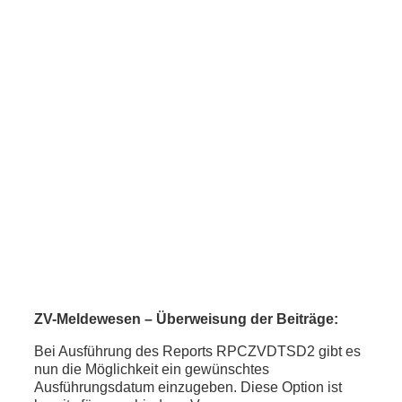
ZV-Meldewesen – Überweisung der Beiträge:
Bei Ausführung des Reports RPCZVDTSD2 gibt es
nun die Möglichkeit ein gewünschtes
Ausführungsdatum einzugeben. Diese Option ist