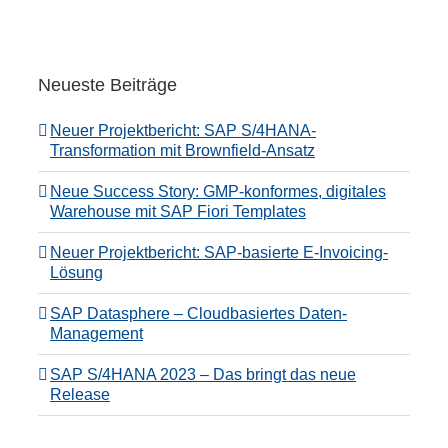
Neueste Beiträge
Neuer Projektbericht: SAP S/4HANA-
Transformation mit Brownfield-Ansatz
Neue Success Story: GMP-konformes, digitales
Warehouse mit SAP Fiori Templates
Neuer Projektbericht: SAP-basierte E-Invoicing-
Lösung
SAP Datasphere – Cloudbasiertes Daten-
Management
SAP S/4HANA 2023 – Das bringt das neue
Release