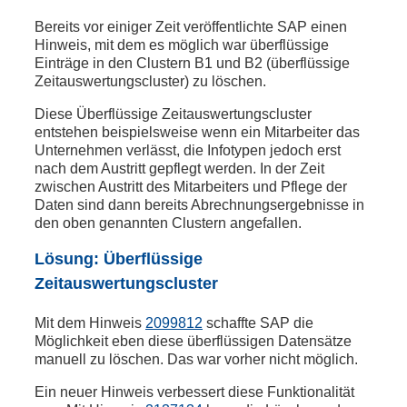
Bereits vor einiger Zeit veröffentlichte SAP einen
Hinweis, mit dem es möglich war überflüssige
Einträge in den Clustern B1 und B2 (überflüssige
Zeitauswertungscluster) zu löschen.
Diese Überflüssige Zeitauswertungscluster
entstehen beispielsweise wenn ein Mitarbeiter das
Unternehmen verlässt, die Infotypen jedoch erst
nach dem Austritt gepflegt werden. In der Zeit
zwischen Austritt des Mitarbeiters und Pflege der
Daten sind dann bereits Abrechnungsergebnisse in
den oben genannten Clustern angefallen.
Lösung: Überflüssige
Zeitauswertungscluster
Mit dem Hinweis
2099812
schaffte SAP die
Möglichkeit eben diese überflüssigen Datensätze
manuell zu löschen. Das war vorher nicht möglich.
Ein neuer Hinweis verbessert diese Funktionalität