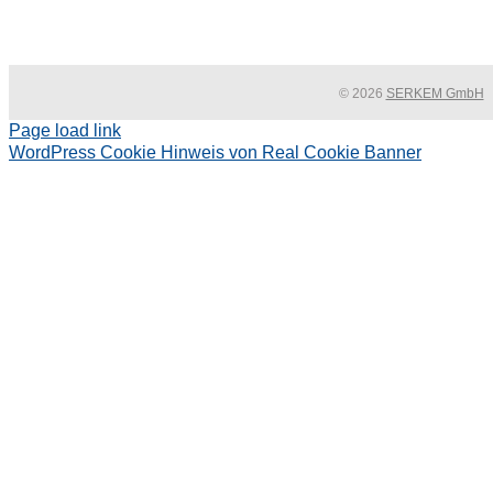
© 2026
SERKEM GmbH
Page load link
WordPress Cookie Hinweis von Real Cookie Banner