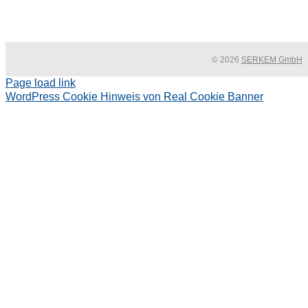
© 2026
SERKEM GmbH
Page load link
WordPress Cookie Hinweis von Real Cookie Banner