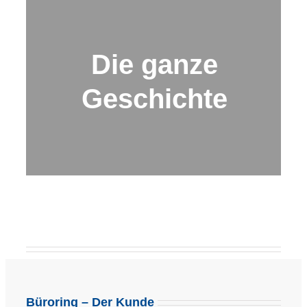
Die ganze
Geschichte
Büroring – Der Kunde