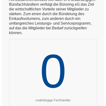
Bürofachhändlern verfolgt die Büroring eG das Ziel
die wirtschaftlichen Vorteile seiner Mitglieder zu
stärken. Zum einen durch die Bündelung des
Einkaufsvolumens, zum anderen durch ein
umfangreiches Leistungs- und Serviceprogramm,
auf das die Mitglieder bei Bedarf zurückgreifen
können.
0
unabhängige Fachhändler