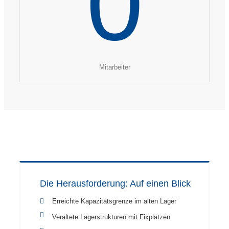
0
Mitarbeiter
Die Herausforderung: Auf einen Blick
Erreichte Kapazitätsgrenze im alten Lager
Veraltete Lagerstrukturen mit Fixplätzen