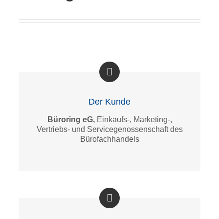
Der Kunde
Büroring eG,
Einkaufs-, Marketing-,
Vertriebs- und Servicegenossenschaft des
Bürofachhandels