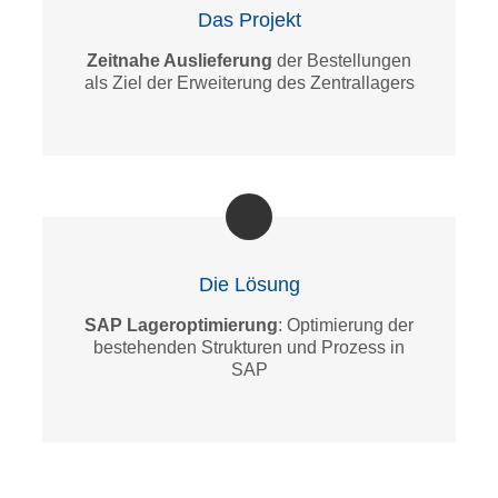
Das Projekt
Zeitnahe Auslieferung
der Bestellungen
als Ziel der Erweiterung des Zentrallagers
Die Lösung
SAP Lageroptimierung
: Optimierung der
bestehenden Strukturen und Prozess in
SAP