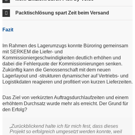
Packtischlösung spart Zeit beim Versand
Fazit
Im Rahmen des Lagerumzugs konnte Büroring gemeinsam
mit SERKEM die Liefer- und
Kommissioniergeschwindigkeiten deutlich erhöhen und
dabei die Fehlerquote der Kommissionierungen senken.
Zukünftig kann die Genossenschaft mit dem neuen
Lagerlayout und -strukturen dynamischer auf Vertriebs- und
Logistikdaten reagieren und profitiert von kurzen Lieferzeiten.
Das Ziel von verkürzten Auftragsdurchlaufzeiten und einem
erhöhtem Durchsatz wurde mehr als erreicht. Der Grund für
den Erfolg?
„Zurückblickend halte ich für mich fest, dass dieses
Projekt so erfolgreich umgesetzt werden konnte, weil