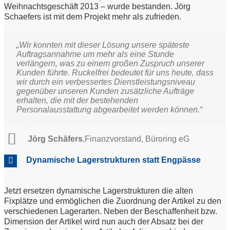
Weihnachtsgeschäft 2013 – wurde bestanden. Jörg
Schaefers ist mit dem Projekt mehr als zufrieden.
„Wir konnten mit dieser Lösung unsere späteste
Auftragsannahme um mehr als eine Stunde
verlängern, was zu einem großen Zuspruch unserer
Kunden führte. Ruckelfrei bedeutet für uns heute, dass
wir durch ein verbessertes Dienstleistungsniveau
gegenüber unseren Kunden zusätzliche Aufträge
erhalten, die mit der bestehenden
Personalausstattung abgearbeitet werden können.“
Jörg Schäfers
,
Finanzvorstand, Büroring eG
Dynamische Lagerstrukturen statt Engpässe
Jetzt ersetzen dynamische Lagerstrukturen die alten
Fixplätze und ermöglichen die Zuordnung der Artikel zu den
verschiedenen Lagerarten. Neben der Beschaffenheit bzw.
Dimension der Artikel wird nun auch der Absatz bei der