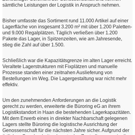
sämtliche Leistungen der Logistik in Anspruch nehmen.
Bisher umfasste das Sortiment rund 11.000 Artikel auf einer
Lagerfläche von insgesamt 3.200 m² mit über 1.200 Paletten-
und 9.000 Regalplätzen. Täglich verließen über 1.200
Pakete das Lager, in Spitzenzeiten, wie am Jahresende,
stieg die Zahl auf über 1.500.
Schließlich war die Kapazitätsgrenze im alten Lager erreicht.
Veraltete Lagerstrukturen mit Fixplätzen und manuelle
Prozesse standen einer zeitnahen Auslieferung von
Bestellungen im Weg. Die Lagergestaltung war nicht mehr
effektiv.
Um den zunehmenden Anforderungen an die Logistik
gerecht zu werden, erweiterte die Büroring eG an ihrem
Logistikstandort in Haan die bestehenden Lagerkapazitäten.
Mit dem Erwerb eines in direkter Nachbarschaft gelegenen
Lagers stellte Büroring die logistische Ausrichtung der
Genossenschaft für die nächsten Jahre sicher. Aufgrund der