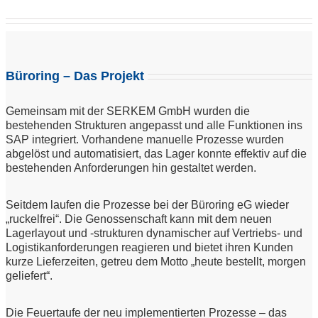
Büroring – Das Projekt
Gemeinsam mit der SERKEM GmbH wurden die
bestehenden Strukturen angepasst und alle Funktionen ins
SAP integriert. Vorhandene manuelle Prozesse wurden
abgelöst und automatisiert, das Lager konnte effektiv auf die
bestehenden Anforderungen hin gestaltet werden.
Seitdem laufen die Prozesse bei der Büroring eG wieder
„ruckelfrei“. Die Genossenschaft kann mit dem neuen
Lagerlayout und -strukturen dynamischer auf Vertriebs- und
Logistikanforderungen reagieren und bietet ihren Kunden
kurze Lieferzeiten, getreu dem Motto „heute bestellt, morgen
geliefert“.
Die Feuertaufe der neu implementierten Prozesse – das