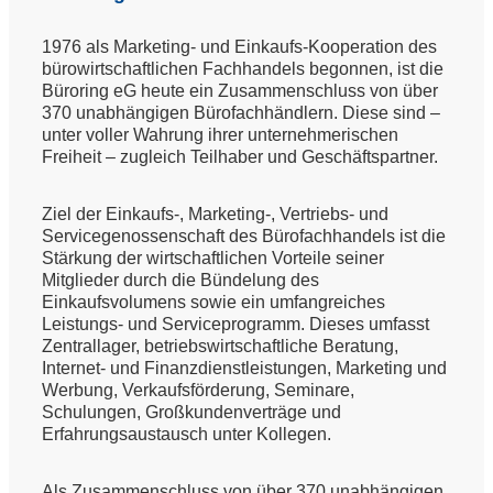
1976 als Marketing- und Einkaufs-Kooperation des
bürowirtschaftlichen Fachhandels begonnen, ist die
Büroring eG heute ein Zusammenschluss von über
370 unabhängigen Bürofachhändlern. Diese sind –
unter voller Wahrung ihrer unternehmerischen
Freiheit – zugleich Teilhaber und Geschäftspartner.
Ziel der Einkaufs-, Marketing-, Vertriebs- und
Servicegenossenschaft des Bürofachhandels ist die
Stärkung der wirtschaftlichen Vorteile seiner
Mitglieder durch die Bündelung des
Einkaufsvolumens sowie ein umfangreiches
Leistungs- und Serviceprogramm. Dieses umfasst
Zentrallager, betriebswirtschaftliche Beratung,
Internet- und Finanzdienstleistungen, Marketing und
Werbung, Verkaufsförderung, Seminare,
Schulungen, Großkundenverträge und
Erfahrungsaustausch unter Kollegen.
Als Zusammenschluss von über 370 unabhängigen