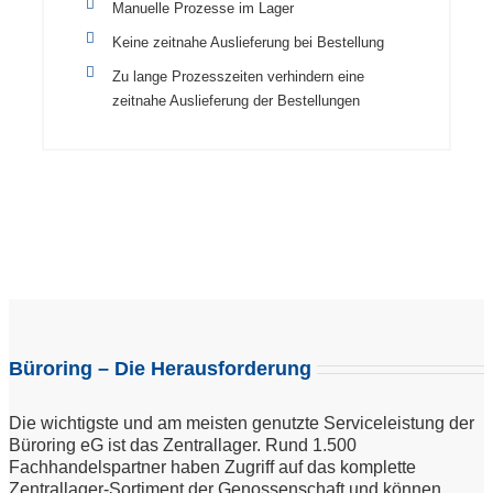
Manuelle Prozesse im Lager
Keine zeitnahe Auslieferung bei Bestellung
Zu lange Prozesszeiten verhindern eine
zeitnahe Auslieferung der Bestellungen
Büroring – Die Herausforderung
Die wichtigste und am meisten genutzte Serviceleistung der
Büroring eG ist das Zentrallager. Rund 1.500
Fachhandelspartner haben Zugriff auf das komplette
Zentrallager-Sortiment der Genossenschaft und können