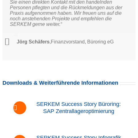
Sie einen direkten Kontakt mit den handelnden
Personen pflegten und die Rückmeldungen aus der
Praxis aufgenommen haben. Wir freuen uns auf die
noch anstehenden Projekte und empfehlen die
SERKEM gerne weiter.“
Jörg Schäfers
,
Finanzvorstand, Büroring eG
Downloads & Weiterführende Informationen
SERKEM Success Story Büroring:
SAP Zentrallageroptimierung
SERKEM Success Story Infografik