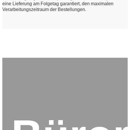
eine Lieferung am Folgetag garantiert, den maximalen
Verarbeitungszeitraum der Bestellungen.