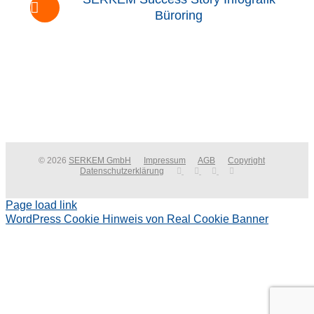
Büroring
© 2026
SERKEM GmbH
Impressum
AGB
Copyright
Datenschutzerklärung
Page load link
WordPress Cookie Hinweis von Real Cookie Banner